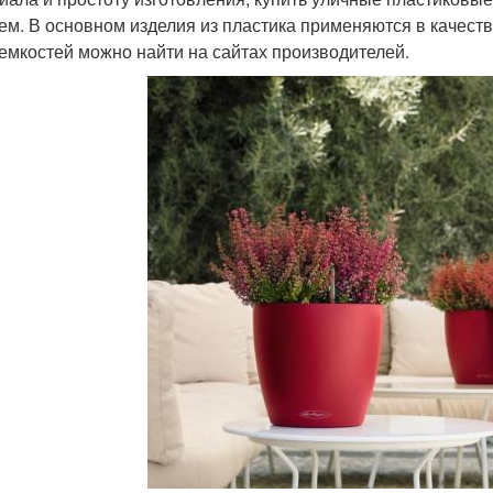
ем. В основном изделия из пластика применяются в качест
 емкостей можно найти на сайтах производителей.