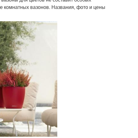
ве комнатных вазонов. Названия, фото и цены