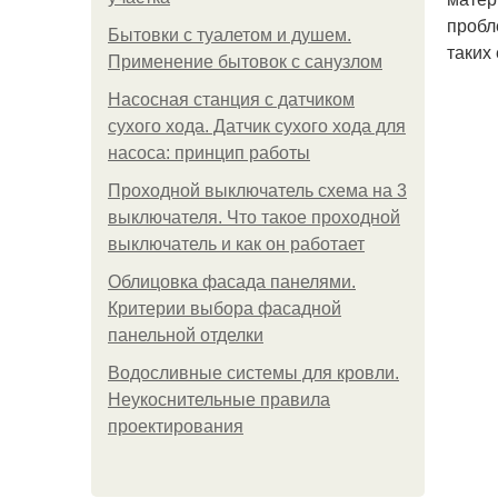
пробл
Бытовки с туалетом и душем.
таких
Применение бытовок с санузлом
Насосная станция с датчиком
сухого хода. Датчик сухого хода для
насоса: принцип работы
Проходной выключатель схема на 3
выключателя. Что такое проходной
выключатель и как он работает
Облицовка фасада панелями.
Критерии выбора фасадной
панельной отделки
Водосливные системы для кровли.
Неукоснительные правила
проектирования