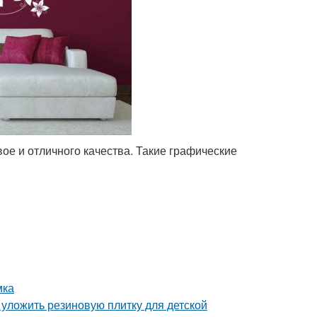
ое и отличного качества. Такие графические
мка
 уложить резиновую плитку для детской