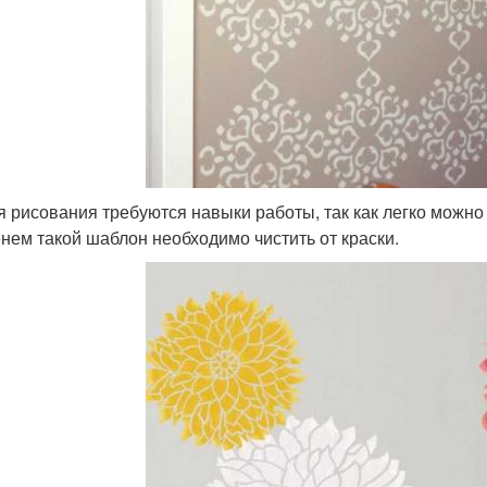
я рисования требуются навыки работы, так как легко можно
нем такой шаблон необходимо чистить от краски.