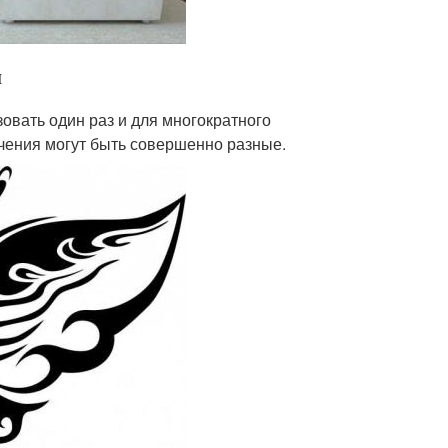
й
овать один раз и для многократного
чения могут быть совершенно разные.