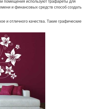
ии помещения используют трафареты для
ремени и финансовых средств способ создать
ое и отличного качества. Такие графические