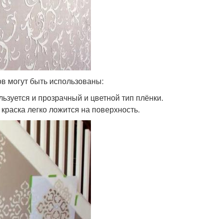
в могут быть использованы:
ьзуется и прозрачный и цветной тип плёнки.
 краска легко ложится на поверхность.