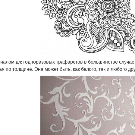
иалом для одноразовых трафаретов в большинстве случаев
ая по толщине. Она может быть, как белого, так и любого дру