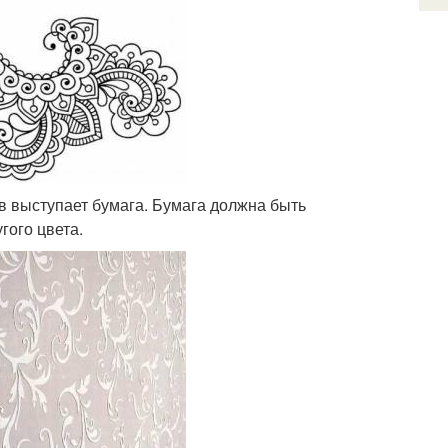
 выступает бумага. Бумага должна быть
гого цвета.