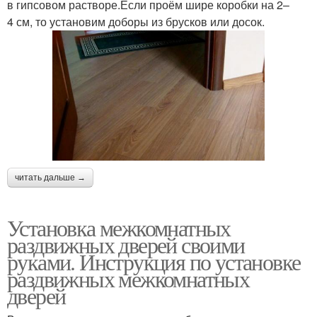
в гипсовом растворе.Если проём шире коробки на 2–
4 см, то установим доборы из брусков или досок.
читать дальше →
Установка межкомнатных
раздвижных дверей своими
руками. Инструкция по установке
раздвижных межкомнатных
дверей