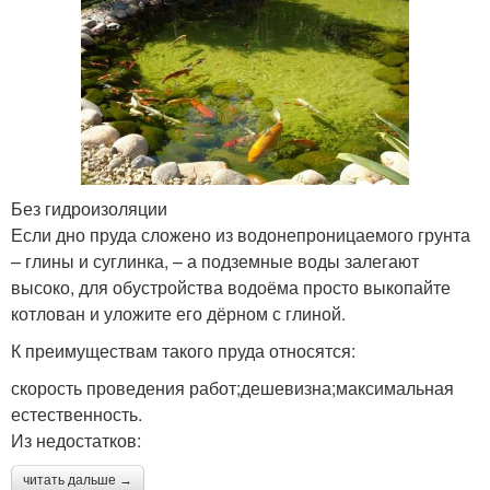
Без гидроизоляции
Если дно пруда сложено из водонепроницаемого грунта
– глины и суглинка, – а подземные воды залегают
высоко, для обустройства водоёма просто выкопайте
котлован и уложите его дёрном с глиной.
К преимуществам такого пруда относятся:
скорость проведения работ;дешевизна;максимальная
естественность.
Из недостатков:
читать дальше →