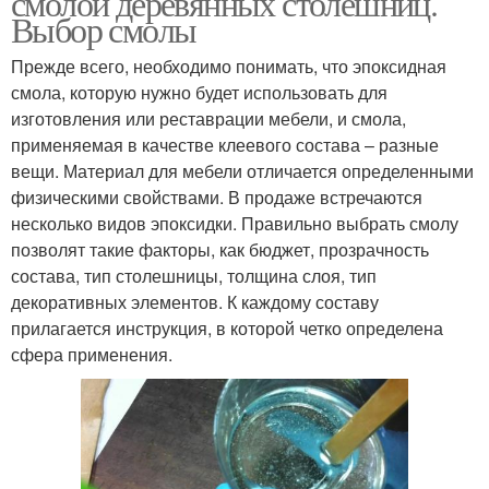
смолой деревянных столешниц.
Выбор смолы
Прежде всего, необходимо понимать, что эпоксидная
смола, которую нужно будет использовать для
изготовления или реставрации мебели, и смола,
применяемая в качестве клеевого состава – разные
вещи. Материал для мебели отличается определенными
физическими свойствами. В продаже встречаются
несколько видов эпоксидки. Правильно выбрать смолу
позволят такие факторы, как бюджет, прозрачность
состава, тип столешницы, толщина слоя, тип
декоративных элементов. К каждому составу
прилагается инструкция, в которой четко определена
сфера применения.