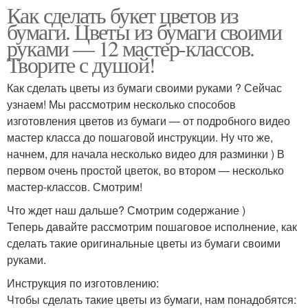
Как сделать букет цветов из
бумаги. Цветы из бумаги своими
руками — 12 мастер-классов.
Творите с душой!
Как сделать цветы из бумаги своими руками ? Сейчас
узнаем! Мы рассмотрим несколько способов
изготовления цветов из бумаги — от подробного видео
мастер класса до пошаговой инструкции. Ну что же,
начнем, для начала несколько видео для разминки ) В
первом очень простой цветок, во втором — несколько
мастер-классов. Смотрим!
Что ждет наш дальше? Смотрим содержание )
Теперь давайте рассмотрим пошаговое исполнение, как
сделать такие оригинальные цветы из бумаги своими
руками.
Инструкция по изготовлению:
Чтобы сделать такие цветы из бумаги, нам понадобятся: