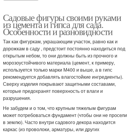
Садовые фигуры своими руками
из цемента и гипса для сада.
Особенности и разновидности
Так как фигуркам, украшающим участок, равно как и
дорожкам в саду , предстоит постоянно находиться под
открытым небом, то они должны быть из прочного и
морозоустойчивого материала (цемент, к примеру,
используется только марки М400 и выше, а в гипс
рекомендуется добавлять влагостойкие ингредиенты).
Сверху изделия покрывают защитными составами,
которые предохранят поверхность от влаги и
разрушения.
Не забудем и о том, что крупным тяжелым фигурам
может потребоваться фундамент (чтобы они не просели
в землю). Часто внутри садового декора находится
каркас (из проволоки, арматуры, или других