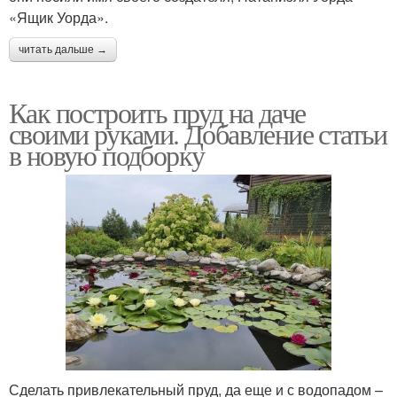
«Ящик Уорда».
читать дальше →
Как построить пруд на даче
своими руками. Добавление статьи
в новую подборку
Сделать привлекательный пруд, да еще и с водопадом –