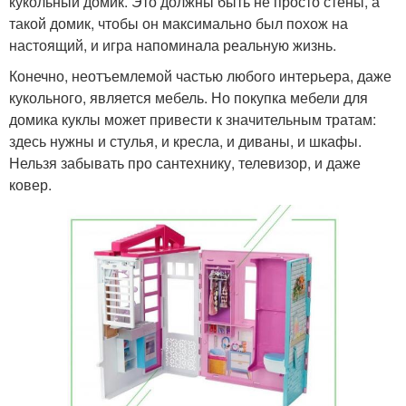
кукольный домик. Это должны быть не просто стены, а
такой домик, чтобы он максимально был похож на
настоящий, и игра напоминала реальную жизнь.
Конечно, неотъемлемой частью любого интерьера, даже
кукольного, является мебель. Но покупка мебели для
домика куклы может привести к значительным тратам:
здесь нужны и стулья, и кресла, и диваны, и шкафы.
Нельзя забывать про сантехнику, телевизор, и даже
ковер.