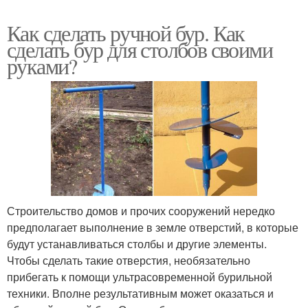
Как сделать ручной бур. Как
сделать бур для столбов своими
руками?
Строительство домов и прочих сооружений нередко
предполагает выполнение в земле отверстий, в которые
будут устанавливаться столбы и другие элементы.
Чтобы сделать такие отверстия, необязательно
прибегать к помощи ультрасовременной бурильной
техники. Вполне результативным может оказаться и