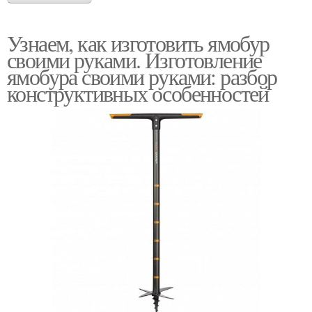
Узнаем, как изготовить ямобур
своими руками. Изготовление
ямобура своими руками: разбор
конструктивных особенностей