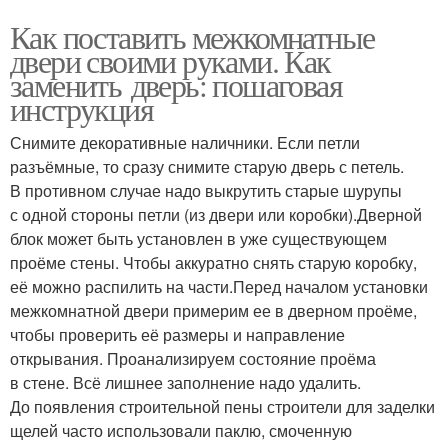
Как поставить межкомнатные
двери своими руками. Как
заменить дверь: пошаговая
инструкция
Снимите декоративные наличники. Если петли
разъёмные, то сразу снимите старую дверь с петель.
В противном случае надо выкрутить старые шурупы
с одной стороны петли (из двери или коробки).Дверной
блок может быть установлен в уже существующем
проёме стены. Чтобы аккуратно снять старую коробку,
её можно распилить на части.Перед началом установки
межкомнатной двери примерим ее в дверном проёме,
чтобы проверить её размеры и направление
открывания. Проанализируем состояние проёма
в стене. Всё лишнее заполнение надо удалить.
До появления строительной пены строители для заделки
щелей часто использовали паклю, смоченную