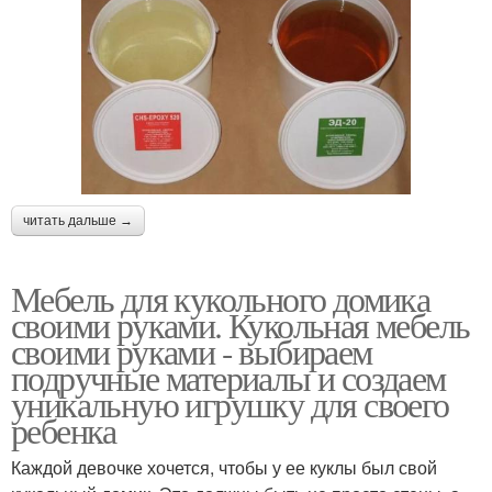
читать дальше →
Мебель для кукольного домика
своими руками. Кукольная мебель
своими руками - выбираем
подручные материалы и создаем
уникальную игрушку для своего
ребенка
Каждой девочке хочется, чтобы у ее куклы был свой