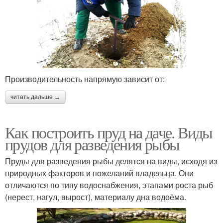
Производительность напрямую зависит от:
читать дальше →
Как построить пруд на даче. Виды
прудов для разведения рыбы
Пруды для разведения рыбы делятся на виды, исходя из
природных факторов и пожеланий владельца. Они
отличаются по типу водоснабжения, этапами роста рыб
(нерест, нагул, вырост), материалу дна водоёма.