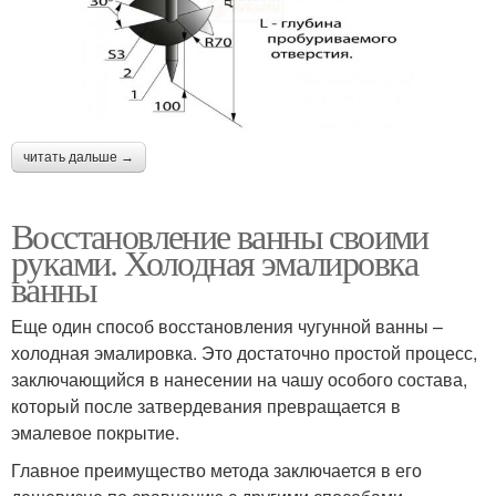
читать дальше →
Восстановление ванны своими
руками. Холодная эмалировка
ванны
Еще один способ восстановления чугунной ванны –
холодная эмалировка. Это достаточно простой процесс,
заключающийся в нанесении на чашу особого состава,
который после затвердевания превращается в
эмалевое покрытие.
Главное преимущество метода заключается в его