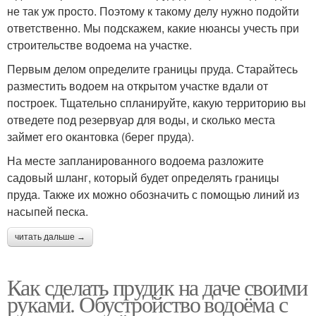
не так уж просто. Поэтому к такому делу нужно подойти
ответственно. Мы подскажем, какие нюансы учесть при
строительстве водоема на участке.
Первым делом определите границы пруда. Старайтесь
разместить водоем на открытом участке вдали от
построек. Тщательно спланируйте, какую территорию вы
отведете под резервуар для воды, и сколько места
займет его окантовка (берег пруда).
На месте запланированного водоема разложите
садовый шланг, который будет определять границы
пруда. Также их можно обозначить с помощью линий из
насыпей песка.
читать дальше →
Как сделать прудик на даче своими
руками. Обустройство водоёма с