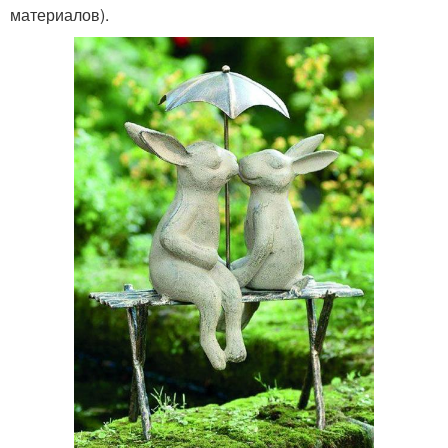
материалов).