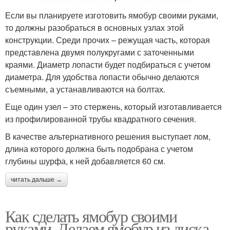
Если вы планируете изготовить ямобур своими руками,
то должны разобраться в основных узлах этой
конструкции. Среди прочих – режущая часть, которая
представлена двумя полукругами с заточенными
краями. Диаметр лопасти будет подбираться с учетом
диаметра. Для удобства лопасти обычно делаются
съемными, а устанавливаются на болтах.
Еще один узел – это стержень, который изготавливается
из профилированной трубы квадратного сечения.
В качестве альтернативного решения выступает лом,
длина которого должна быть подобрана с учетом
глубины шурфа, к ней добавляется 60 см.
читать дальше →
Как сделать ямобур своими
руками. Делаем ямобур из диска