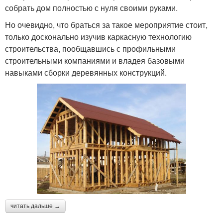
собрать дом полностью с нуля своими руками.
Но очевидно, что браться за такое мероприятие стоит,
только досконально изучив каркасную технологию
строительства, пообщавшись с профильными
строительными компаниями и владея базовыми
навыками сборки деревянных конструкций.
читать дальше →