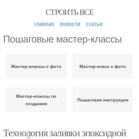
СТРОИТЬ ВСЕ
главная
новости
статьи
Пошаговые мастер-классы
Мастер-классы с фото
Мастер-класс с фото
Мастер-классы по
Пошаговая инструкция
созданию
Технология заливки эпоксидной