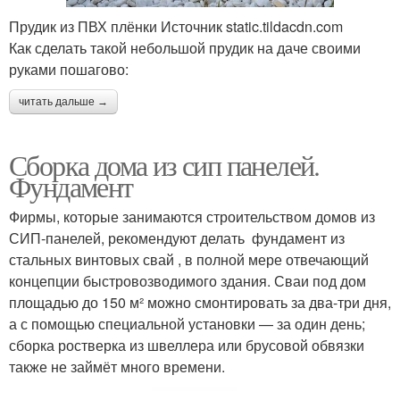
Прудик из ПВХ плёнки Источник static.tildacdn.com
Как сделать такой небольшой прудик на даче своими
руками пошагово:
читать дальше →
Сборка дома из сип панелей.
Фундамент
Фирмы, которые занимаются строительством домов из
СИП-панелей, рекомендуют делать фундамент из
стальных винтовых свай , в полной мере отвечающий
концепции быстровозводимого здания. Сваи под дом
площадью до 150 м² можно смонтировать за два-три дня,
а с помощью специальной установки — за один день;
сборка ростверка из швеллера или брусовой обвязки
также не займёт много времени.