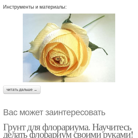
Инструменты и материалы:
читать дальше →
Вас может заинтересовать
Грунт для флорариума. Научитесь
делать флорариум своими руками!