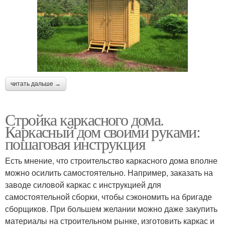
читать дальше →
Стройка каркасного дома.
Каркасный дом своими руками:
пошаговая инструкция
Есть мнение, что строительство каркасного дома вполне
можно осилить самостоятельно. Например, заказать на
заводе силовой каркас с инструкцией для
самостоятельной сборки, чтобы сэкономить на бригаде
сборщиков. При большем желании можно даже закупить
материалы на строительном рынке, изготовить каркас и