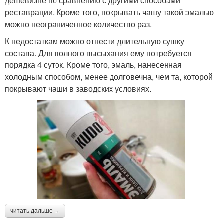
дешевизне по сравнению с другими способами
реставрации. Кроме того, покрывать чашу такой эмалью
можно неограниченное количество раз.
К недостаткам можно отнести длительную сушку
состава. Для полного высыхания ему потребуется
порядка 4 суток. Кроме того, эмаль, нанесенная
холодным способом, менее долговечна, чем та, которой
покрывают чаши в заводских условиях.
читать дальше →