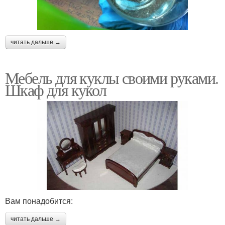
читать дальше →
Мебель для куклы своими руками.
Шкаф для кукол
Вам понадобится:
читать дальше →