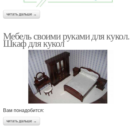
читать дальше →
Мебель своими руками для кукол.
Шкаф для кукол
Вам понадобится:
читать дальше →