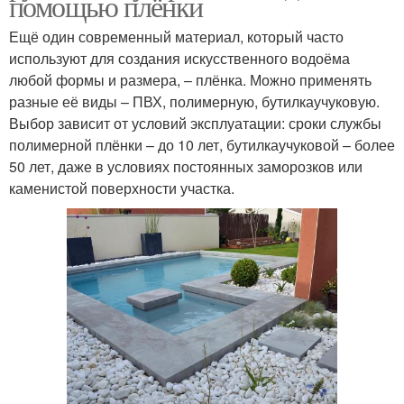
помощью плёнки
Ещё один современный материал, который часто
используют для создания искусственного водоёма
любой формы и размера, – плёнка. Можно применять
разные её виды – ПВХ, полимерную, бутилкаучуковую.
Выбор зависит от условий эксплуатации: сроки службы
полимерной плёнки – до 10 лет, бутилкаучуковой – более
50 лет, даже в условиях постоянных заморозков или
каменистой поверхности участка.