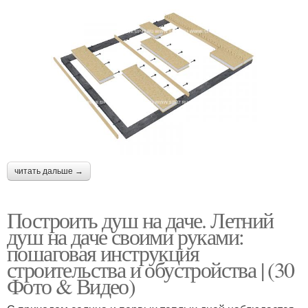
читать дальше →
Построить душ на даче. Летний
душ на даче своими руками:
пошаговая инструкция
строительства и обустройства | (30
Фото & Видео)