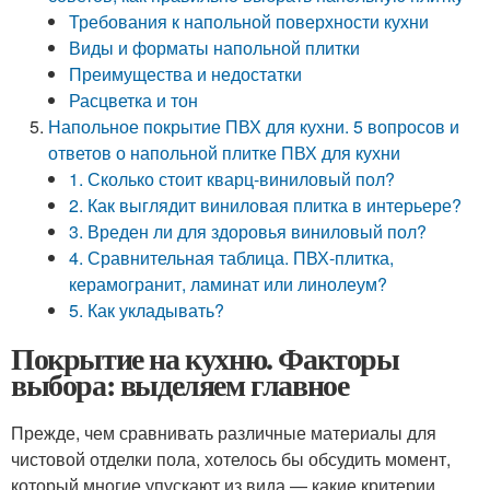
Требования к напольной поверхности кухни
Виды и форматы напольной плитки
Преимущества и недостатки
Расцветка и тон
Напольное покрытие ПВХ для кухни. 5 вопросов и
ответов о напольной плитке ПВХ для кухни
1. Сколько стоит кварц-виниловый пол?
2. Как выглядит виниловая плитка в интерьере?
3. Вреден ли для здоровья виниловый пол?
4. Сравнительная таблица. ПВХ-плитка,
керамогранит, ламинат или линолеум?
5. Как укладывать?
Покрытие на кухню. Факторы
выбора: выделяем главное
Прежде, чем сравнивать различные материалы для
чистовой отделки пола, хотелось бы обсудить момент,
который многие упускают из вида — какие критерии