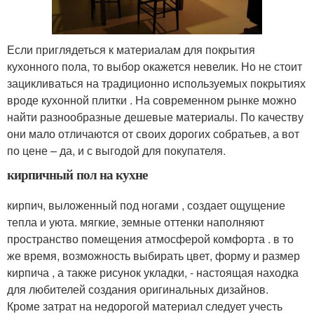
Если приглядеться к материалам для покрытия
кухонного пола, то выбор окажется невелик. Но не стоит
зацикливаться на традиционно используемых покрытиях
вроде кухонной плитки . На современном рынке можно
найти разнообразные дешевые материалы. По качеству
они мало отличаются от своих дорогих собратьев, а вот
по цене – да, и с выгодой для покупателя.
кирпичный пол на кухне
кирпич, выложенный под ногами , создает ощущение
тепла и уюта. мягкие, земные оттенки наполняют
пространство помещения атмосферой комфорта . в то
же время, возможность выбирать цвет, форму и размер
кирпича , а также рисунок укладки, - настоящая находка
для любителей создания оригинальных дизайнов.
Кроме затрат на недорогой материал следует учесть