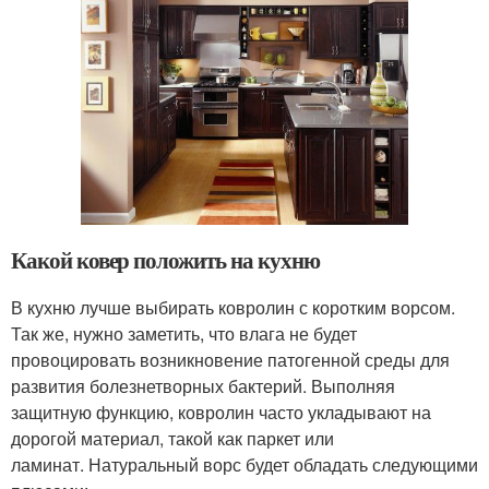
Какой ковер положить на кухню
В кухню лучше выбирать ковролин с коротким ворсом.
Так же, нужно заметить, что влага не будет
провоцировать возникновение патогенной среды для
развития болезнетворных бактерий. Выполняя
защитную функцию, ковролин часто укладывают на
дорогой материал, такой как паркет или
ламинат. Натуральный ворс будет обладать следующими