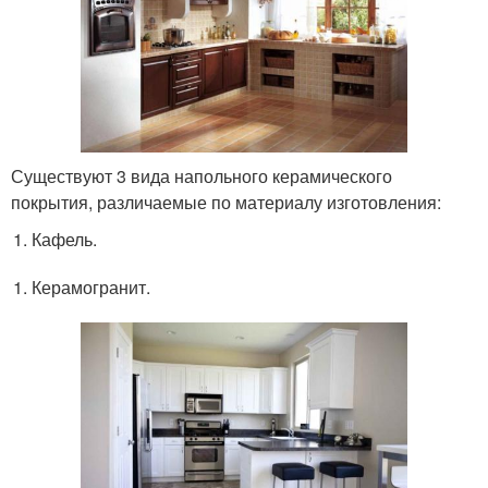
Существуют 3 вида напольного керамического
покрытия, различаемые по материалу изготовления:
Кафель.
Керамогранит.