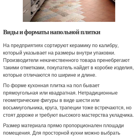
Виды и форматы напольной плитки
На предприятиях сортируют керамику по калибру,
который указывает на размеры внутри упаковки.
Производители некачественного товара пренебрегают
такими отметками, покупатель найдет в коробке изделия,
которые отличаются по ширине и длине.
По форме кухонная плитка на пол бывает
прямоугольная или квадратная. Нетрадиционные
геометрические фигуры в виде шести или
восьмиугольника, круга, трапеции тоже встречаются, но
стоят дороже и требуют высокого мастерства укладчика.
Размер материала прямо пропорционален площади
помещения. Для просторной кухни можно выбрать