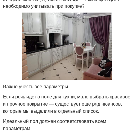
необходимо учитывать при покупке?
Важно учесть все параметры
Если речь идет о поле для кухни, мало выбрать красивое
и прочное покрытие — существует еще ряд нюансов,
которые мы выделили в отдельный список.
Идеальный пол должен соответствовать всем
параметрам :