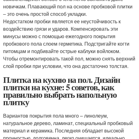
новичкам. Плавающий пол на основе пробковой плитки
– это очень простой способ укладки.
Недостатком пробки является ее неустойчивость к
воздействию грязи и ударов. Компенсировать эти
минусы можно с помощью ежегодного покрытия
пробкового пола слоем герметика. Подстригайте когти
питомцам и подбивайте острые каблуки войлоком.
Чтобы отремонтировать такой пол, можно снять верхний
слой пробки при условии, что она достаточно толстая.
Плитка на кухню на пол. Дизайн
плитки на кухне: 5 советов, как
правильно выбрать напольную
плитку
Вариантов покрытия пола много – линолеум,
натуральное дерево, ламинат, специальный пробковый
материал и керамика. Последняя обладает высокой
прочностью, долговечна, легко очищается, идеально