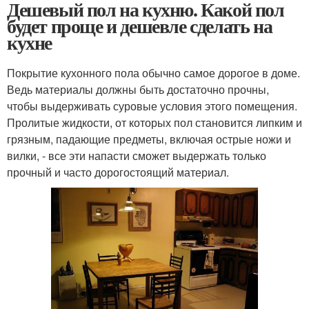
Дешевый пол на кухню. Какой пол
будет проще и дешевле сделать на
кухне
Покрытие кухонного пола обычно самое дорогое в доме.
Ведь материалы должны быть достаточно прочны,
чтобы выдерживать суровые условия этого помещения.
Пролитые жидкости, от которых пол становится липким и
грязным, падающие предметы, включая острые ножи и
вилки, - все эти напасти сможет выдержать только
прочный и часто дорогостоящий материал.