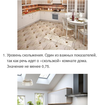
Уровень скольжения. Один из важных показателей,
так как речь идет о «скользкой» комнате дома.
Значение не менее 0,75.