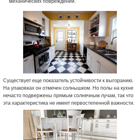
механических повреждений.
Существует еще показатель устойчивости к выгоранию.
На упаковках он отмечен солнышком. Но полы на кухне
нечасто подвержены прямым солнечным лучам, так что
эта характеристика не имеет первостепенной важности.