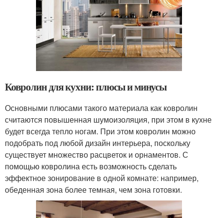
Ковролин для кухни: плюсы и минусы
Основными плюсами такого материала как ковролин
считаются повышенная шумоизоляция, при этом в кухне
будет всегда тепло ногам. При этом ковролин можно
подобрать под любой дизайн интерьера, поскольку
существует множество расцветок и орнаментов. С
помощью ковролина есть возможность сделать
эффектное зонирование в одной комнате: например,
обеденная зона более темная, чем зона готовки.