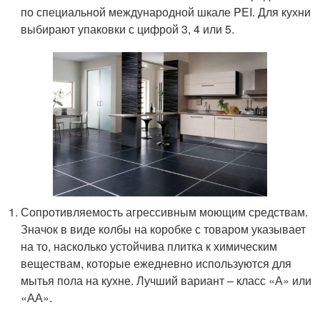
по специальной международной шкале PEI. Для кухни
выбирают упаковки с цифрой 3, 4 или 5.
Сопротивляемость агрессивным моющим средствам.
Значок в виде колбы на коробке с товаром указывает
на то, насколько устойчива плитка к химическим
веществам, которые ежедневно используются для
мытья пола на кухне. Лучший вариант – класс «А» или
«АА».