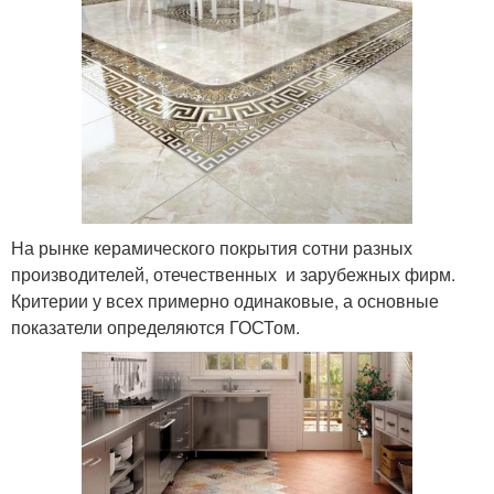
На рынке керамического покрытия сотни разных
производителей, отечественных и зарубежных фирм.
Критерии у всех примерно одинаковые, а основные
показатели определяются ГОСТом.