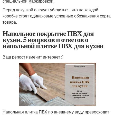
специальной маркировкой.
Перед покупкой следует убедиться, что на каждой
коробке стоят одинаковые условные обозначения сорта
товара.
Напольное покрытие ПВХ для
кухни. 5 вопросов и ответов о
напольной плитке ПВХ для кухни
Ваш репост изменит интернет :)
Напольная плитка ПВХ по внешнему виду превосходит