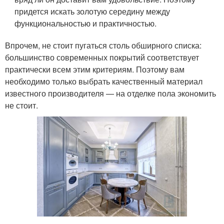
придется искать золотую середину между
функциональностью и практичностью.
Впрочем, не стоит пугаться столь обширного списка:
большинство современных покрытий соответствует
практически всем этим критериям. Поэтому вам
необходимо только выбрать качественный материал
известного производителя — на отделке пола экономить
не стоит.