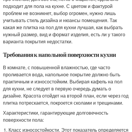
подходит для пола на кухне. С цветом и фактурой
проблем не возникнет, выбор огромен, нужно лишь
учитывать стиль дизайна и нюансы помещения. Так
какая же плитка на пол для кухни лучшая, как выбрать
нужный размер, вид и формат изделия, есть ли у такого
варианта покрытия недостатки.
Требования к напольной поверхности кухни
В комнате, с повышенной влажностью, где часто
проливается вода, напольное покрытие должно быть
практичным и износостойким. Выбирая кафель на пол
для кухни, не следует в первую очередь думать о
дизайне. Красота отойдет на второй план, если через год
плитка потрескается, покроется сколами и трещинами.
Характеристики, гарантирующие долговечность
поверхности пола:
Класс износостойкости. Этот показатель определяется