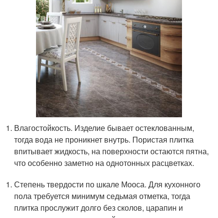
Влагостойкость. Изделие бывает остеклованным,
тогда вода не проникнет внутрь. Пористая плитка
впитывает жидкость, на поверхности остаются пятна,
что особенно заметно на однотонных расцветках.
Степень твердости по шкале Мооса. Для кухонного
пола требуется минимум седьмая отметка, тогда
плитка прослужит долго без сколов, царапин и