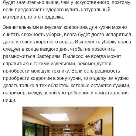
будет значительно выше, чем у искусственного, поэтому,
если предлагают недорого купить натуральный
материал, то это подделка.
Значительными минусами ковролина для кухни можно
считать сложность уборки, влага будет долго испаряться
даже из очень короткого ворса. Выполнять уборку ворса
следует в конце каждого дня, чтобы не позволить
размножиться бактериям. Пылесос не всегда может
справиться с такими изделиями, рекомендуется
приобрести моющую технику. Если есть решимость
приобрести ковролин в зону кухни, то отделку им нужно
делать только в тех областях, которые остаются сухими,
например, между зоной употребления и приготовления
пищи.