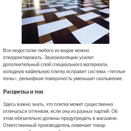
Все недостатки любого из видов можно
откорректировать. Звукоизоляцию усилит
дополнительный слой специального материала,
холодную кафельную плитку исправит система «теплые
полы», рельефная поверхность уменьшит скольжение.
Расцветка и тон
Здесь важно знать, что плитка может существенно
отличаться оттенком, если она из разных партий. Об
этом обязательно должны предупредить в магазине.
Ответственный производитель помечает товар