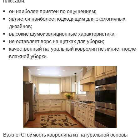
плюсами:
он наиболее приятен по ощущениям;
является наиболее подходящим для экологичных
дизайнов;
высокие шумоизоляционные характеристики;
не оставляет ворс на щетках для уборки;
качественный натуральный ковролин не линяет после
влажной уборки.
Важно! Стоимость ковролина из натуральной основы