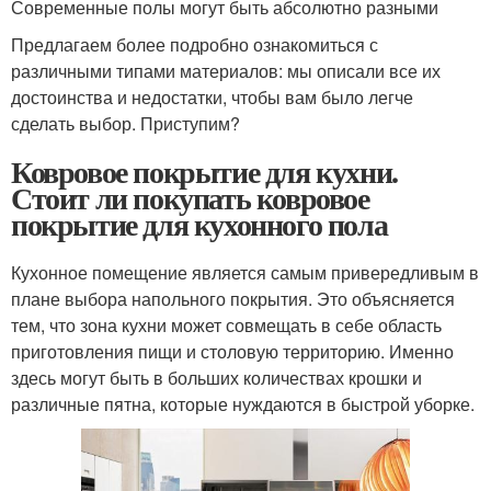
Современные полы могут быть абсолютно разными
Предлагаем более подробно ознакомиться с
различными типами материалов: мы описали все их
достоинства и недостатки, чтобы вам было легче
сделать выбор. Приступим?
Ковровое покрытие для кухни.
Стоит ли покупать ковровое
покрытие для кухонного пола
Кухонное помещение является самым привередливым в
плане выбора напольного покрытия. Это объясняется
тем, что зона кухни может совмещать в себе область
приготовления пищи и столовую территорию. Именно
здесь могут быть в больших количествах крошки и
различные пятна, которые нуждаются в быстрой уборке.