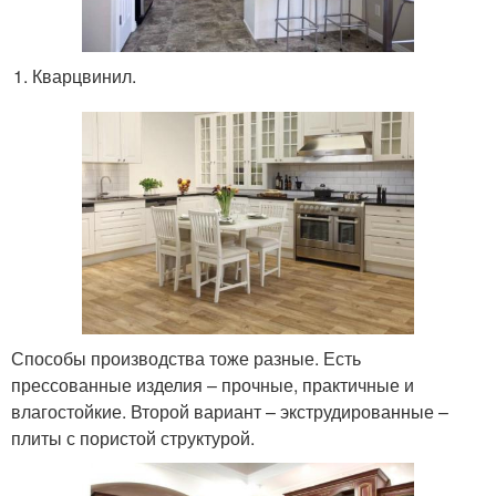
Кварцвинил.
Способы производства тоже разные. Есть
прессованные изделия – прочные, практичные и
влагостойкие. Второй вариант – экструдированные –
плиты с пористой структурой.