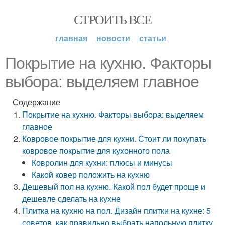
СТРОИТЬ ВСЕ
главная
новости
статьи
Покрытие на кухню. Факторы
выбора: выделяем главное
Содержание
Покрытие на кухню. Факторы выбора: выделяем
главное
Ковровое покрытие для кухни. Стоит ли покупать
ковровое покрытие для кухонного пола
Ковролин для кухни: плюсы и минусы
Какой ковер положить на кухню
Дешевый пол на кухню. Какой пол будет проще и
дешевле сделать на кухне
Плитка на кухню на пол. Дизайн плитки на кухне: 5
советов, как правильно выбрать напольную плитку