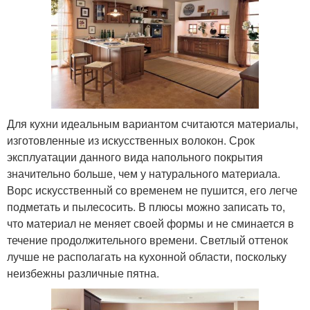
Для кухни идеальным вариантом считаются материалы,
изготовленные из искусственных волокон. Срок
эксплуатации данного вида напольного покрытия
значительно больше, чем у натурального материала.
Ворс искусственный со временем не пушится, его легче
подметать и пылесосить. В плюсы можно записать то,
что материал не меняет своей формы и не сминается в
течение продолжительного времени. Светлый оттенок
лучше не располагать на кухонной области, поскольку
неизбежны различные пятна.