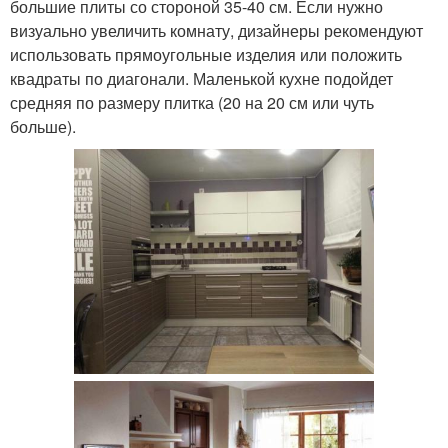
большие плиты со стороной 35-40 см. Если нужно
визуально увеличить комнату, дизайнеры рекомендуют
использовать прямоугольные изделия или положить
квадраты по диагонали. Маленькой кухне подойдет
средняя по размеру плитка (20 на 20 см или чуть
больше).