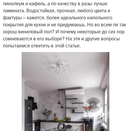
линолеум и кафель, а по качеству в разы лучше
ламината. Водостойкая, прочная, любого цвета и
фактуры – кажется, более идеального напольного
покрытия для кухни и не придумаешь. Но во всем ли так
хорош виниловый пол? И почему некоторые до сих пор
сомневаются в его выборе? На эти и другие вопросы
попытаемся ответить в этой статье.