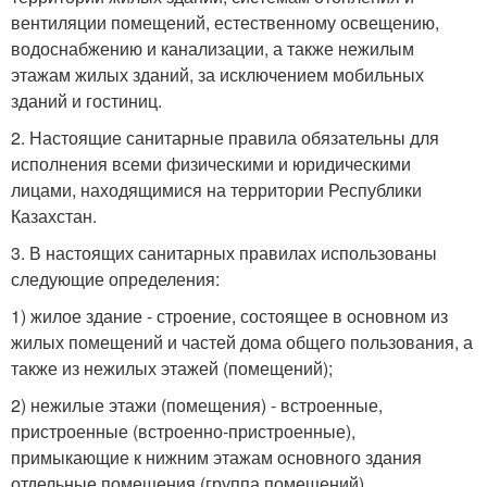
вентиляции помещений, естественному освещению,
водоснабжению и канализации, а также нежилым
этажам жилых зданий, за исключением мобильных
зданий и гостиниц.
2. Настоящие санитарные правила обязательны для
исполнения всеми физическими и юридическими
лицами, находящимися на территории Республики
Казахстан.
3. В настоящих санитарных правилах использованы
следующие определения:
1) жилое здание - строение, состоящее в основном из
жилых помещений и частей дома общего пользования, а
также из нежилых этажей (помещений);
2) нежилые этажи (помещения) - встроенные,
пристроенные (встроенно-пристроенные),
примыкающие к нижним этажам основного здания
отдельные помещения (группа помещений),