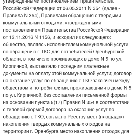
утвержденными постановлением Правительства
Российской Федерации от 06.05.2011 N 354 (далее -
Правила N 354), Правилами обращения с твердыми
коммунальными отходами, утвержденными
постановлением Правительства Российской Федерации
от 12.11.2016 N 1156, и исходил из следующего:
общество, являясь исполнителем коммунальной услуги
по обращению с ТКО для потребителей Оренбургской
области, в том числе проживающих в доме N 5 по ул.
Кирпичной, выставляло последним платежные
документы на оплату этой коммунальной услуги; договор
на оказание услуг по обращению с ТКО заключен между
обществом и потребителями, проживающими в доме N 5
по ул. Кирпичной, без составления письменной формы
на основании пункта 8(17) Правил N 354 в соответствии
с типовой формой договора на оказание услуг по
обращению с ТКО; согласно Реестру мест (площадок)
накопления твердых коммунальных отходов на
территории г. Оренбурга место накопления отходов для