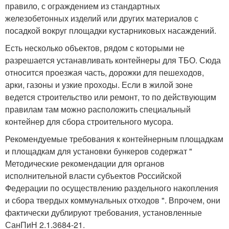
правило, с ограждением из стандартных
железобетонных изделий или других материалов с
посадкой вокруг площадки кустарниковых насаждений.
Есть несколько объектов, рядом с которыми не
разрешается устанавливать контейнеры для ТБО. Сюда
относится проезжая часть, дорожки для пешеходов,
арки, газоны и узкие проходы. Если в жилой зоне
ведется строительство или ремонт, то по действующим
правилам там можно расположить специальный
контейнер для сбора строительного мусора.
Рекомендуемые требования к контейнерным площадкам
и площадкам для установки бункеров содержат "
Методические рекомендации для органов
исполнительной власти субъектов Российской
Федерации по осуществлению раздельного накопления
и сбора твердых коммунальных отходов ". Впрочем, они
фактически дублируют требования, установленные
СанПиН 2.1.3684-21.