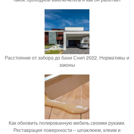
Расстояние от забора до бани Снип 2022. Нормативы и
законы
Как обновить полированную мебель своими руками.
Реставрация поверхности – шпаклюем, клеим и