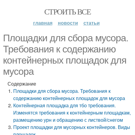
СТРОИТЬ ВСЕ
главная
новости
статьи
Площадки для сбора мусора.
Требования к содержанию
контейнерных площадок для
мусора
Содержание
Площадки для сбора мусора. Требования к
содержанию контейнерных площадок для мусора
Контейнерная площадка для тбо требования.
Изменятся требования к контейнерным площадкам,
размещению урн и обращению с листвой/снегом
Проект площадки для мусорных контейнеров. Виды
площадок