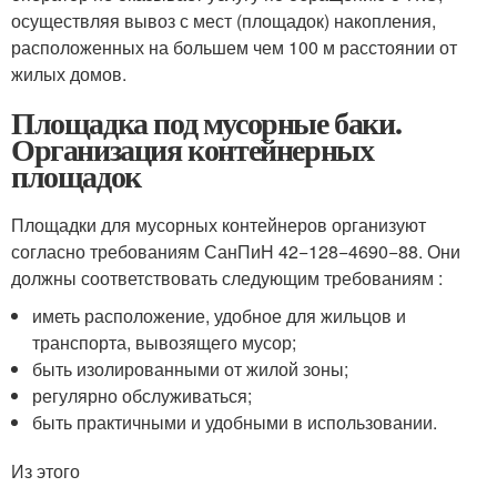
осуществляя вывоз с мест (площадок) накопления,
расположенных на большем чем 100 м расстоянии от
жилых домов.
Площадка под мусорные баки.
Организация контейнерных
площадок
Площадки для мусорных контейнеров организуют
согласно требованиям СанПиН 42−128−4690−88. Они
должны соответствовать следующим требованиям :
иметь расположение, удобное для жильцов и
транспорта, вывозящего мусор;
быть изолированными от жилой зоны;
регулярно обслуживаться;
быть практичными и удобными в использовании.
Из этого