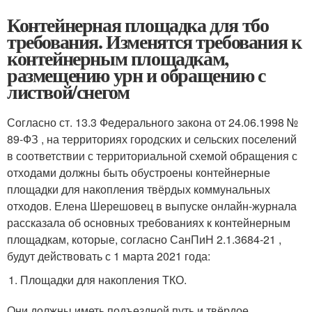
Контейнерная площадка для тбо
требования. Изменятся требования к
контейнерным площадкам,
размещению урн и обращению с
листвой/снегом
Согласно ст. 13.3 Федерального закона от 24.06.1998 №
89-ФЗ , на территориях городских и сельских поселений
в соответствии с территориальной схемой обращения с
отходами должны быть обустроены контейнерные
площадки для накопления твёрдых коммунальных
отходов. Елена Шерешовец в выпуске онлайн-журнала
рассказала об основных требованиях к контейнерным
площадкам, которые, согласно СанПиН 2.1.3684-21 ,
будут действовать с 1 марта 2021 года:
Площадки для накопления ТКО.
Они должны иметь подъездной путь и твёрдое