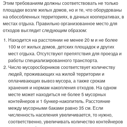
Этим требованиям должны соответствовать не только
площадки возле жилых домов, но и те, что оборудованы
на обособленных территориях, в дачных кооперативах, в
местах отдыха. Правильно организованное место для
отходов выглядит следующим образом:
Находится на расстоянии не менее 20 м и не более
100 м от жилых домов, детских площадок и других
мест отдыха. Отсутствуют препятствия для проезда и
работы специализированного транспорта.
Число мусоросборников соответствует количеству
людей, проживающих на жилой территории и
оплачивающих вывоз мусора, а также срокам
хранения и нормам накопления отходов. На одном
месте может находиться не более 5 мусорных
контейнеров и 1 бункер-накопитель. Расстояние
между мусорными баками равно 35 см. Если
численность населения увеличивается, то нужно,
соответственно, увеличивать количество контейнеров