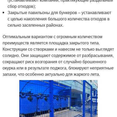
сбор отходов);
Закрытые павильоны для бункеров – устанавливают
с целью накопления большого количества отходов в
сильно заселенных районах.
Оптимальным вариантом с огромным количеством
преимуществ является площадка закрытого типа.
Конструкции со створками и навесом не только выглядят
солидно. Они защищают содержимое от разбрасывания,
сокращают риск возгорания от случайно брошенного
окурка или в результате поджога, блокируют неприятные
запахи, что особенно актуально для жаркого лета.