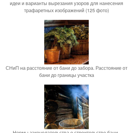
идеи и варианты вырезания узоров для нанесения
трафаретных изображений (125 фото)
СНиП на расстояние от бани до забора. Расстояние от
бани до границы участка
Нормы законодательства о строительстве бани..