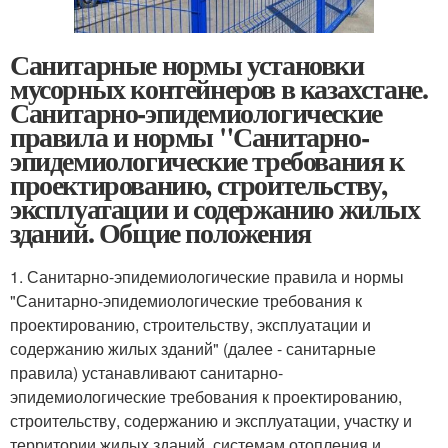
Санитарные нормы установки
мусорных контейнеров в казахстане.
Санитарно-эпидемиологические
правила и нормы "Санитарно-
эпидемиологические требования к
проектированию, строительству,
эксплуатации и содержанию жилых
зданий. Общие положения
1. Санитарно-эпидемиологические правила и нормы
"Санитарно-эпидемиологические требования к
проектированию, строительству, эксплуатации и
содержанию жилых зданий" (далее - санитарные
правила) устанавливают санитарно-
эпидемиологические требования к проектированию,
строительству, содержанию и эксплуатации, участку и
территории жилых зданий, системам отопления и