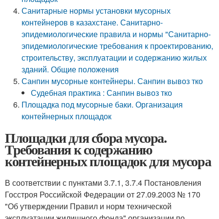
Санитарные нормы установки мусорных
контейнеров в казахстане. Санитарно-
эпидемиологические правила и нормы "Санитарно-
эпидемиологические требования к проектированию,
строительству, эксплуатации и содержанию жилых
зданий. Общие положения
Санпин мусорные контейнеры. Санпин вывоз тко
Судебная практика : Санпин вывоз тко
Площадка под мусорные баки. Организация
контейнерных площадок
Площадки для сбора мусора.
Требования к содержанию
контейнерных площадок для мусора
В соответствии с пунктами 3.7.1, 3.7.4 Постановления
Госстроя Российской Федерации от 27.09.2003 № 170
"Об утверждении Правил и норм технической
эксплуатации жилищного фонда" организации по