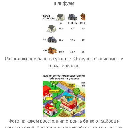
шлифуем
Расположение бани на участке. Отступы в зависимости
от материалов
Фото на каком расстоянии строить баню от забора и
дома соседей. Расстояния между объектами на участке