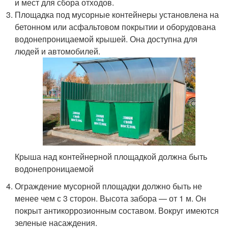
и мест для сбора отходов.
Площадка под мусорные контейнеры установлена на
бетонном или асфальтовом покрытии и оборудована
водонепроницаемой крышей. Она доступна для
людей и автомобилей.
Крыша над контейнерной площадкой должна быть
водонепроницаемой
Ограждение мусорной площадки должно быть не
менее чем с 3 сторон. Высота забора — от 1 м. Он
покрыт антикоррозионным составом. Вокруг имеются
зеленые насаждения.