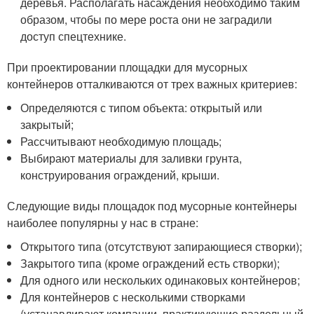
деревья. Располагать насаждения необходимо таким
образом, чтобы по мере роста они не заградили
доступ спецтехнике.
При проектировании площадки для мусорных
контейнеров отталкиваются от трех важных критериев:
Определяются с типом объекта: открытый или
закрытый;
Рассчитывают необходимую площадь;
Выбирают материалы для заливки грунта,
конструирования ограждений, крыши.
Следующие виды площадок под мусорные контейнеры
наиболее популярны у нас в стране:
Открытого типа (отсутствуют запирающиеся створки);
Закрытого типа (кроме ограждений есть створки);
Для одного или нескольких одинаковых контейнеров;
Для контейнеров с несколькими створками
(устанавливают компании, практикующие раздельный