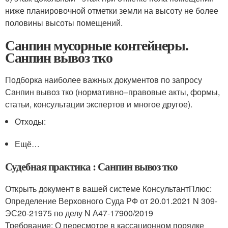
ниже планировочной отметки земли на высоту не более
половины высоты помещений.
Санпин мусорные контейнеры.
Санпин вывоз тко
Подборка наиболее важных документов по запросу
Санпин вывоз тко (нормативно–правовые акты, формы,
статьи, консультации экспертов и многое другое).
Отходы:
Ещё…
Судебная практика : Санпин вывоз тко
Открыть документ в вашей системе КонсультантПлюс:
Определение Верховного Суда РФ от 20.01.2021 N 309-
ЭС20-21975 по делу N А47-17900/2019
Требование: О пересмотре в кассационном порядке