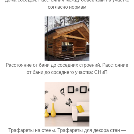
согласно нормам
Расстояние от бани до соседних строений. Расстояние
от бани до соседнего участка: СНиП
Трафареты на стены. Трафареты для декора стен —