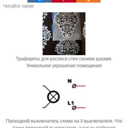
Читайте также
Трафареты для росписи стен своими руками.
Уникальное украшение помещения
Проходной выключатель схема на 3 выключателя. Что
такое проходной выключатель и как он работает