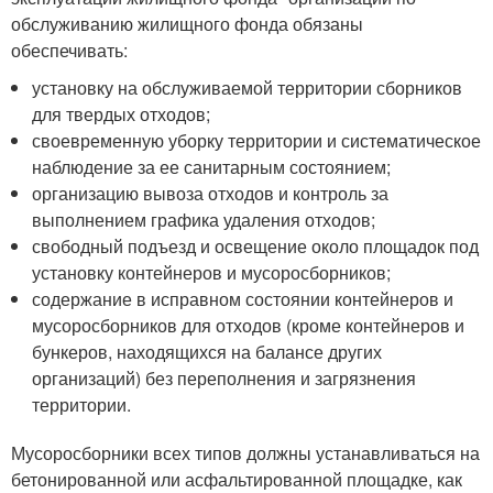
обслуживанию жилищного фонда обязаны
обеспечивать:
установку на обслуживаемой территории сборников
для твердых отходов;
своевременную уборку территории и систематическое
наблюдение за ее санитарным состоянием;
организацию вывоза отходов и контроль за
выполнением графика удаления отходов;
свободный подъезд и освещение около площадок под
установку контейнеров и мусоросборников;
содержание в исправном состоянии контейнеров и
мусоросборников для отходов (кроме контейнеров и
бункеров, находящихся на балансе других
организаций) без переполнения и загрязнения
территории.
Мусоросборники всех типов должны устанавливаться на
бетонированной или асфальтированной площадке, как