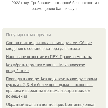
в 2022 году. Требования пожарной безопасности к
размещению бань и саун
Популярные материалы
Состав стяжки для пола своими руками. Общие
сведения о составе раствора для стяжки
Напольное покрытие из ПВХ. Правила монтажа
Как убрать герметик с ванны. Механическое
воздействие
Провода в люстре. Как подключить люстру своими
руками с 2, 3, 4 и более проводами — основные
правила и варианты монтажа люстры в жилом
помещении
Обратный клапан в вентиляции. Вентиляционная