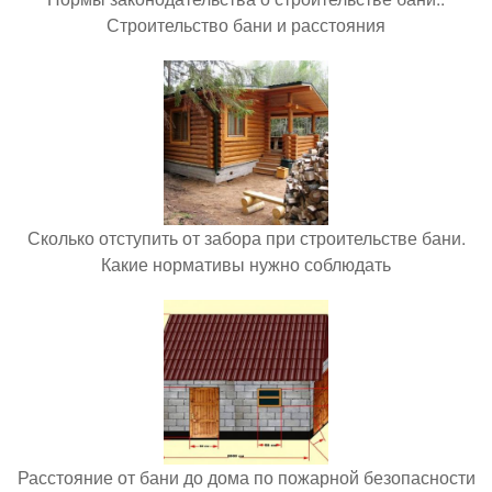
Строительство бани и расстояния
Сколько отступить от забора при строительстве бани.
Какие нормативы нужно соблюдать
Расстояние от бани до дома по пожарной безопасности