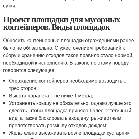
сутки.
Проект площадки для мусорных
контейнеров. Виды площадок
Обносить контейнерные площадки ограждениями ранее
было не обязательно. С ужесточением требований к
сбору и хранению отходов такое правило стало нормой,
необходимой к исполнению. В законе по этому поводу
говорится следующее:
Ограждение контейнеров необходимо возводить с
трех сторон;
Высота парапета – не ниже 1 метра;
Устраивать крышу не обязательно, однако лучше это
сделать, чтобы площадка приняла более эстетичный
вид, а также блокировать вход внутрь животным,
препятствовать размыву отходов дождем;
Желательно высаживать возле площадки кустарник,