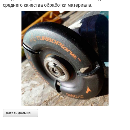
среднего качества обработки материала.
читать дальше →