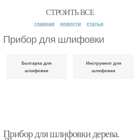
СТРОИТЬ ВСЕ
главная
новости
статьи
Прибор для шлифовки
Болгарка для
Инструмент для
шлифовки
шлифовки
Прибор для шлифовки дерева.