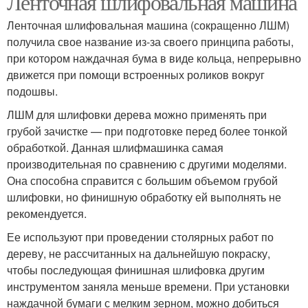
Ленточная шлифовальная машина
Ленточная шлифовальная машина (сокращенно ЛШМ)
получила свое название из-за своего принципа работы,
при котором наждачная бума в виде кольца, непрерывно
движется при помощи встроенных роликов вокруг
подошвы.
ЛШМ для шлифовки дерева можно применять при
грубой зачистке — при подготовке перед более тонкой
обработкой. Данная шлифмашинка самая
производительная по сравнению с другими моделями.
Она способна справится с большим объемом грубой
шлифовки, но финишную обработку ей выполнять не
рекомендуется.
Ее используют при проведении столярных работ по
дереву, не рассчитанных на дальнейшую покраску,
чтобы последующая финишная шлифовка другим
инструментом заняла меньше времени. При установки
наждачной бумаги с мелким зерном, можно добиться