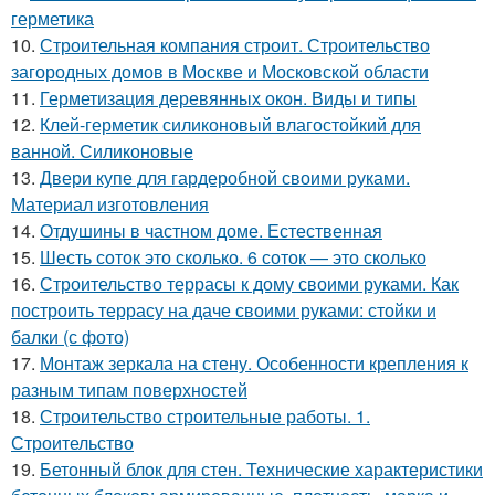
герметика
10.
Строительная компания строит. Строительство
загородных домов в Москве и Московской области
11.
Герметизация деревянных окон. Виды и типы
12.
Клей-герметик силиконовый влагостойкий для
ванной. Силиконовые
13.
Двери купе для гардеробной своими руками.
Материал изготовления
14.
Отдушины в частном доме. Естественная
15.
Шесть соток это сколько. 6 соток — это сколько
16.
Строительство террасы к дому своими руками. Как
построить террасу на даче своими руками: стойки и
балки (с фото)
17.
Монтаж зеркала на стену. Особенности крепления к
разным типам поверхностей
18.
Строительство строительные работы. 1.
Строительство
19.
Бетонный блок для стен. Технические характеристики