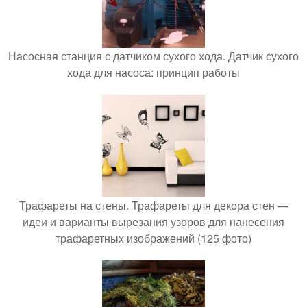
Насосная станция с датчиком сухого хода. Датчик сухого
хода для насоса: принцип работы
Трафареты на стены. Трафареты для декора стен —
идеи и варианты вырезания узоров для нанесения
трафаретных изображений (125 фото)