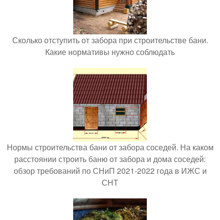
Сколько отступить от забора при строительстве бани.
Какие нормативы нужно соблюдать
Нормы строительства бани от забора соседей. На каком
расстоянии строить баню от забора и дома соседей:
обзор требований по СНиП 2021-2022 года в ИЖС и
СНТ