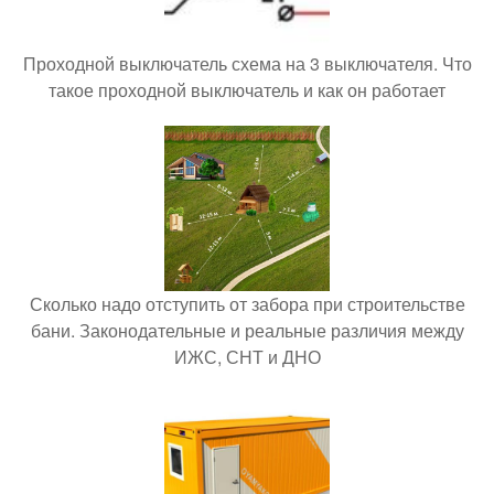
Проходной выключатель схема на 3 выключателя. Что
такое проходной выключатель и как он работает
Сколько надо отступить от забора при строительстве
бани. Законодательные и реальные различия между
ИЖС, СНТ и ДНО