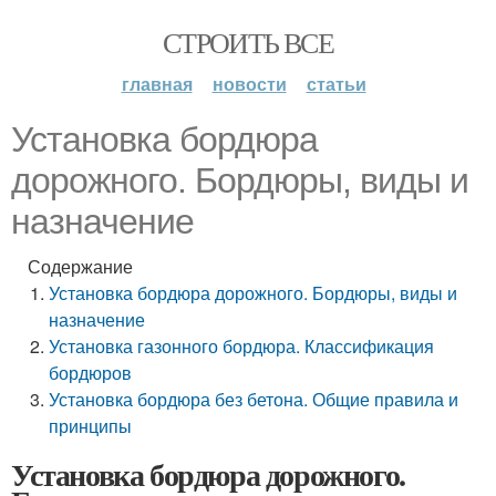
СТРОИТЬ ВСЕ
главная
новости
статьи
Установка бордюра
дорожного. Бордюры, виды и
назначение
Содержание
Установка бордюра дорожного. Бордюры, виды и
назначение
Установка газонного бордюра. Классификация
бордюров
Установка бордюра без бетона. Общие правила и
принципы
Установка бордюра дорожного.