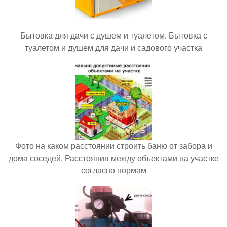
Бытовка для дачи с душем и туалетом. Бытовка с
туалетом и душем для дачи и садового участка
Фото на каком расстоянии строить баню от забора и
дома соседей. Расстояния между объектами на участке
согласно нормам