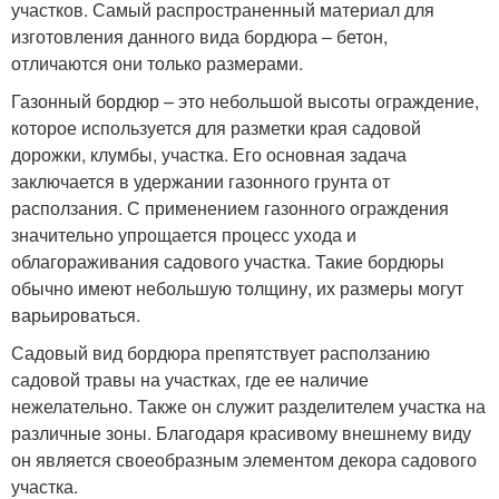
участков. Самый распространенный материал для
изготовления данного вида бордюра – бетон,
отличаются они только размерами.
Газонный бордюр – это небольшой высоты ограждение,
которое используется для разметки края садовой
дорожки, клумбы, участка. Его основная задача
заключается в удержании газонного грунта от
расползания. С применением газонного ограждения
значительно упрощается процесс ухода и
облагораживания садового участка. Такие бордюры
обычно имеют небольшую толщину, их размеры могут
варьироваться.
Садовый вид бордюра препятствует расползанию
садовой травы на участках, где ее наличие
нежелательно. Также он служит разделителем участка на
различные зоны. Благодаря красивому внешнему виду
он является своеобразным элементом декора садового
участка.