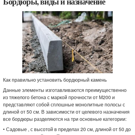
Бордюры, виды и назначение
Как правильно установить бордюрный камень
Данные элементы изготавливаются преимущественно
из тяжелого бетона с маркой прочности от М200 и
представляют собой сплошные монолитные полосы с
длиной от 50 см. В зависимости от целевого назначения
все бордюры разделяются на три основные категории:
• Садовые , с высотой в пределах 20 см, длиной от 50 до