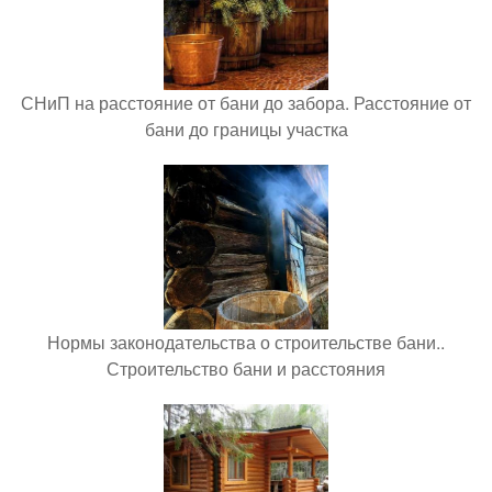
СНиП на расстояние от бани до забора. Расстояние от
бани до границы участка
Нормы законодательства о строительстве бани..
Строительство бани и расстояния