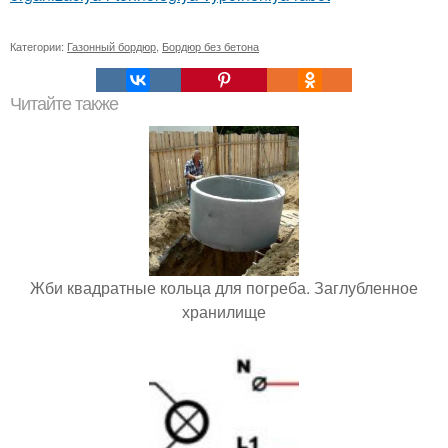
Категории:
Газонный бордюр
,
Бордюр без бетона
Читайте также
Жби квадратные кольца для погреба. Заглубленное
хранилище