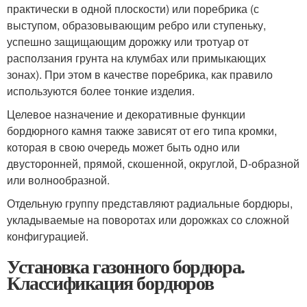
практически в одной плоскости) или поребрика (с
выступом, образовывающим ребро или ступеньку,
успешно защищающим дорожку или тротуар от
расползания грунта на клумбах или примыкающих
зонах). При этом в качестве поребрика, как правило
используются более тонкие изделия.
Целевое назначение и декоративные функции
бордюрного камня также зависят от его типа кромки,
которая в свою очередь может быть одно или
двусторонней, прямой, скошенной, округлой, D-образной
или волнообразной.
Отдельную группу представляют радиальные бордюры,
укладываемые на поворотах или дорожках со сложной
конфигурацией.
Установка газонного бордюра.
Классификация бордюров