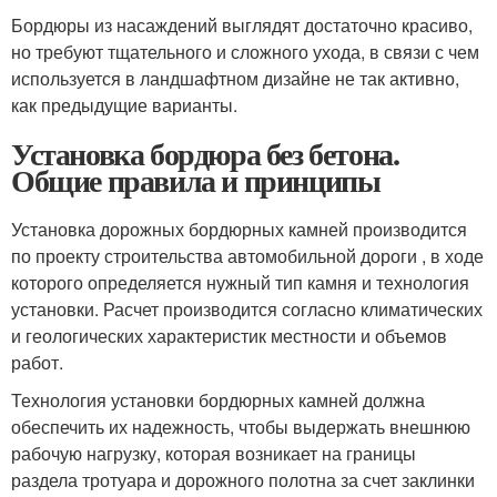
Бордюры из насаждений выглядят достаточно красиво,
но требуют тщательного и сложного ухода, в связи с чем
используется в ландшафтном дизайне не так активно,
как предыдущие варианты.
Установка бордюра без бетона.
Общие правила и принципы
Установка дорожных бордюрных камней производится
по проекту строительства автомобильной дороги , в ходе
которого определяется нужный тип камня и технология
установки. Расчет производится согласно климатических
и геологических характеристик местности и объемов
работ.
Технология установки бордюрных камней должна
обеспечить их надежность, чтобы выдержать внешнюю
рабочую нагрузку, которая возникает на границы
раздела тротуара и дорожного полотна за счет заклинки