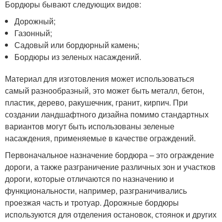
Бордюры бывают следующих видов:
Дорожный;
Газонный;
Садовый или бордюрный камень;
Бордюры из зеленых насаждений.
Материал для изготовления может использоваться
самый разнообразный, это может быть металл, бетон,
пластик, дерево, ракушечник, гранит, кирпич. При
создании ландшафтного дизайна помимо стандартных
вариантов могут быть использованы зеленые
насаждения, применяемые в качестве ограждений.
Первоначальное назначение бордюра – это ограждение
дороги, а также разграничение различных зон и участков
дороги, которые отличаются по назначению и
функциональности, например, разграничивались
проезжая часть и тротуар. Дорожные бордюры
используются для отделения остановок, стоянок и других