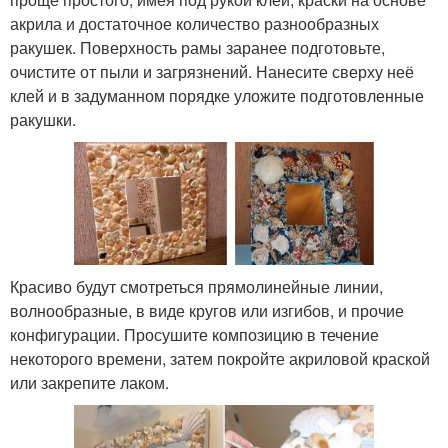
акрила и достаточное количество разнообразных
ракушек. Поверхность рамы заранее подготовьте,
очистите от пыли и загрязнений. Нанесите сверху неё
клей и в задуманном порядке уложите подготовленные
ракушки.
Красиво будут смотреться прямолинейные линии,
волнообразные, в виде кругов или изгибов, и прочие
конфигурации. Просушите композицию в течение
некоторого времени, затем покройте акриловой краской
или закрепите лаком.