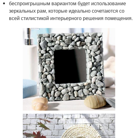
беспроигрышным вариантом будет использование
зеркальных рам, которые идеально сочетаются со
всей стилистикой интерьерного решения помещения.