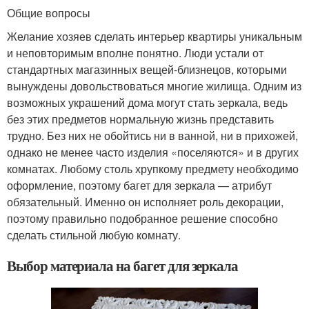
Общие вопросы
Желание хозяев сделать интерьер квартиры уникальным
и неповторимым вполне понятно. Люди устали от
стандартных магазинных вещей-близнецов, которыми
вынуждены довольствоваться многие жилища. Одним из
возможных украшений дома могут стать зеркала, ведь
без этих предметов нормальную жизнь представить
трудно. Без них не обойтись ни в ванной, ни в прихожей,
однако не менее часто изделия «поселяются» и в других
комнатах. Любому столь хрупкому предмету необходимо
оформление, поэтому багет для зеркала — атрибут
обязательный. Именно он исполняет роль декорации,
поэтому правильно подобранное решение способно
сделать стильной любую комнату.
Выбор материала на багет для зеркала