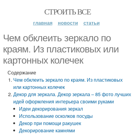
СТРОИТЬ ВСЕ
главная
новости
статьи
Чем обклеить зеркало по
краям. Из пластиковых или
картонных колечек
Содержание
Чем обклеить зеркало по краям. Из пластиковых
или картонных колечек
Декор для зеркала. Декор зеркала – 85 фото лучших
идей оформления интерьера своими руками
Идеи декорирования зеркал
Использование осколков посуды
Декор при помощи ракушек
Декорирование камнями