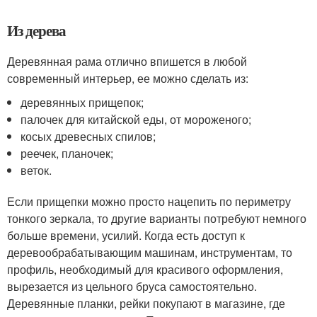
Из дерева
Деревянная рама отлично впишется в любой
современный интерьер, ее можно сделать из:
деревянных прищепок;
палочек для китайской еды, от мороженого;
косых древесных спилов;
реечек, планочек;
веток.
Если прищепки можно просто нацепить по периметру
тонкого зеркала, то другие варианты потребуют немного
больше времени, усилий. Когда есть доступ к
деревообрабатывающим машинам, инструментам, то
профиль, необходимый для красивого оформления,
вырезается из цельного бруса самостоятельно.
Деревянные планки, рейки покупают в магазине, где