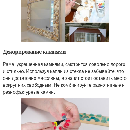
Декорирование камнями
Рама, украшенная камнями, смотрится довольно дорого
и стильно. Используя капли из стекла не забывайте, что
они достаточно массивны, а значит стоит оставить место
вокруг них свободным. Не комбинируйте разнотипные и
разнофактурные камни.