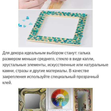
Для декора идеальным выбором станут: галька
размером меньше среднего, стекло в виде капли,
хрустальные элементы, искусственные или натуральные
камни, стразы и другие материалы. В качестве
закрепления используйте специальный прозрачный
клей.