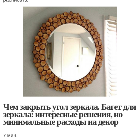
Чем закрыть угол зеркала. Багет для
зеркала: интересные решения, но
минимальные расходы на декор
7 мин.