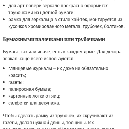
для арт-повери зеркало прекрасно оформится
трубочками из цветной бумаги;
рамка для зеркальца в стиле хай-тек, монтируется из
кусочков хромированного метала, трубочек, болтиков.
Бумажными палочками или трубочками
Бумага, так или иначе, есть в каждом доме. Для декора
зеркал чаще всего используются:
глянцевые журналы – их даже не обязательно
красить;
газеты;
папиросная бумага;
картонные лотки от яиц;
салфетки для декупажа.
Чтобы сделать рамку из трубочек, их скручивают из
газеты, делая нужной длины, толщины. Их