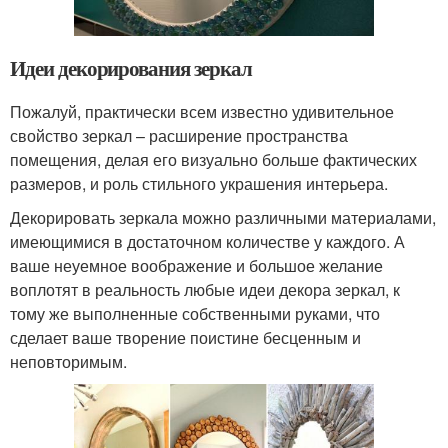
Идеи декорирования зеркал
Пожалуй, практически всем известно удивительное
свойство зеркал – расширение пространства
помещения, делая его визуально больше фактических
размеров, и роль стильного украшения интерьера.
Декорировать зеркала можно различными материалами,
имеющимися в достаточном количестве у каждого. А
ваше неуемное воображение и большое желание
воплотят в реальность любые идеи декора зеркал, к
тому же выполненные собственными руками, что
сделает ваше творение поистине бесценным и
неповторимым.