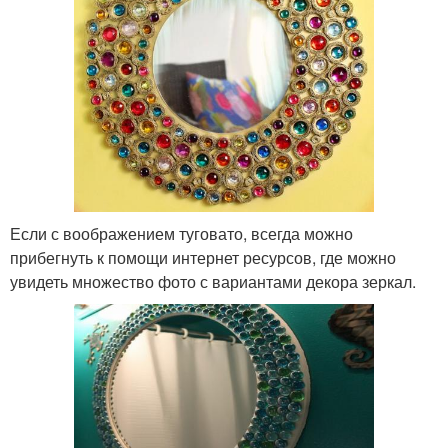
Если с воображением туговато, всегда можно
прибегнуть к помощи интернет ресурсов, где можно
увидеть множество фото с вариантами декора зеркал.