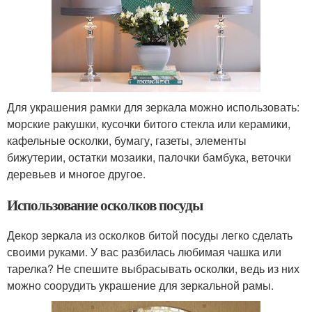
Для украшения рамки для зеркала можно использовать:
морские ракушки, кусочки битого стекла или керамики,
кафельные осколки, бумагу, газеты, элементы
бижутерии, остатки мозаики, палочки бамбука, веточки
деревьев и многое другое.
Использование осколков посуды
Декор зеркала из осколков битой посуды легко сделать
своими руками. У вас разбилась любимая чашка или
тарелка? Не спешите выбрасывать осколки, ведь из них
можно соорудить украшение для зеркальной рамы.