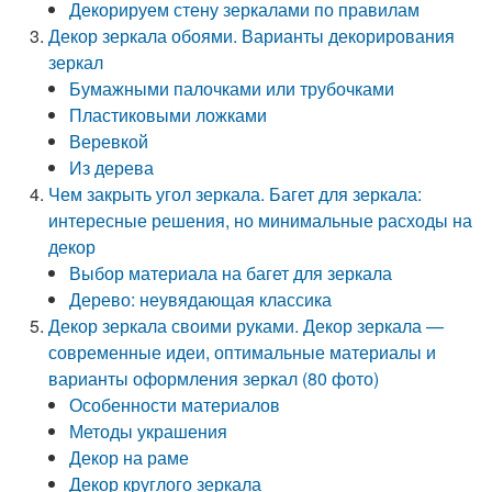
Декорируем стену зеркалами по правилам
Декор зеркала обоями. Варианты декорирования
зеркал
Бумажными палочками или трубочками
Пластиковыми ложками
Веревкой
Из дерева
Чем закрыть угол зеркала. Багет для зеркала:
интересные решения, но минимальные расходы на
декор
Выбор материала на багет для зеркала
Дерево: неувядающая классика
Декор зеркала своими руками. Декор зеркала —
современные идеи, оптимальные материалы и
варианты оформления зеркал (80 фото)
Особенности материалов
Методы украшения
Декор на раме
Декор круглого зеркала