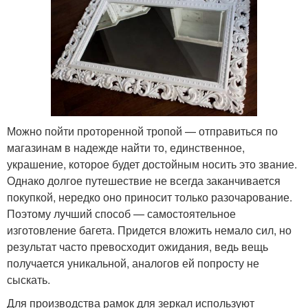
Можно пойти проторенной тропой — отправиться по
магазинам в надежде найти то, единственное,
украшение, которое будет достойным носить это звание.
Однако долгое путешествие не всегда заканчивается
покупкой, нередко оно приносит только разочарование.
Поэтому лучший способ — самостоятельное
изготовление багета. Придется вложить немало сил, но
результат часто превосходит ожидания, ведь вещь
получается уникальной, аналогов ей попросту не
сыскать.
Для производства рамок для зеркал используют