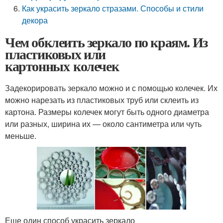
Как украсить зеркало стразами. Способы и стили
декора
Чем обклеить зеркало по краям. Из
пластиковых или
картонных колечек
Задекорировать зеркало можно и с помощью колечек. Их
можно нарезать из пластиковых труб или склеить из
картона. Размеры колечек могут быть одного диаметра
или разных, ширина их — около сантиметра или чуть
меньше.
Еще один способ украсить зеркало