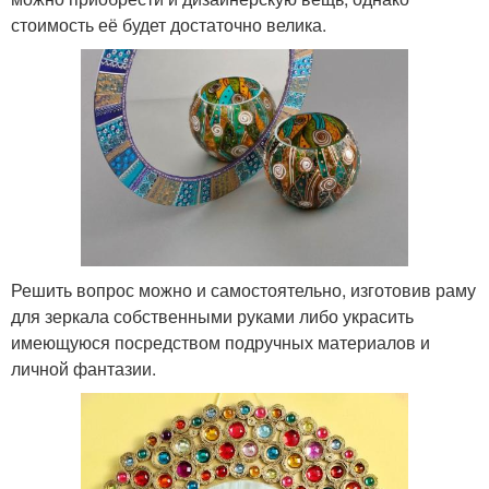
стоимость её будет достаточно велика.
Решить вопрос можно и самостоятельно, изготовив раму
для зеркала собственными руками либо украсить
имеющуюся посредством подручных материалов и
личной фантазии.