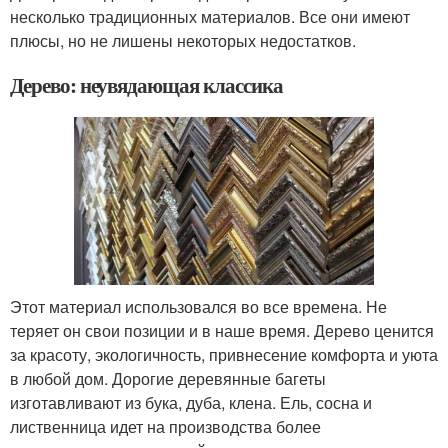
несколько традиционных материалов. Все они имеют
плюсы, но не лишены некоторых недостатков.
Дерево: неувядающая классика
Этот материал использовался во все времена. Не
теряет он свои позиции и в наше время. Дерево ценится
за красоту, экологичность, привнесение комфорта и уюта
в любой дом. Дорогие деревянные багеты
изготавливают из бука, дуба, клена. Ель, сосна и
лиственница идет на производства более