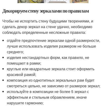
Декорируем стену зеркалами по правилам
Чтобы не испортить стену будущими творениями, и
сделать декор зеркал на стене удачно, необходимо
соблюдать определенные несложные правила:
отдайте предпочтение зеркалам одной размерности,
лучше использовать изделия размером не больше
среднего;
изделия нестандартных форм, как правило, не
помещают в рамки;
круглые или квадратные зеркала стоит оформить
красивой рамой;
композиция из однотипных зеркальных рам будет
смотреться цельно, не зависимо от размеров зеркал;
используйте в композиции не более 5 зеркал с
эффектным и стильным обрамлением, иначе
нарушите гармонию;