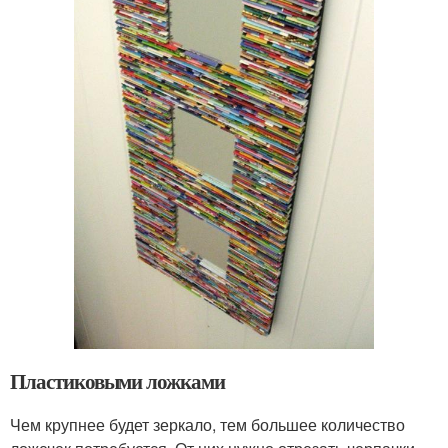
Пластиковыми ложками
Чем крупнее будет зеркало, тем большее количество