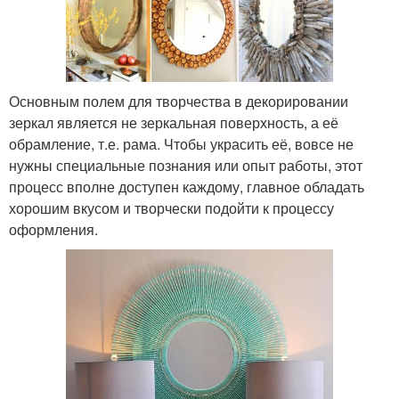
Основным полем для творчества в декорировании
зеркал является не зеркальная поверхность, а её
обрамление, т.е. рама. Чтобы украсить её, вовсе не
нужны специальные познания или опыт работы, этот
процесс вполне доступен каждому, главное обладать
хорошим вкусом и творчески подойти к процессу
оформления.