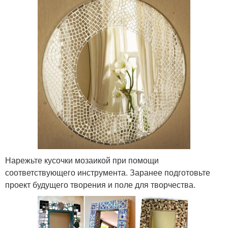
Нарежьте кусочки мозаикой при помощи
соответствующего инструмента. Заранее подготовьте
проект будущего творения и поле для творчества.