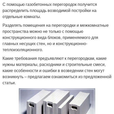
С помощью газобетонных перегородок получится
распределить площадь возводимой постройки на
отдельные комнаты.
Разделять помещения на перегородки и межкомнатные
пространства можно не только с помощью
конструкционного вида блоков, применяемого для
главных несущих стен, но и конструкционно-
теплоизоляционного.
Какие требования предъявляют к перегородкам, какие
нужны материалы, расходники и строительные смеси,
какие особенности и ошибки в возведении стен могут
возникнуть – предлагаем ознакомиться из предложенной
статьи.