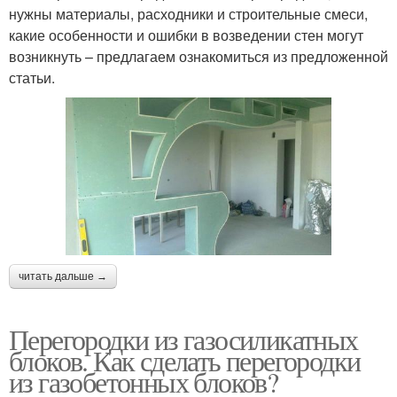
нужны материалы, расходники и строительные смеси,
какие особенности и ошибки в возведении стен могут
возникнуть – предлагаем ознакомиться из предложенной
статьи.
читать дальше →
Перегородки из газосиликатных
блоков. Как сделать перегородки
из газобетонных блоков?