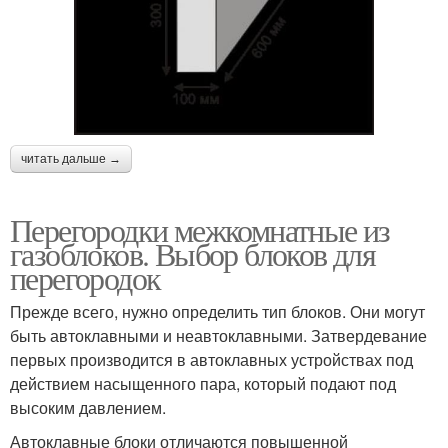
читать дальше →
Перегородки межкомнатные из
газоблоков. Выбор блоков для
перегородок
Прежде всего, нужно определить тип блоков. Они могут
быть автоклавными и неавтоклавными. Затвердевание
первых производится в автоклавных устройствах под
действием насыщенного пара, который подают под
высоким давлением.
Автоклавные блоки отличаются повышенной