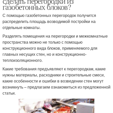
сделать перегородки из
газобетонных блоков?
С помощью газобетонных перегородок получится
распределить площадь возводимой постройки на
отдельные комнаты.
Разделять помещения на перегородки и межкомнатные
пространства можно не только с помощью
конструкционного вида блоков, применяемого для
главных несущих стен, но и конструкционно-
теплоизоляционного.
Какие требования предъявляют к перегородкам, какие
нужны материалы, расходники и строительные смеси,
какие особенности и ошибки в возведении стен могут
возникнуть – предлагаем ознакомиться из предложенной
статьи.