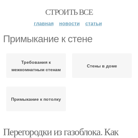
СТРОИТЬ ВСЕ
главная
новости
статьи
Примыкание к стене
Требования к
Стены в доме
межкомнатным стенам
Примыкание к потолку
Перегородки из газоблока. Как