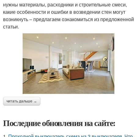
нужны материалы, расходники и строительные смеси,
какие особенности и ошибки в возведении стен могут
возникнуть – предлагаем ознакомиться из предложенной
статьи.
читать дальше →
Последние обновления на сайте:
1.
Проходной выключатель схема на 3 выключателя. Что