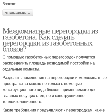
блоков:
читать дальше →
Межкомнатные перегородки из
газобетона. Как сделать
перегородки из газобетонных
блоков?
С помощью газобетонных перегородок получится
распределить площадь возводимой постройки на
отдельные комнаты.
Разделять помещения на перегородки и межкомнатные
пространства можно не только с помощью
конструкционного вида блоков, применяемого для
главных несущих стен, но и конструкционно-
теплоизоляционного.
Какие требования предъявляют к перегородкам, какие