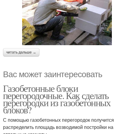
читать дальше →
Вас может заинтересовать
Газобетонные блоки
перегородочные. Как сделать
перегородки из газобетонных
блоков?
С помощью газобетонных перегородок получится
распределить площадь возводимой постройки на