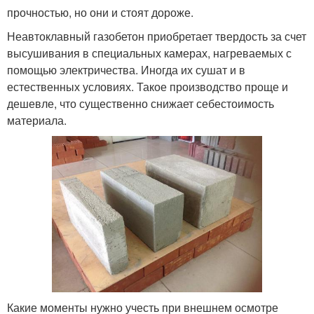
прочностью, но они и стоят дороже.
Неавтоклавный газобетон приобретает твердость за счет
высушивания в специальных камерах, нагреваемых с
помощью электричества. Иногда их сушат и в
естественных условиях. Такое производство проще и
дешевле, что существенно снижает себестоимость
материала.
Какие моменты нужно учесть при внешнем осмотре