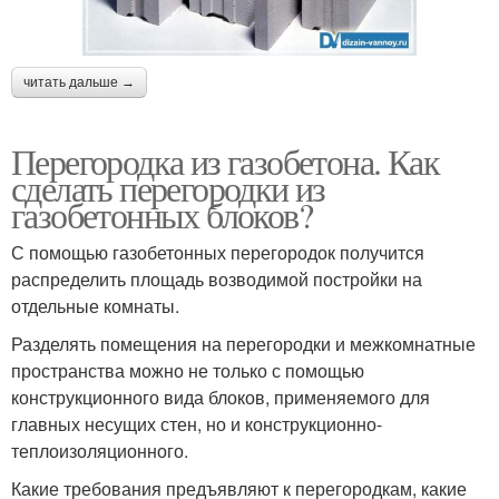
читать дальше →
Перегородка из газобетона. Как
сделать перегородки из
газобетонных блоков?
С помощью газобетонных перегородок получится
распределить площадь возводимой постройки на
отдельные комнаты.
Разделять помещения на перегородки и межкомнатные
пространства можно не только с помощью
конструкционного вида блоков, применяемого для
главных несущих стен, но и конструкционно-
теплоизоляционного.
Какие требования предъявляют к перегородкам, какие