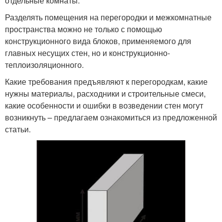
отдельные комнаты.
Разделять помещения на перегородки и межкомнатные
пространства можно не только с помощью
конструкционного вида блоков, применяемого для
главных несущих стен, но и конструкционно-
теплоизоляционного.
Какие требования предъявляют к перегородкам, какие
нужны материалы, расходники и строительные смеси,
какие особенности и ошибки в возведении стен могут
возникнуть – предлагаем ознакомиться из предложенной
статьи.