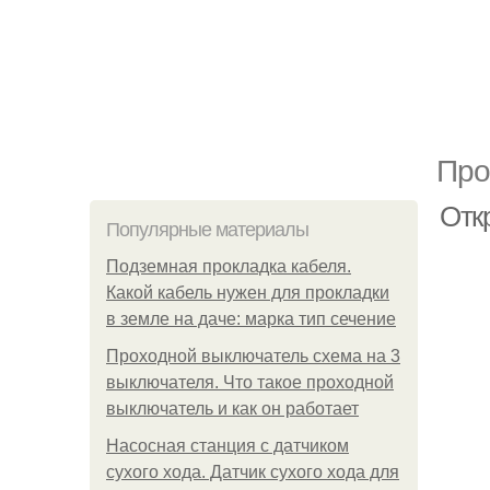
Про
Отк
Популярные материалы
Подземная прокладка кабеля.
Какой кабель нужен для прокладки
в земле на даче: марка тип сечение
Проходной выключатель схема на 3
выключателя. Что такое проходной
выключатель и как он работает
Насосная станция с датчиком
сухого хода. Датчик сухого хода для