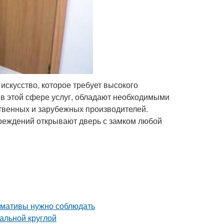
 искусство, которое требует высокого
 в этой сфере услуг, обладают необходимыми
твенных и зарубежных производителей.
овреждений открывают дверь с замком любой
ормативы нужно соблюдать
альной круглой