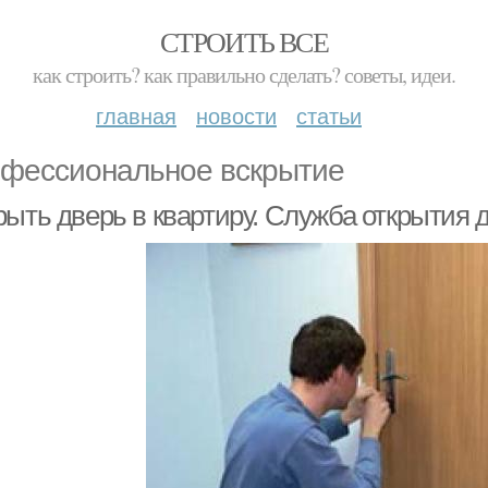
СТРОИТЬ ВСЕ
как строить? как правильно сделать? советы, идеи.
главная
новости
статьи
фессиональное вскрытие
рыть дверь в квартиру. Служба открытия 