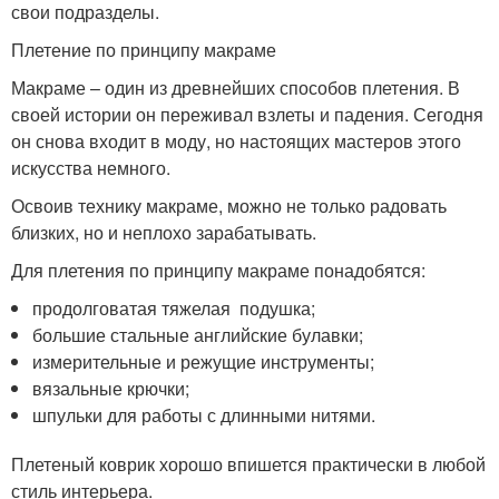
свои подразделы.
Плетение по принципу макраме
Макраме – один из древнейших способов плетения. В
своей истории он переживал взлеты и падения. Сегодня
он снова входит в моду, но настоящих мастеров этого
искусства немного.
Освоив технику макраме, можно не только радовать
близких, но и неплохо зарабатывать.
Для плетения по принципу макраме понадобятся:
продолговатая тяжелая подушка;
большие стальные английские булавки;
измерительные и режущие инструменты;
вязальные крючки;
шпульки для работы с длинными нитями.
Плетеный коврик хорошо впишется практически в любой
стиль интерьера.