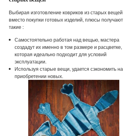
Выбирая изготовление ковриков из старых вещей
вместо покупки готовых изделий, плюсы получают
такие :
Самостоятельно работая над вещью, мастера
создадут их именно в том размере и расцветке,
которая идеально подходит для условий
эксплуатации.
Используя старые вещи, удается сэкономить на
приобретении новых.