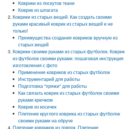
Коврики из лоскутов ткани
Коврик из шпагата
Коврики из старых вещей. Как создать своими
руками красивый коврик из старых вещей и не
только!
Преимущества создания ковриков вручную из
старых вещей
Коврики своими руками из старых футболок. Коврик
из футболок своими руками: пошаговая инструкция
изготовления с фото
Применение ковриков из старых футболок
Инструментарий для работы
Подготовка "пряжи" для работы
Как связать коврик из старых футболок своими
руками крючком
Коврик из косичек
Плетение круглого коврика из старых футболок
своими руками на обруче
Плетение ковриков из тряпок. Плетение