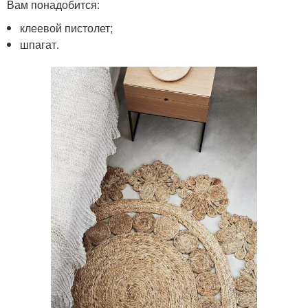
Вам понадобится:
клеевой пистолет;
шпагат.