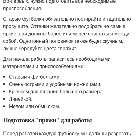
Во-первых, нужно подготовить все необходимые
приспособления.
Старые футболки обязательно постирайте и тщательно
просушите. Оттенки желательно подобрать не самые
яркие, они должны более или менее сочетаться между
собой. Однотонный половичок также будет скучным,
лучше чередуйте цвета "пряжи".
Для начала работы запаситесь необходимыми
материалами и приспособлениями:
Старыми футболками.
Очень острыми и удобными ножницами.
Крючком для вязания большого размера.
Линейкой.
Мелом или обмылком.
Подготовка "пряжи" для работы
Перед работой каждую футболку мы должны разрезать