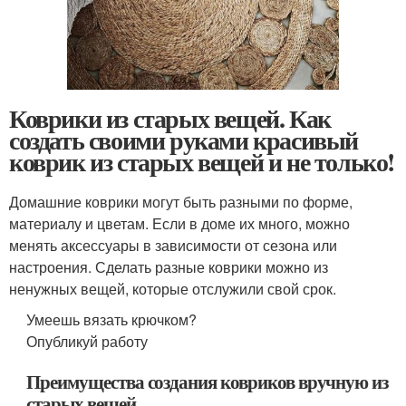
Коврики из старых вещей. Как
создать своими руками красивый
коврик из старых вещей и не только!
Домашние коврики могут быть разными по форме,
материалу и цветам. Если в доме их много, можно
менять аксессуары в зависимости от сезона или
настроения. Сделать разные коврики можно из
ненужных вещей, которые отслужили свой срок.
Умеешь вязать крючком?
Опубликуй работу
Преимущества создания ковриков вручную из
старых вещей