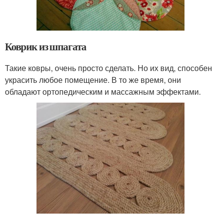
Коврик из шпагата
Такие ковры, очень просто сделать. Но их вид, способен
украсить любое помещение. В то же время, они
обладают ортопедическим и массажным эффектами.