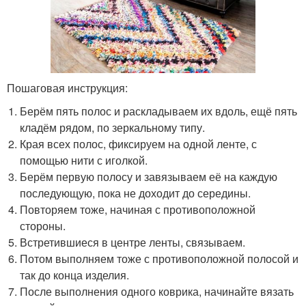
Пошаговая инструкция:
Берём пять полос и раскладываем их вдоль, ещё пять
кладём рядом, по зеркальному типу.
Края всех полос, фиксируем на одной ленте, с
помощью нити с иголкой.
Берём первую полосу и завязываем её на каждую
последующую, пока не доходит до середины.
Повторяем тоже, начиная с противоположной
стороны.
Встретившиеся в центре ленты, связываем.
Потом выполняем тоже с противоположной полосой и
так до конца изделия.
После выполнения одного коврика, начинайте вязать