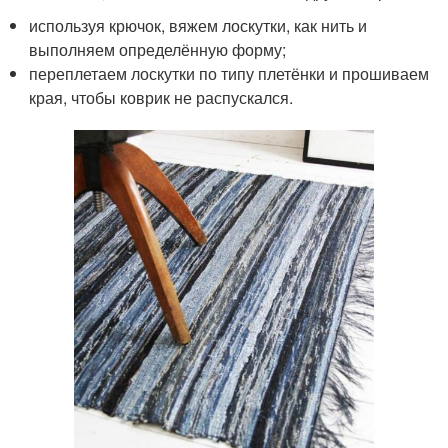
используя крючок, вяжем лоскутки, как нить и
выполняем определённую форму;
переплетаем лоскутки по типу плетёнки и прошиваем
края, чтобы коврик не распускался.