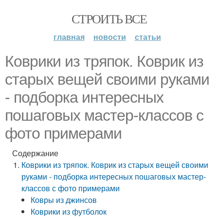
СТРОИТЬ ВСЕ
главная
новости
статьи
Коврики из тряпок. Коврик из
старых вещей своими руками
- подборка интересных
пошаговых мастер-классов с
фото примерами
Содержание
Коврики из тряпок. Коврик из старых вещей своими
руками - подборка интересных пошаговых мастер-
классов с фото примерами
Ковры из джинсов
Коврики из футболок