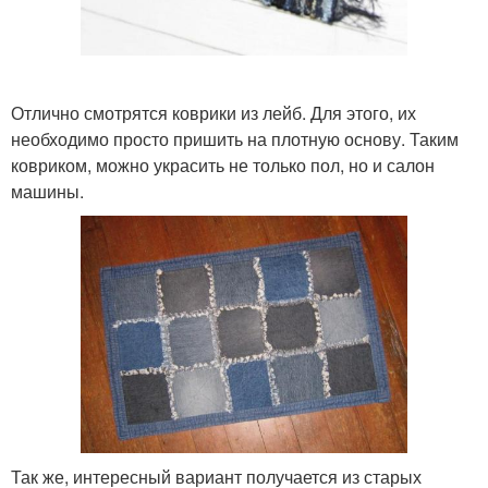
Отлично смотрятся коврики из лейб. Для этого, их
необходимо просто пришить на плотную основу. Таким
ковриком, можно украсить не только пол, но и салон
машины.
Так же, интересный вариант получается из старых