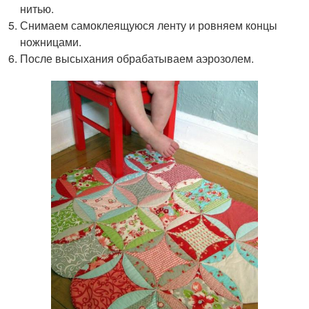
нитью.
Снимаем самоклеящуюся ленту и ровняем концы
ножницами.
После высыхания обрабатываем аэрозолем.