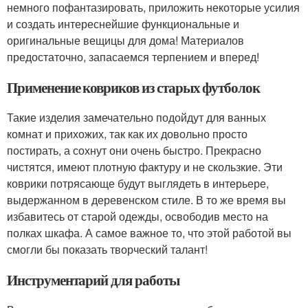
немного пофантазировать, приложить некоторые усилия
и создать интереснейшие функциональные и
оригинальные вещицы для дома! Материалов
предостаточно, запасаемся терпением и вперед!
Применение ковриков из старых футболок
Такие изделия замечательно подойдут для ванных
комнат и прихожих, так как их довольно просто
постирать, а сохнут они очень быстро. Прекрасно
чистятся, имеют плотную фактуру и не скользкие. Эти
коврики потрясающе будут выглядеть в интерьере,
выдержанном в деревенском стиле. В то же время вы
избавитесь от старой одежды, освободив место на
полках шкафа. А самое важное то, что этой работой вы
смогли бы показать творческий талант!
Инструментарий для работы