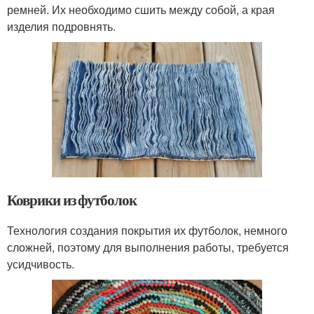
ремней. Их необходимо сшить между собой, а края
изделия подровнять.
Коврики из футболок
Технология создания покрытия их футболок, немного
сложней, поэтому для выполнения работы, требуется
усидчивость.