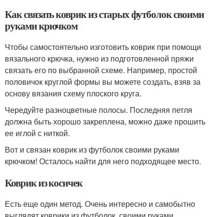
Как связать коврик из старых футболок своими
руками крючком
Чтобы самостоятельно изготовить коврик при помощи
вязального крючка, нужно из подготовленной пряжи
связать его по выбранной схеме. Например, простой
половичок круглой формы вы можете создать, взяв за
основу вязания схему плоского круга.
Чередуйте разноцветные полосы. Последняя петля
должна быть хорошо закреплена, можно даже прошить
ее иглой с ниткой.
Вот и связан коврик из футболок своими руками
крючком! Осталось найти для него подходящее место.
Коврик из косичек
Есть еще один метод. Очень интересно и самобытно
выглядят коврики из футболок, своими руками