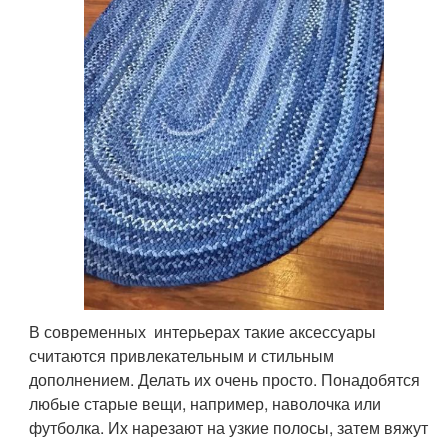
В современных интерьерах такие аксессуары
считаются привлекательным и стильным
дополнением. Делать их очень просто. Понадобятся
любые старые вещи, например, наволочка или
футболка. Их нарезают на узкие полосы, затем вяжут