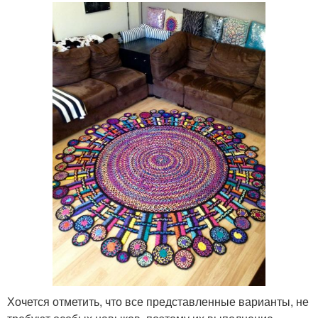
Хочется отметить, что все представленные варианты, не