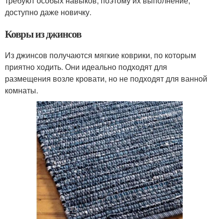
требуют особых навыков, поэтому их выполнение,
доступно даже новичку.
Ковры из джинсов
Из джинсов получаются мягкие коврики, по которым
приятно ходить. Они идеально подходят для
размещения возле кровати, но не подходят для ванной
комнаты.