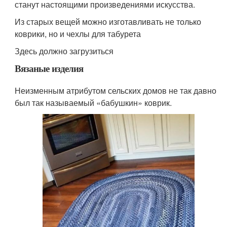
станут настоящими произведениями искусства.
Из старых вещей можно изготавливать не только
коврики, но и чехлы для табурета
Здесь должно загрузиться
Вязаные изделия
Неизменным атрибутом сельских домов не так давно
был так называемый «бабушкин» коврик.