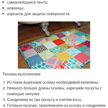
самоклеящаяся лента;
ножницы;
аэрозоль для защиты поверхности.
Техника выполнения:
Из ткани вырезаем основу необходимой величины.
Немного больше длины основы, нарезаем лоскуты с
помощью липучек.
Соединяем по три лоскута и плетём косы.
Готовые косички, приклеиваем на основу и соединяем