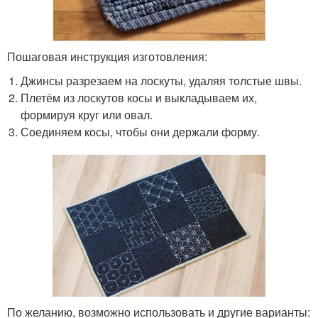
Пошаговая инструкция изготовления:
Джинсы разрезаем на лоскуты, удаляя толстые швы.
Плетём из лоскутов косы и выкладываем их,
формируя круг или овал.
Соединяем косы, чтобы они держали форму.
По желанию, возможно использовать и другие варианты: