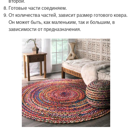
второй.
Готовые части соединяем.
От количества частей, зависит размер готового ковра.
Он может быть, как маленьким, так и большим, в
зависимости от предназначения.