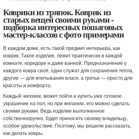
Коврики из тряпок. Коврик из
старых вещей своими руками -
подборка интересных пошаговых
мастер-классов с фото примерами
В каждом доме, есть такой предмет интерьера, как
коврик. Такое изделие, лежит практически в каждой
комнате, коридоре и даже ванной. Предназначение у
каждого ковра своё, одни служат для сохранения тепла,
другие — для впитывания влаги, а третьи — просто для
красоты и комфорта.
Каждый человек, может пойти и купить уже готовое
украшение на пол, но при желании, его можно сделать
своими руками. Ведь изделие выполненное
собственноручно, будет приносить своему владельцу,
особое удовольствие. Поэтому, мы решили рассказать,
как делать ковры.