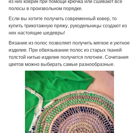
из них коврик при помощи крючка или сшивают все
полосы в произвольном порядке.
Если вы хотите получить современный ковер, то
купить трикотажную пряжу, рукодельницы создают из
них настоящие шедевры!
Вязание из полос позволяет получить мягкое и уютное
изделие. При обвязывании полос из старых тканей
толстой нитью изделие получится плотнее. Сочетания
цветов можно выбирать самые разнообразные.