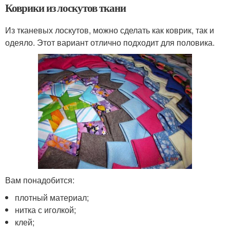
Коврики из лоскутов ткани
Из тканевых лоскутов, можно сделать как коврик, так и
одеяло. Этот вариант отлично подходит для половика.
Вам понадобится:
плотный материал;
нитка с иголкой;
клей;