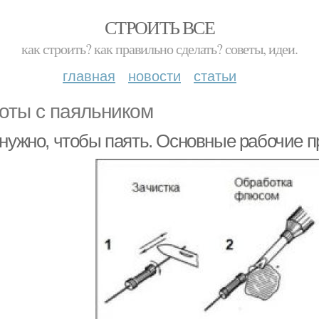
СТРОИТЬ ВСЕ
как строить? как правильно сделать? советы, идеи.
главная
новости
статьи
оты с паяльником
 нужно, чтобы паять. Основные рабочие 