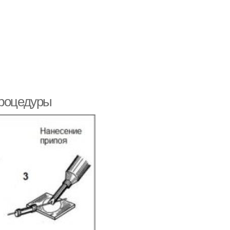
процедуры