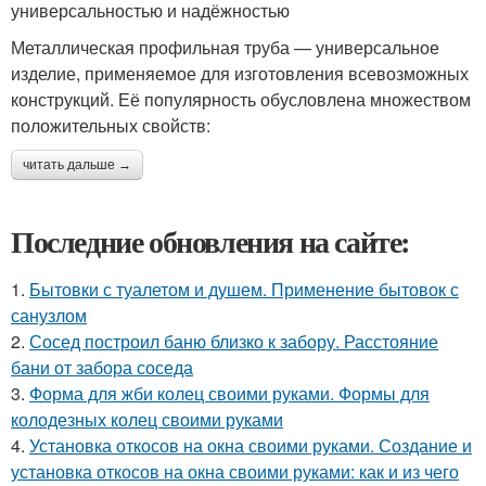
универсальностью и надёжностью
Металлическая профильная труба — универсальное
изделие, применяемое для изготовления всевозможных
конструкций. Её популярность обусловлена множеством
положительных свойств:
читать дальше →
Последние обновления на сайте:
1.
Бытовки с туалетом и душем. Применение бытовок с
санузлом
2.
Сосед построил баню близко к забору. Расстояние
бани от забора соседа
3.
Форма для жби колец своими руками. Формы для
колодезных колец своими руками
4.
Установка откосов на окна своими руками. Создание и
установка откосов на окна своими руками: как и из чего