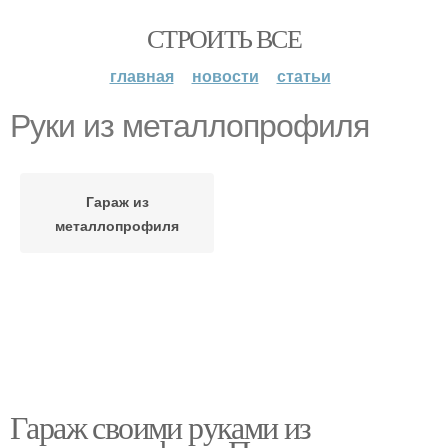
СТРОИТЬ ВСЕ
главная
новости
статьи
Руки из металлопрофиля
Гараж из
металлопрофиля
Гараж своими руками из