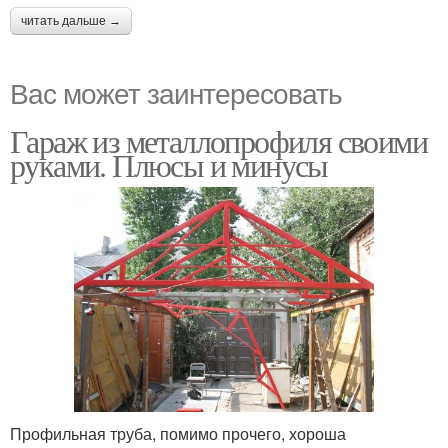
читать дальше →
Вас может заинтересовать
Гараж из металлопрофиля своими
руками. Плюсы и минусы
Профильная труба, помимо прочего, хороша