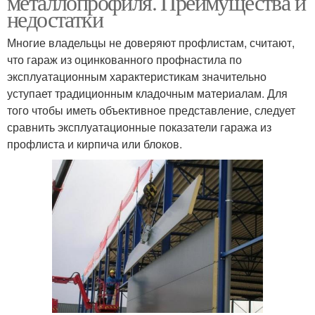
металлопрофиля. Преимущества и
недостатки
Многие владельцы не доверяют профлистам, считают,
что гараж из оцинкованного профнастила по
эксплуатационным характеристикам значительно
уступает традиционным кладочным материалам. Для
того чтобы иметь объективное представление, следует
сравнить эксплуатационные показатели гаража из
профлиста и кирпича или блоков.