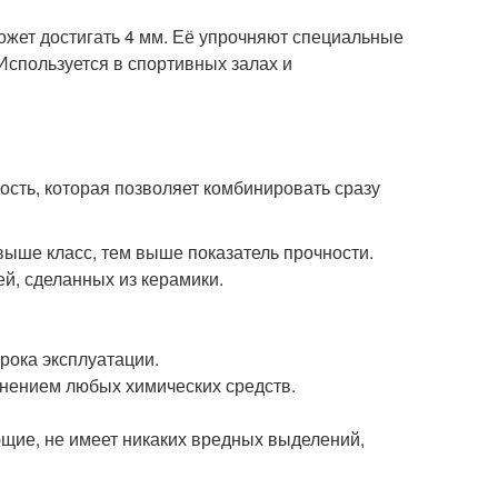
ожет достигать 4 мм. Её упрочняют специальные
Используется в спортивных залах и
ость, которая позволяет комбинировать сразу
ыше класс, тем выше показатель прочности.
ей, сделанных из керамики.
рока эксплуатации.
енением любых химических средств.
ющие, не имеет никаких вредных выделений,