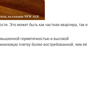
ти. Это может быть как частная квартира, так и
повышенной герметичностью и высокой
виниловую плитку более востребованной, чем её