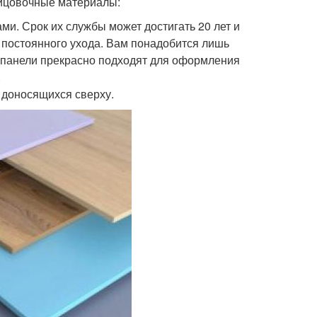
лицовочные материалы:
. Срок их службы может достигать 20 лет и
 постоянного ухода. Вам понадобится лишь
 панели прекрасно подходят для оформления
.
 доносящихся сверху.