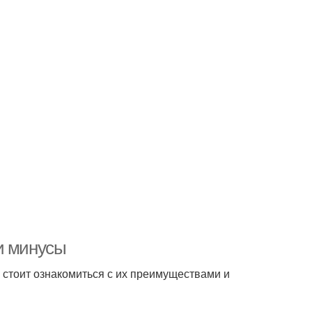
и минусы
 стоит ознакомиться с их преимуществами и