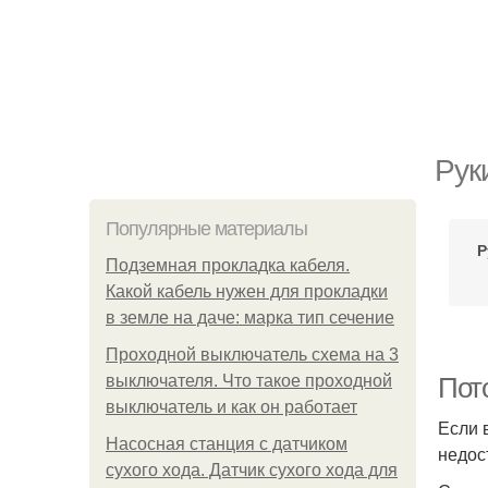
Рук
Популярные материалы
Р
Подземная прокладка кабеля.
Какой кабель нужен для прокладки
в земле на даче: марка тип сечение
Проходной выключатель схема на 3
выключателя. Что такое проходной
Пот
выключатель и как он работает
Если 
Насосная станция с датчиком
недос
сухого хода. Датчик сухого хода для