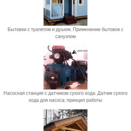
Бытовки с туалетом и душем. Применение бытовок с
санузлом
Насосная станция с датчиком сухого хода. Датчик сухого
хода для насоса: принцип работы