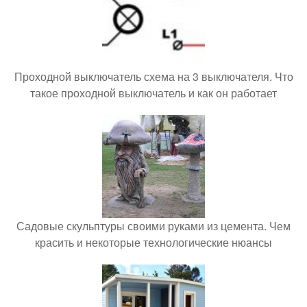
Проходной выключатель схема на 3 выключателя. Что
такое проходной выключатель и как он работает
Садовые скульптуры своими руками из цемента. Чем
красить и некоторые технологические нюансы