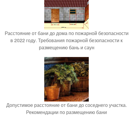
Расстояние от бани до дома по пожарной безопасности
в 2022 году. Требования пожарной безопасности к
размещению бань и саун
Допустимое расстояние от бани до соседнего участка.
Рекомендации по размещению бани