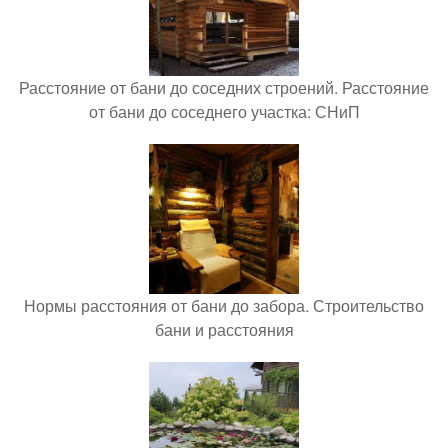
Расстояние от бани до соседних строений. Расстояние
от бани до соседнего участка: СНиП
Нормы расстояния от бани до забора. Строительство
бани и расстояния