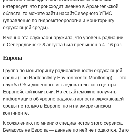
интересует, что происходит именно в Архангельской
области, то можете зайти насайтСеверного УГМС
(управление по гидрометеорологии и мониторингу
окружающей среды).
Именно эта службаобнаружила, что уровень радиации
в Северодвинске 8 августа был превышен в 4−16 раз.
Европа
Группа по мониторингу радиоактивности окружающей
среды (The Radioactivity Environmental Monitoring) — это
служба Объединенного исследовательского центра
Европейской комиссии. На еесайтеможно получить
информацию об уровне радиоактивности окружающей
среды не только в Европе, но и на американском
континенте.
К сожалению, по мнению специалистов этого сервиса,
Беларусь не Европа — данные по ней не подаются. Зато