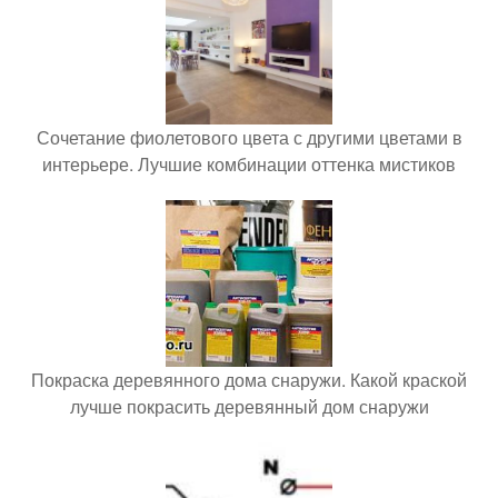
Сочетание фиолетового цвета с другими цветами в
интерьере. Лучшие комбинации оттенка мистиков
Покраска деревянного дома снаружи. Какой краской
лучше покрасить деревянный дом снаружи