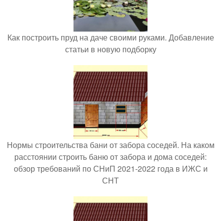
Как построить пруд на даче своими руками. Добавление
статьи в новую подборку
Нормы строительства бани от забора соседей. На каком
расстоянии строить баню от забора и дома соседей:
обзор требований по СНиП 2021-2022 года в ИЖС и
СНТ