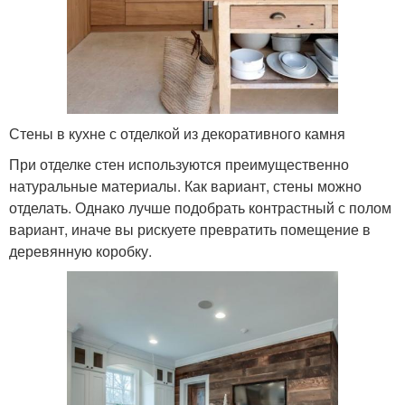
Стены в кухне с отделкой из декоративного камня
При отделке стен используются преимущественно
натуральные материалы. Как вариант, стены можно
отделать. Однако лучше подобрать контрастный с полом
вариант, иначе вы рискуете превратить помещение в
деревянную коробку.