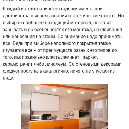
Каждый из этих вариантов отделки имеет свои
достоинства в использовании и эстетические плюсы. Но
выбирая наиболее походящий материал, не стоит
забывать и об особенностях его монтажа, наклеивания
или нанесения на стены. Во внимание надо принимать
все. Ведь при выборе напольного покрытия также
изучается все – от преимуществ разных его типов до
того, как правильно класть ламинат , паркет,
керамогранит либо линолеум. Со стеновыми декорами
следует поступать аналогично, ничего не упуская из
виду.