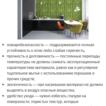
пожаробезопасность — подразумевается полная
устойчивость к огню либо слабая горючесть;
прочность и долговечность — постоянные перепады
температуры не должны снижать эксплуатационные
характеристики материала, равно как и регулярное
тщательное мытье с использованием порошков и
прочих средств;
экологичность — при нагревании материал не должен
выделять в воздух опасные вещества;
удобство ухода — нужно избегать глазури на
поверхности, пористых текстур, которые