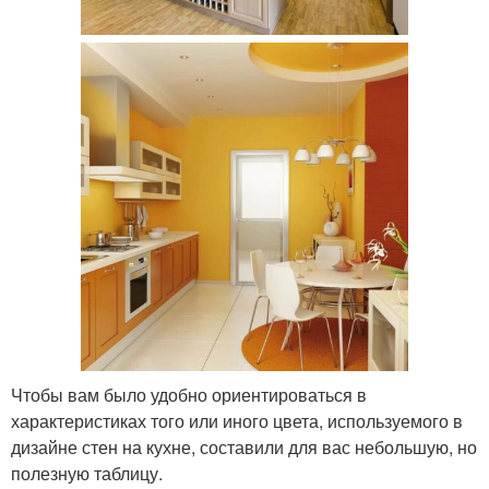
Чтобы вам было удобно ориентироваться в
характеристиках того или иного цвета, используемого в
дизайне стен на кухне, составили для вас небольшую, но
полезную таблицу.