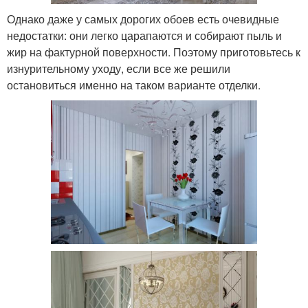
Однако даже у самых дорогих обоев есть очевидные
недостатки: они легко царапаются и собирают пыль и
жир на фактурной поверхности. Поэтому приготовьтесь к
изнурительному уходу, если все же решили
остановиться именно на таком варианте отделки.