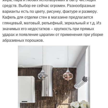
средств. Выбор ее сейчас огромен. Разнообразные
варианты есть по цвету, рисунку, фактуре и размеру.
Кафель для отделки стен в магазине предлагается
глянцевый, матовый, рельефный, зеркальный и т.д. Из
значимых его недостатков – хрупкость при прямых
ударах и появление царапин от применения при уборке
абразивных порошков.