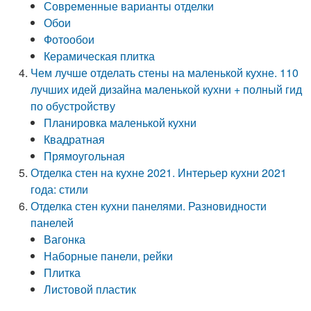
Современные варианты отделки
Обои
Фотообои
Керамическая плитка
Чем лучше отделать стены на маленькой кухне. 110
лучших идей дизайна маленькой кухни + полный гид
по обустройству
Планировка маленькой кухни
Квадратная
Прямоугольная
Отделка стен на кухне 2021. Интерьер кухни 2021
года: стили
Отделка стен кухни панелями. Разновидности
панелей
Вагонка
Наборные панели, рейки
Плитка
Листовой пластик