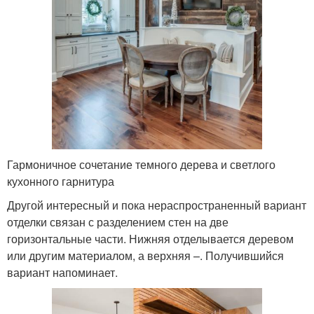
Гармоничное сочетание темного дерева и светлого
кухонного гарнитура
Другой интересный и пока нераспространенный вариант
отделки связан с разделением стен на две
горизонтальные части. Нижняя отделывается деревом
или другим материалом, а верхняя –. Получившийся
вариант напоминает.