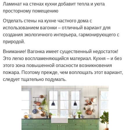
Ламинат на стенах кухни добавит тепла и уюта
просторному помещению
Отделать стены на кухне частного дома с
использованием вагонки – отличный вариант для
создания экологичного интерьера, гармонирующего с
природой.
Внимание! Вагонка имеет существенный недостаток!
Это легко воспламеняющийся материал. Кухня – и без
этого зона повышенной опасности возникновения
пожара. Поэтому прежде, чем воплощать этот вариант,
следует тщательно подумать.