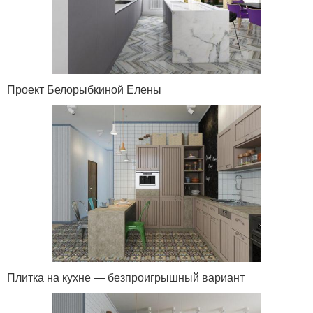
Проект Белорыбкиной Елены
Плитка на кухне — безпроигрышный вариант