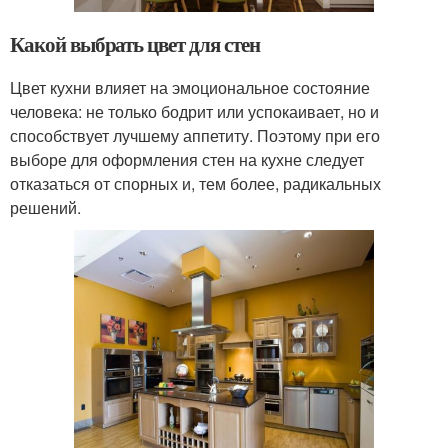
Какой выбрать цвет для стен
Цвет кухни влияет на эмоциональное состояние
человека: не только бодрит или успокаивает, но и
способствует лучшему аппетиту. Поэтому при его
выборе для оформления стен на кухне следует
отказаться от спорных и, тем более, радикальных
решений.