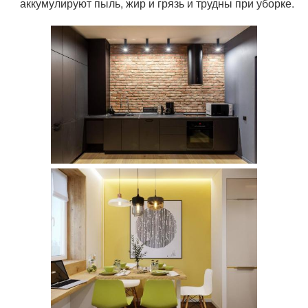
аккумулируют пыль, жир и грязь и трудны при уборке.