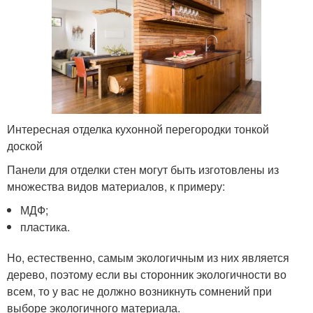
Интересная отделка кухонной перегородки тонкой
доской
Панели для отделки стен могут быть изготовлены из
множества видов материалов, к примеру:
МДФ;
пластика.
Но, естественно, самым экологичным из них является
дерево, поэтому если вы сторонник экологичности во
всем, то у вас не должно возникнуть сомнений при
выборе экологичного материала.