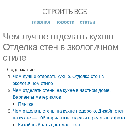
СТРОИТЬ ВСЕ
главная
новости
статьи
Чем лучше отделать кухню.
Отделка стен в экологичном
стиле
Содержание
Чем лучше отделать кухню. Отделка стен в
экологичном стиле
Чем отделать стены на кухне в частном доме.
Варианты материалов
Плитка
Чем отделать стены на кухне недорого. Дизайн стен
на кухне — 106 вариантов отделки в реальных фото
Какой выбрать цвет для стен