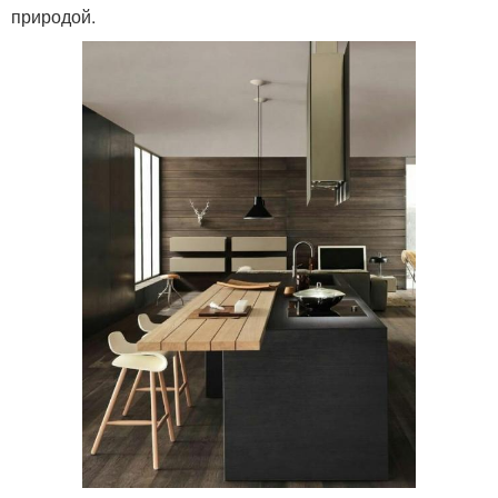
природой.