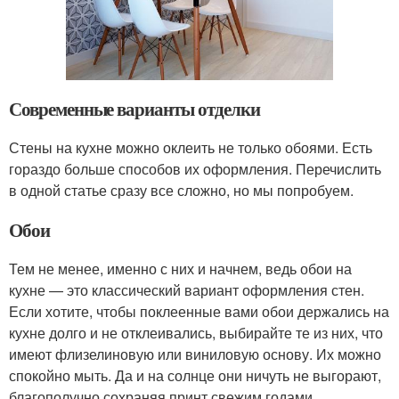
Современные варианты отделки
Стены на кухне можно оклеить не только обоями. Есть
гораздо больше способов их оформления. Перечислить
в одной статье сразу все сложно, но мы попробуем.
Обои
Тем не менее, именно с них и начнем, ведь обои на
кухне — это классический вариант оформления стен.
Если хотите, чтобы поклеенные вами обои держались на
кухне долго и не отклеивались, выбирайте те из них, что
имеют флизелиновую или виниловую основу. Их можно
спокойно мыть. Да и на солнце они ничуть не выгорают,
благополучно сохраняя принт свежим годами.