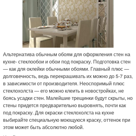
Альтернатива обычным обоям для оформления стен на
кухне- стеклообои и обои под покраску. Подготовка стен
— как для оклейки обычными обоями. Главный плюс —
долговечность, ведь перекрашивать их можно до 5-7 раз,
в зависимости от производителя. Неоспоримый плюс
стеклохолста — его можно клеить в новостройках, не
боясь усадки стен. Малейшие трещинки будут скрыты, но
стены придется предварительно выровнять, почти как
под покраску. Для окраски стеклохолста на кухне
выбирайте специальную моющуюся краску, оттенок при
этом может быть абсолютно любой.