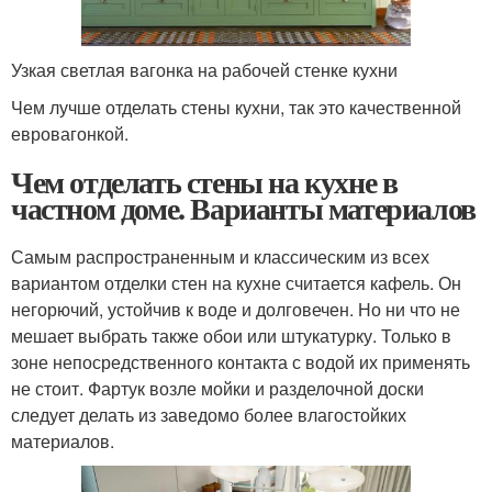
Узкая светлая вагонка на рабочей стенке кухни
Чем лучше отделать стены кухни, так это качественной
евровагонкой.
Чем отделать стены на кухне в
частном доме. Варианты материалов
Самым распространенным и классическим из всех
вариантом отделки стен на кухне считается кафель. Он
негорючий, устойчив к воде и долговечен. Но ни что не
мешает выбрать также обои или штукатурку. Только в
зоне непосредственного контакта с водой их применять
не стоит. Фартук возле мойки и разделочной доски
следует делать из заведомо более влагостойких
материалов.