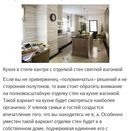
Кухня в стиле кантри с отделкой стен светлой вагонкой
Если вы не приверженец «половинчатых» решений и не
сторонник полутонов, то вам стоит обратить внимание
на полномасштабную отделку стен на кухне вагонкой.
Такой вариант на кухне будет смотреться наиболее
органично. У членов семьи и гостей создастся
впечатление того, что вы находитесь не в, а. Особенно
уместен такой вариант отделки стен будет и в
собственном доме, подчеркивая единение его с