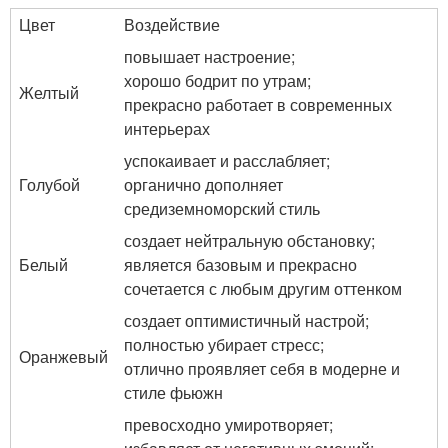
Цвет
Воздействие
повышает настроение;
хорошо бодрит по утрам;
Желтый
прекрасно работает в современных
интерьерах
успокаивает и расслабляет;
Голубой
органично дополняет
средиземноморский стиль
создает нейтральную обстановку;
Белый
является базовым и прекрасно
сочетается с любым другим оттенком
создает оптимистичный настрой;
полностью убирает стресс;
Оранжевый
отлично проявляет себя в модерне и
стиле фьюжн
превосходно умиротворяет;