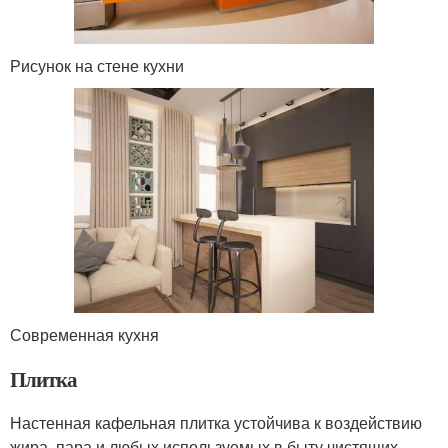
Рисунок на стене кухни
Современная кухня
Плитка
Настенная кафельная плитка устойчива к воздействию
жира, пара и любых используемых в быту чистящих