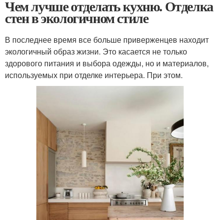
Чем лучше отделать кухню. Отделка
стен в экологичном стиле
В последнее время все больше приверженцев находит
экологичный образ жизни. Это касается не только
здорового питания и выбора одежды, но и материалов,
используемых при отделке интерьера. При этом.