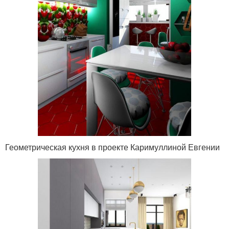
Геометрическая кухня в проекте Каримуллиной Евгении