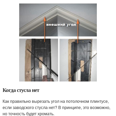
Когда стусла нет
Как правильно вырезать угол на потолочном плинтусе,
если заводского стусла нет? В принципе, это возможно,
но точность будет хромать.