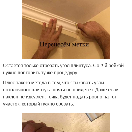
Остается только отрезать угол плинтуса. Со 2-й рейкой
нужно повторить ту же процедуру.
Плюс такого метода в том, что стыковать углы
потолочного плинтуса почти не придется. Даже если
наклон не идеален, точка будет падать ровно на тот
участок, который нужно срезать.