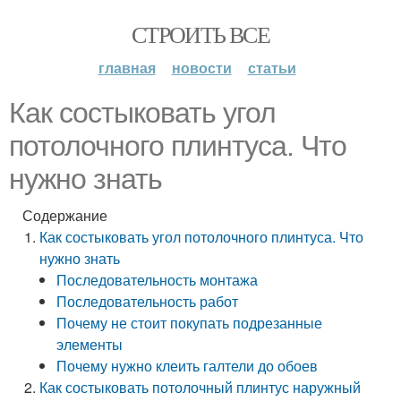
СТРОИТЬ ВСЕ
главная
новости
статьи
Как состыковать угол
потолочного плинтуса. Что
нужно знать
Содержание
Как состыковать угол потолочного плинтуса. Что
нужно знать
Последовательность монтажа
Последовательность работ
Почему не стоит покупать подрезанные
элементы
Почему нужно клеить галтели до обоев
Как состыковать потолочный плинтус наружный