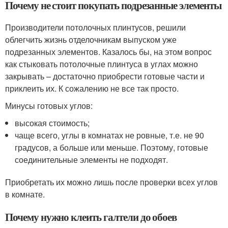
Почему не стоит покупать подрезанные элементы
Производители потолочных плинтусов, решили
облегчить жизнь отделочникам выпуском уже
подрезанных элементов. Казалось бы, на этом вопрос
как стыковать потолочные плинтуса в углах можно
закрывать – достаточно приобрести готовые части и
приклеить их. К сожалению не все так просто.
Минусы готовых углов:
высокая стоимость;
чаще всего, углы в комнатах не ровные, т.е. не 90
градусов, а больше или меньше. Поэтому, готовые
соединительные элементы не подходят.
Приобретать их можно лишь после проверки всех углов
в комнате.
Почему нужно клеить галтели до обоев