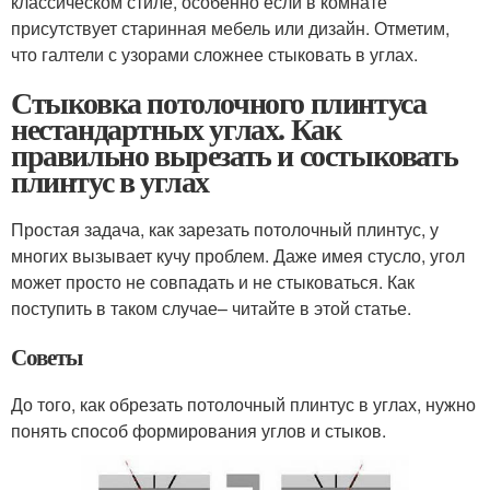
классическом стиле, особенно если в комнате
присутствует старинная мебель или дизайн. Отметим,
что галтели с узорами сложнее стыковать в углах.
Стыковка потолочного плинтуса
нестандартных углах. Как
правильно вырезать и состыковать
плинтус в углах
Простая задача, как зарезать потолочный плинтус, у
многих вызывает кучу проблем. Даже имея стусло, угол
может просто не совпадать и не стыковаться. Как
поступить в таком случае– читайте в этой статье.
Советы
До того, как обрезать потолочный плинтус в углах, нужно
понять способ формирования углов и стыков.