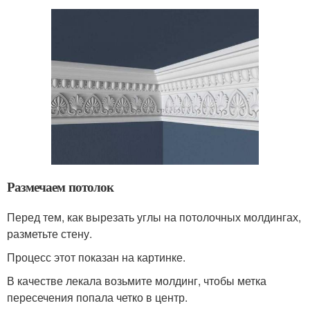
Размечаем потолок
Перед тем, как вырезать углы на потолочных молдингах,
разметьте стену.
Процесс этот показан на картинке.
В качестве лекала возьмите молдинг, чтобы метка
пересечения попала четко в центр.