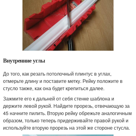
Внутренние углы
До того, как резать потолочный плинтус в углах,
отмерьте длину и поставите метку. Рейку положите в
стусло также, как она будет крепиться далее.
Зажмите его к дальней от себя стенке шаблона и
держите левой рукой. Найдите прорезь, отвечающую за
45 начните пилить. Вторую рейку обрежьте аналогичным
образом, только теперь придерживайте правой рукой и
используйте вторую прорезь на этой же стороне стусла.