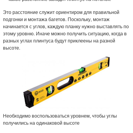
Это расстояние служит ориентиром для правильной
подгонки и монтажа багетов. Поскольку, монтаж
начинается с углов, каждую планку нужно выставлять по
этому уровню. Иначе можно получить ситуацию, когда в
разных углах плинтуса будут приклеены на разной
высоте.
Необходимо воспользоваться уровнем, чтобы углы
получились на одинаковой высоте