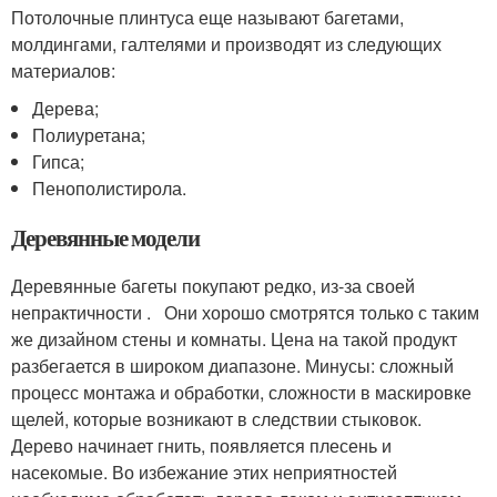
Потолочные плинтуса еще называют багетами,
молдингами, галтелями и производят из следующих
материалов:
Дерева;
Полиуретана;
Гипса;
Пенополистирола.
Деревянные модели
Деревянные багеты покупают редко, из-за своей
непрактичности . Они хорошо смотрятся только с таким
же дизайном стены и комнаты. Цена на такой продукт
разбегается в широком диапазоне. Минусы: сложный
процесс монтажа и обработки, сложности в маскировке
щелей, которые возникают в следствии стыковок.
Дерево начинает гнить, появляется плесень и
насекомые. Во избежание этих неприятностей