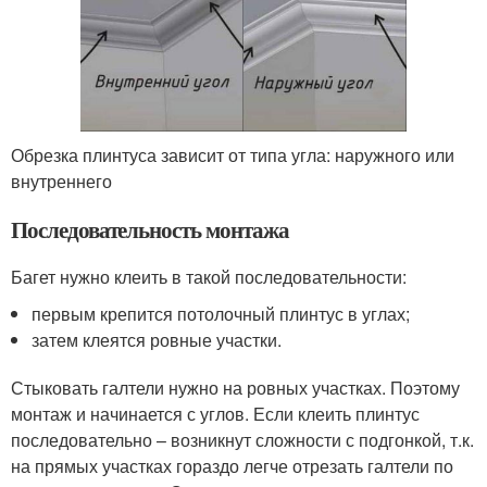
Обрезка плинтуса зависит от типа угла: наружного или
внутреннего
Последовательность монтажа
Багет нужно клеить в такой последовательности:
первым крепится потолочный плинтус в углах;
затем клеятся ровные участки.
Стыковать галтели нужно на ровных участках. Поэтому
монтаж и начинается с углов. Если клеить плинтус
последовательно – возникнут сложности с подгонкой, т.к.
на прямых участках гораздо легче отрезать галтели по