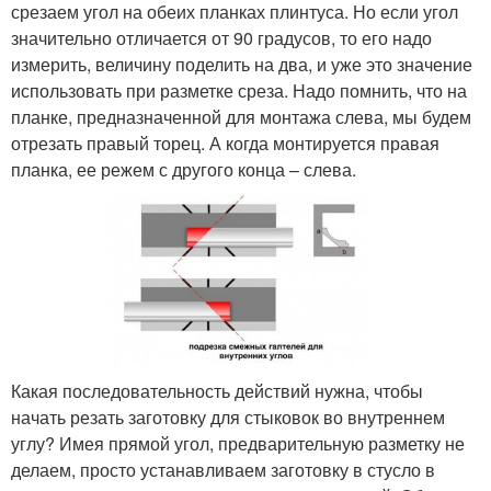
срезаем угол на обеих планках плинтуса. Но если угол
значительно отличается от 90 градусов, то его надо
измерить, величину поделить на два, и уже это значение
использовать при разметке среза. Надо помнить, что на
планке, предназначенной для монтажа слева, мы будем
отрезать правый торец. А когда монтируется правая
планка, ее режем с другого конца – слева.
Какая последовательность действий нужна, чтобы
начать резать заготовку для стыковок во внутреннем
углу? Имея прямой угол, предварительную разметку не
делаем, просто устанавливаем заготовку в стусло в