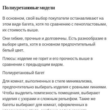
Полиуретановые модели
В основном, свой выбор покупатели останавливают на
этом виде багета, хотя по сравнению с пенопластовыми,
их стоимость выше.
Они гибкие, прочные и долговечны. Есть разнообразие в
выборе цвета, хотя в основном предпочтительный
белый цвет.
Плюсы: изделие не горит и его прочность выше в
сравнении с предыдущим видом.
Полиуретановый багет
Для комнат, выполненных в стиле минимализма,
предпочтительно выбирать изделия с ровными линиями.
Чтобы выделить помпезность помещения, выбирают
изделия с узорами и сложным рельефом. Такие же
багеты выбирают для комнат, оформленных в