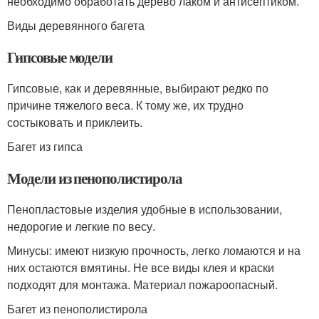
необходимо обработать дерево лаком и антисептиком.
Виды деревянного багета
Гипсовые модели
Гипсовые, как и деревянные, выбирают редко по
причине тяжелого веса. К тому же, их трудно
состыковать и приклеить.
Багет из гипса
Модели из пенополистирола
Пенопластовые изделия удобные в использовании,
недорогие и легкие по весу.
Минусы: имеют низкую прочность, легко ломаются и на
них остаются вмятины. Не все виды клея и краски
подходят для монтажа. Материал пожароопасный.
Багет из пенополистирола