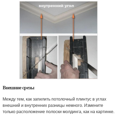
Внешние срезы
Между тем, как запилить потолочный плинтус в углах
внешний и внутренних разницы немного. Измените
только расположение полоски молдинга, как на картинке.