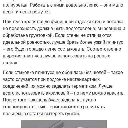
полиуретан. Работать с ними довольно легко – они мало
весят и легко режутся.
Плинтуса крепятся до финишной отделки стен и потолка,
но поверхность должна быть подготовлена, выровнена и
обработана грунтовкой. Если стены не отличаются
идеальной ровностью, лучше брать более узкий плинтус
– его будет гораздо легче состыковать. Соответственно
широкие плинтуса лучше использовать на ровных
стенах.
Если стыковка плинтуса не обошлась без щелей – такое
часто случается при подгонке нестандартных
соединений, их можно заделать герметиком. Лучше
всего использовать акриловый – по нему можно красить.
После того, как щель будет заделана, нужно
сформировать стык. Герметик можно размазать
пальцем, а остатки вытереть губкой.