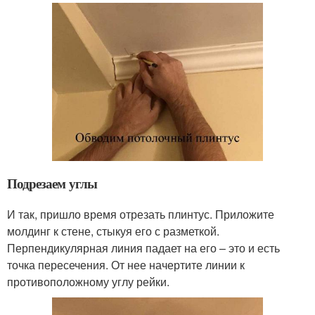
Подрезаем углы
И так, пришло время отрезать плинтус. Приложите
молдинг к стене, стыкуя его с разметкой.
Перпендикулярная линия падает на его – это и есть
точка пересечения. От нее начертите линии к
противоположному углу рейки.