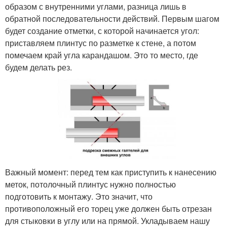
образом с внутренними углами, разница лишь в
обратной последовательности действий. Первым шагом
будет создание отметки, с которой начинается угол:
приставляем плинтус по разметке к стене, а потом
помечаем край угла карандашом. Это то место, где
будем делать рез.
Важный момент: перед тем как приступить к нанесению
меток, потолочный плинтус нужно полностью
подготовить к монтажу. Это значит, что
противоположный его торец уже должен быть отрезан
для стыковки в углу или на прямой. Укладываем нашу