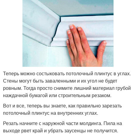
Теперь можно состыковать потолочный плинтус в углах.
Стены могут быть заваленными и их угол не будет
ровным. Тогда просто снимите лишний материал грубой
наждачной бумагой или строительным резаком.
Вот и все, теперь вы знаете, как правильно зарезать
потолочный плинтус на внутренних углах.
Резать начните с наружной части молдинга. Пила на
выходе рвет край и убрать заусенцы не получится.