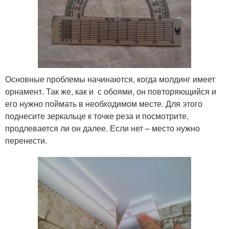
Основные проблемы начинаются, когда молдинг имеет
орнамент. Так же, как и с обоями, он повторяющийся и
его нужно поймать в необходимом месте. Для этого
поднесите зеркальце к точке реза и посмотрите,
продлевается ли он далее. Если нет – место нужно
перенести.