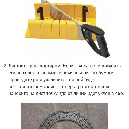
Листок с транспортиром. Если стусла нет и покупать
его не хочется, возьмите обычный листок бумаги.
Проведите ровную линию – по ней будет
выставляться молдинг. Теперь транспортиром
нанесите на лист точку, где от линии идет уклон в 45
о
.