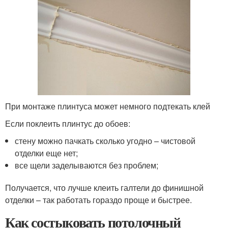
При монтаже плинтуса может немного подтекать клей
Если поклеить плинтус до обоев:
стену можно пачкать сколько угодно – чистовой
отделки еще нет;
все щели заделываются без проблем;
Получается, что лучше клеить галтели до финишной
отделки – так работать гораздо проще и быстрее.
Как состыковать потолочный