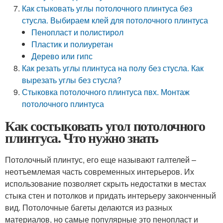
Как стыковать углы потолочного плинтуса без
стусла. Выбираем клей для потолочного плинтуса
Пенопласт и полистирол
Пластик и полиуретан
Дерево или гипс
Как резать углы плинтуса на полу без стусла. Как
вырезать углы без стусла?
Стыковка потолочного плинтуса пвх. Монтаж
потолочного плинтуса
Как состыковать угол потолочного
плинтуса. Что нужно знать
Потолочный плинтус, его еще называют галтелей –
неотъемлемая часть современных интерьеров. Их
использование позволяет скрыть недостатки в местах
стыка стен и потолков и придать интерьеру законченный
вид. Потолочные багеты делаются из разных
материалов, но самые популярные это пенопласт и