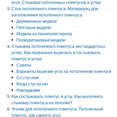
угол. Стыковка потолочных плинтусов в углах
Стык потолочного плинтуса. Материалы для
изготовления потолочного плинтуса
Деревянные модели
Гипсовые модели
Модели из пенополистирола
Полиуретановые модели
Стыковка потолочного плинтуса нестандартных
углах. Как правильно вырезать и состыковать
плинтус в углах
Советы
Варианты вырезки угла на потолочном плинтусе
Со стуслом
Когда стусла нет
Накладками
Как состыковать плинтус в углу. Как выполнять
стыковку плинтуса на потолке?
Уголки для потолочного плинтуса. Потолочный
плинтус, как сделать угол