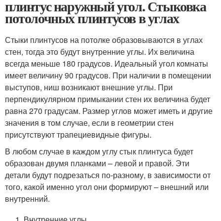
плинтус наружный угол. Стыковка
потолочных плинтусов в углах
Стыки плинтусов на потолке образовываются в углах
стен, тогда это будут внутренние углы. Их величина
всегда меньше 180 градусов. Идеальный угол комнаты
имеет величину 90 градусов. При наличии в помещении
выступов, ниш возникают внешние углы. При
перпендикулярном примыкании стен их величина будет
равна 270 градусам. Размер углов может иметь и другие
значения в том случае, если в геометрии стен
присутствуют трапециевидные фигуры.
В любом случае в каждом углу стык плинтуса будет
образован двумя планками – левой и правой. Эти
детали будут подрезаться по-разному, в зависимости от
того, какой именно угол они формируют – внешний или
внутренний.
Внутренние углы