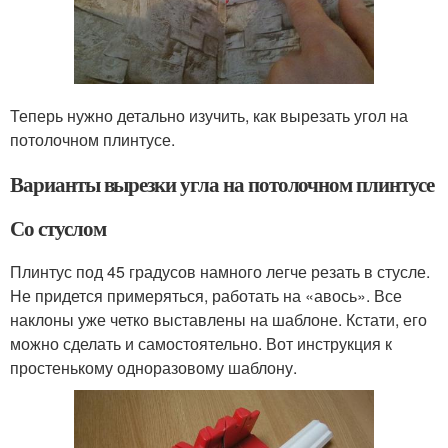
Теперь нужно детально изучить, как вырезать угол на
потолочном плинтусе.
Варианты вырезки угла на потолочном плинтусе
Со стуслом
Плинтус под 45 градусов намного легче резать в стусле.
Не придется примеряться, работать на «авось». Все
наклоны уже четко выставлены на шаблоне. Кстати, его
можно сделать и самостоятельно. Вот инструкция к
простенькому одноразовому шаблону.