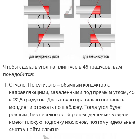
Чтобы сделать угол на плинтусе в 45 градусов, вам
понадобится:
Стусло. По сути, это – обычный кондуктор с
направляющими, заваленными под прямым углом, 45
и 22,5 градусов. Достаточно правильно поставить
молдинг и отрезать по шаблону. Тогда угол будет
ровным, без перекосов. Впрочем, дешевые модели
имеют плохую подгонку наклонов, поэтому идеальные
45
о
там найти сложно.