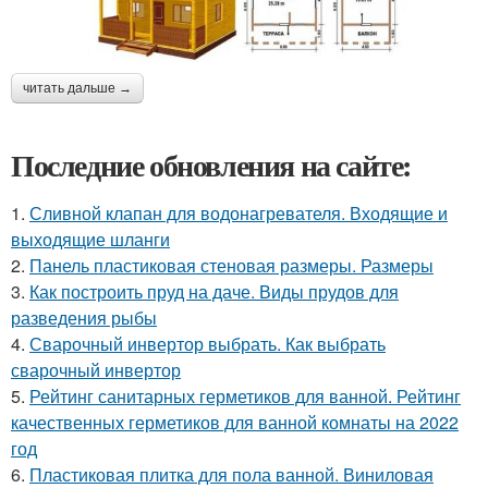
читать дальше →
Последние обновления на сайте:
1.
Сливной клапан для водонагревателя. Входящие и
выходящие шланги
2.
Панель пластиковая стеновая размеры. Размеры
3.
Как построить пруд на даче. Виды прудов для
разведения рыбы
4.
Сварочный инвертор выбрать. Как выбрать
сварочный инвертор
5.
Рейтинг санитарных герметиков для ванной. Рейтинг
качественных герметиков для ванной комнаты на 2022
год
6.
Пластиковая плитка для пола ванной. Виниловая