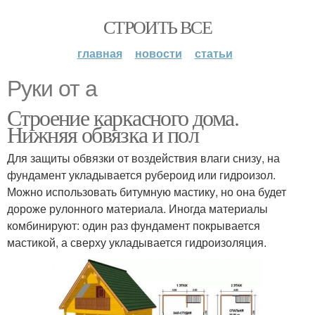
СТРОИТЬ ВСЕ
главная
новости
статьи
Руки от а
Строение каркасного дома.
Нижняя обвязка и пол
Для защиты обвязки от воздействия влаги снизу, на
фундамент укладывается рубероид или гидроизол.
Можно использовать битумную мастику, но она будет
дороже рулонного материала. Иногда материалы
комбинируют: один раз фундамент покрывается
мастикой, а сверху укладывается гидроизоляция.