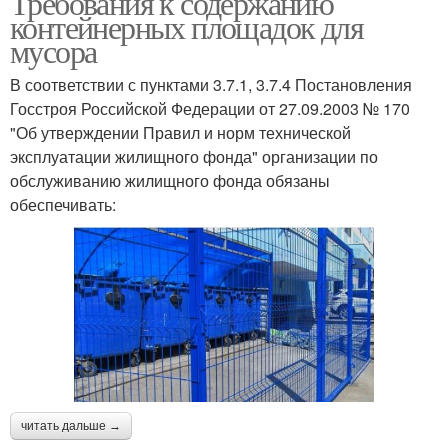
Требования к содержанию
контейнерных площадок для
мусора
В соответствии с пунктами 3.7.1, 3.7.4 Постановления
Госстроя Российской Федерации от 27.09.2003 № 170
"Об утверждении Правил и норм технической
эксплуатации жилищного фонда" организации по
обслуживанию жилищного фонда обязаны
обеспечивать:
читать дальше →