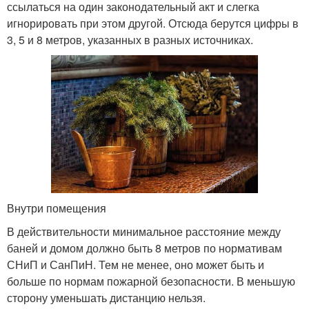
ссылаться на один законодательный акт и слегка
игнорировать при этом другой. Отсюда берутся цифры в
3, 5 и 8 метров, указанных в разных источниках.
Внутри помещения
В действительности минимальное расстояние между
баней и домом должно быть 8 метров по нормативам
СНиП и СанПиН. Тем не менее, оно может быть и
больше по нормам пожарной безопасности. В меньшую
сторону уменьшать дистанцию нельзя.