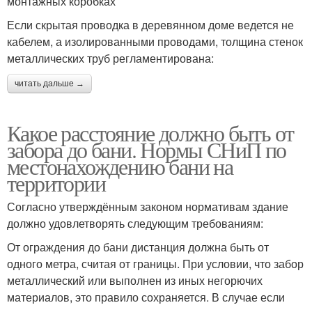
монтажных коробках
Если скрытая проводка в деревянном доме ведется не
кабелем, а изолированными проводами, толщина стенок
металлических труб регламентирована:
читать дальше →
Какое расстояние должно быть от
забора до бани. Нормы СНиП по
местонахождению бани на
территории
Согласно утверждённым законом нормативам здание
должно удовлетворять следующим требованиям:
От ограждения до бани дистанция должна быть от
одного метра, считая от границы. При условии, что забор
металлический или выполнен из иных негорючих
материалов, это правило сохраняется. В случае если