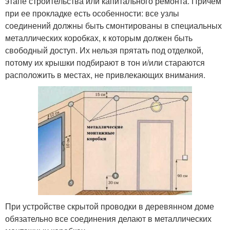
этапе строительства или капитального ремонта. Причем
при ее прокладке есть особенности: все узлы
соединений должны быть смонтированы в специальных
металлических коробках, к которым должен быть
свободный доступ. Их нельзя прятать под отделкой,
потому их крышки подбирают в тон и/или стараются
расположить в местах, не привлекающих внимания.
При устройстве скрытой проводки в деревянном доме
обязательно все соединения делают в металлических