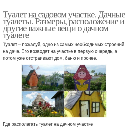
Туалет на садовом участке. Дачные
туалеты. Размеры, расположение и
другие важные вещи о дачном
туалете
Туалет – пожалуй, одно из самых необходимых строений
на даче. Его возводят на участке в первую очередь, а
потом уже отстраивают дом, баню и прочее.
Где располагать туалет на дачном участке