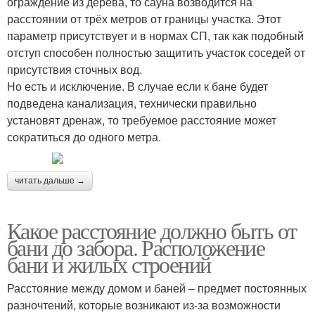
ограждение из дерева, то сауна возводится на
расстоянии от трёх метров от границы участка. Этот
параметр присутствует и в нормах СП, так как подобный
отступ способен полностью защитить участок соседей от
присутствия сточных вод.
Но есть и исключение. В случае если к бане будет
подведена канализация, технически правильно
установят дренаж, то требуемое расстояние может
сократиться до одного метра.
читать дальше →
Какое расстояние должно быть от
бани до забора. Расположение
бани и жилых строений
Расстояние между домом и баней – предмет постоянных
разночтений, которые возникают из-за возможности