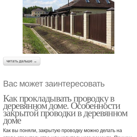
читать дальше →
Вас может заинтересовать
Как прокладывать проводку в
деревянном доме. Особенности
закрытой проводки в деревянном
доме
Как вы поняли, закрытую проводку можно делать на