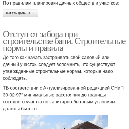
По правилам планировки дачных обществ и участков:
читать дальше →
Отступ от забора при
строительстве бани. Строительные
нормы и правила
До того как начать застраивать свой садовый или
дачный участок, следует вспомнить, что существуют
утвержденные строительные нормы, которые надо
соблюдать.
TВ соответствии с Актуализированной редакцией СНиП
30-02-97* минимальные расстояния до границы
соседнего участка по санитарно-бытовым условиям
должны быть от: