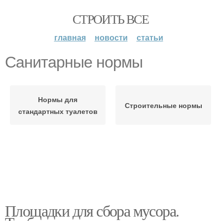
СТРОИТЬ ВСЕ
главная
новости
статьи
Санитарные нормы
Нормы для
Строительные нормы
стандартных туалетов
Площадки для сбора мусора.