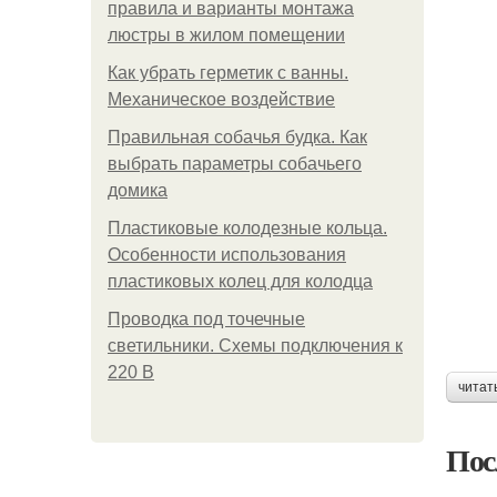
правила и варианты монтажа
люстры в жилом помещении
Как убрать герметик с ванны.
Механическое воздействие
Правильная собачья будка. Как
выбрать параметры собачьего
домика
Пластиковые колодезные кольца.
Особенности использования
пластиковых колец для колодца
Проводка под точечные
светильники. Схемы подключения к
220 В
читат
Пос