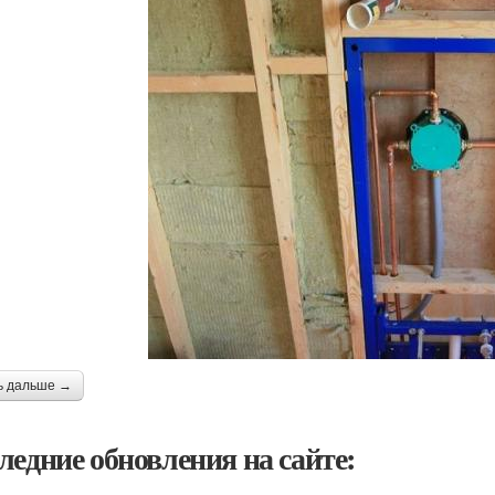
ь дальше →
ледние обновления на сайте: