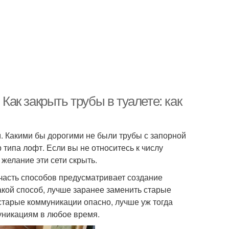
 Как закрыть трубы в туалете: как
 Какими бы дорогими не были трубы с запорной
типа лофт. Если вы не относитесь к числу
желание эти сети скрыть.
часть способов предусматривает создание
акой способ, лучше заранее заменить старые
старые коммуникации опасно, лучше уж тогда
уникациям в любое время.