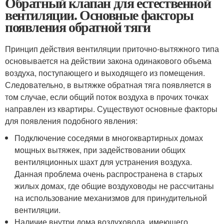
Обратный клапан для естественной
вентиляции. Основные факторы
появления обратной тяги
Принцип действия вентиляции приточно-вытяжного типа
основывается на действии закона одинакового объема
воздуха, поступающего и выходящего из помещения.
Следовательно, в вытяжке обратная тяга появляется в
том случае, если общий поток воздуха в прочих точках
направлен из квартиры. Существуют основные факторы
для появления подобного явления:
Подключение соседями в многоквартирных домах
мощных вытяжек, при задействовании общих
вентиляционных шахт для устранения воздуха.
Данная проблема очень распространена в старых
жилых домах, где общие воздуховоды не рассчитаны
на использование механизмов для принудительной
вентиляции.
Наличие внутри дома воздуховода, имеющего