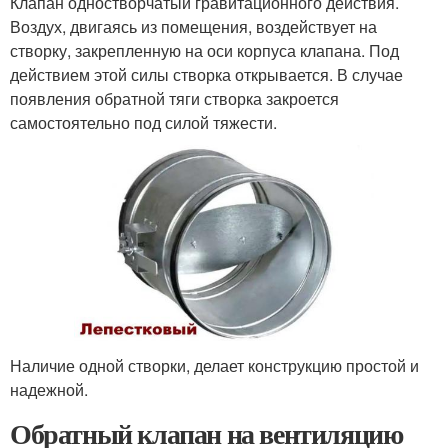
Клапан одностворчатый гравитационного действия.
Воздух, двигаясь из помещения, воздействует на
створку, закрепленную на оси корпуса клапана. Под
действием этой силы створка открывается. В случае
появления обратной тяги створка закроется
самостоятельно под силой тяжести.
Наличие одной створки, делает конструкцию простой и
надежной.
Обратный клапан на вентиляцию