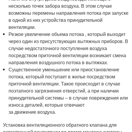
несколько точек забора воздуха. В этом случае
возможны перемены направления потока при запуске
в одной из них устройства принудительной
вентиляции.
Резкое увеличение объема потока , который выходит
через один из присутствующих вытяжных приборов. В
случае недостаточного поступления воздуха
посредством приточной вентиляции возникает смена
направления воздушного потока в вытяжках.
Существенное уменьшение или приостановление
потока, который поступает в жилье посредством
приточной вентиляции. Такое происходит в случае
поэтапного загрязнения отверстий, а при наличии
принудительной системы – в случае повреждения или
износа деталей, которые отвечают
за движение воздуха.
Установка вентиляционного обратного клапана для
естественной вентиляции во время монтажа системы