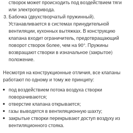
створок может происходить под воздействием тяги
или электропривода.
Бабочка (двухстворчатый пружинный).
Устанавливается в системах принудительной
вентиляции, кухонных вытяжках. В конструкцию
клапана входит ограничитель, предотвращающий
поворот створок более, чем на 90°. Пружины
возвращают створки в изначальное (закрытое)
положение.
Несмотря на конструкционные отличия, все клапаны
работают по одному и тому же принципу:
под воздействием потока воздуха створки
поворачиваются;
отверстие клапана открывается;
газы выводятся в вентиляционную шахту;
закрытые створки перекрывают доступ воздуху из
вентиляционного стояка.