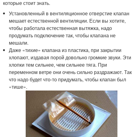
которые стоит знать.
Установленный в вентиляционное отверстие клапан
мешает естественной вентиляции. Если вы хотите,
чтобы работала естественная вытяжка, надо
продумать подключение так, чтобы клапана не
мешали.
Даже «тихие» клапана из пластика, при закрытии
хлопают, издавая порой довольно громкие звуки. Эти
хлопки тем сильнее, чем сильнее тяга. При
переменном ветре они очень сильно раздражают. Так
что надо будет что-то придумать, чтобы клапан был
«тише».