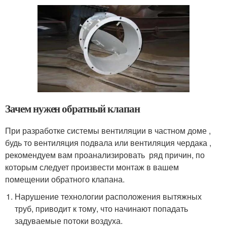
Зачем нужен обратный клапан
При разработке системы вентиляции в частном доме ,
будь то вентиляция подвала или вентиляция чердака ,
рекомендуем вам проанализировать ряд причин, по
которым следует произвести монтаж в вашем
помещении обратного клапана.
Нарушение технологии расположения вытяжных
труб, приводит к тому, что начинают попадать
задуваемые потоки воздуха.