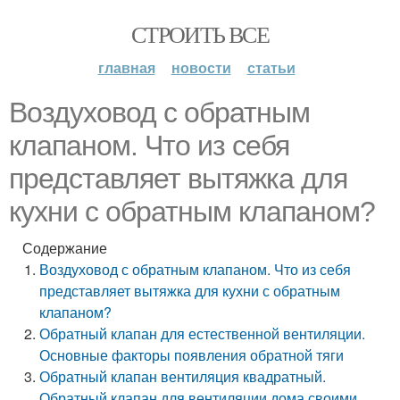
СТРОИТЬ ВСЕ
главная
новости
статьи
Воздуховод с обратным
клапаном. Что из себя
представляет вытяжка для
кухни с обратным клапаном?
Содержание
Воздуховод с обратным клапаном. Что из себя
представляет вытяжка для кухни с обратным
клапаном?
Обратный клапан для естественной вентиляции.
Основные факторы появления обратной тяги
Обратный клапан вентиляция квадратный.
Обратный клапан для вентиляции дома своими