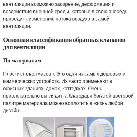
вентиляции возможно засорение, деформация и
воздействия внешней среды, которые в свою очередь
приведут к изменению потока воздуха в самой
вентиляции.
Основная классификация обратных клапанов
для вентиляции
По материалам
Пластик (пластмасса ). Это одни из самых дешевых и
коммерческих устройств. Их часто применяют в
офисных зданиях, домах, коттеджах. Очень
привлекательно выглядят, а благодаря богатой цветовой
палитре материала можно воплотить в жизнь любой
дизайн.