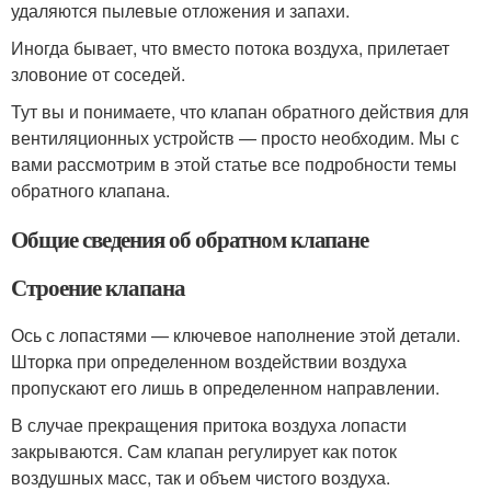
удаляются пылевые отложения и запахи.
Иногда бывает, что вместо потока воздуха, прилетает
зловоние от соседей.
Тут вы и понимаете, что клапан обратного действия для
вентиляционных устройств — просто необходим. Мы с
вами рассмотрим в этой статье все подробности темы
обратного клапана.
Общие сведения об обратном клапане
Строение клапана
Ось с лопастями — ключевое наполнение этой детали.
Шторка при определенном воздействии воздуха
пропускают его лишь в определенном направлении.
В случае прекращения притока воздуха лопасти
закрываются. Сам клапан регулирует как поток
воздушных масс, так и объем чистого воздуха.