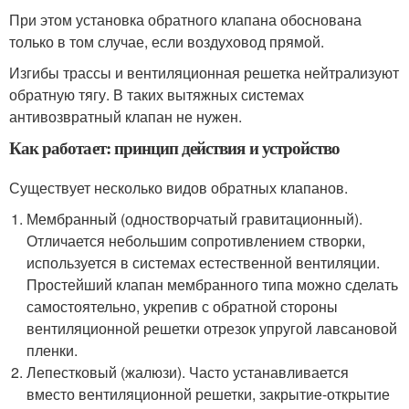
При этом установка обратного клапана обоснована
только в том случае, если воздуховод прямой.
Изгибы трассы и вентиляционная решетка нейтрализуют
обратную тягу. В таких вытяжных системах
антивозвратный клапан не нужен.
Как работает: принцип действия и устройство
Существует несколько видов обратных клапанов.
Мембранный (одностворчатый гравитационный).
Отличается небольшим сопротивлением створки,
используется в системах естественной вентиляции.
Простейший клапан мембранного типа можно сделать
самостоятельно, укрепив с обратной стороны
вентиляционной решетки отрезок упругой лавсановой
пленки.
Лепестковый (жалюзи). Часто устанавливается
вместо вентиляционной решетки, закрытие-открытие