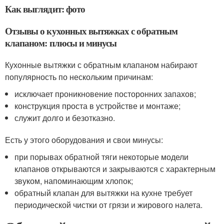
Как выглядит: фото
Отзывы о кухонных вытяжках с обратным
клапаном: плюсы и минусы
Кухонные вытяжки с обратным клапаном набирают
популярность по нескольким причинам:
исключает проникновение посторонних запахов;
конструкция проста в устройстве и монтаже;
служит долго и безотказно.
Есть у этого оборудования и свои минусы:
при порывах обратной тяги некоторые модели
клапанов открываются и закрываются с характерным
звуком, напоминающим хлопок;
обратный клапан для вытяжки на кухне требует
периодической чистки от грязи и жирового налета.