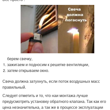
берем свечку,
зажигаем и подносим к решетке вентиляции,
затем открываем окно.
Свеча должна затухнуть, если поток воздушных масс
правильный.
Следует отметить и то, что наи монтажа лучше
предусмотреть установку обратного клапана. Так как его
цена незначительна, а так же в процессе эксплуатации