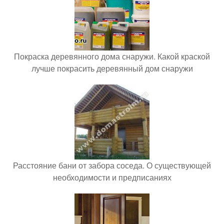
Покраска деревянного дома снаружи. Какой краской
лучше покрасить деревянный дом снаружи
Расстояние бани от забора соседа. О существующей
необходимости и предписаниях