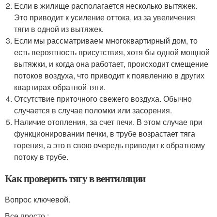
Если в жилище располагается несколько вытяжек.
Это приводит к усиление оттока, из за увеличения
тяги в одной из вытяжек.
Если мы рассматриваем многоквартирный дом, то
есть вероятность присутствия, хотя бы одной мощной
вытяжки, и когда она работает, происходит смещение
потоков воздуха, что приводит к появлению в других
квартирах обратной тяги.
Отсутствие приточного свежего воздуха. Обычно
случается в случае поломки или засорения.
Наличие отопления, за счет печи. В этом случае при
функционировании печки, в трубе возрастает тяга
горения, а это в свою очередь приводит к обратному
потоку в трубе.
Как проверить тягу в вентиляции
Вопрос ключевой.
Все просто :