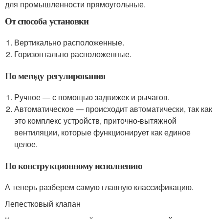
для промышленности прямоугольные.
От способа установки
Вертикально расположенные.
Горизонтально расположенные.
По методу регулирования
Ручное — с помощью задвижек и рычагов.
Автоматическое — происходит автоматически, так как
это комплекс устройств, приточно-вытяжной
вентиляции, которые функционирует как единое
целое.
По конструкционному исполнению
А теперь разберем самую главную классификацию.
Лепестковый клапан