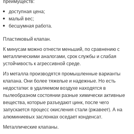
преимуществ:
доступная цена;
малый вес;
бесшумная работа.
Пластиковый клапан.
К минусам можно отнести меньший, по сравнению с
металлическими аналогами, срок службы и слабая
устойчивость к агрессивной среде.
Из металла производятся промышленные варианты
клапана. Они более тяжелые и надежные. Но есть
недостатки: в удаляемом воздухе находятся в
пылеобразном состоянии разные химически активные
вещества, которые разъедают цинк, после чего
запускается процесс окисления стали (ржавеет). А на
алюминиевых заслонках оседает конденсат.
Металлические клапаны.