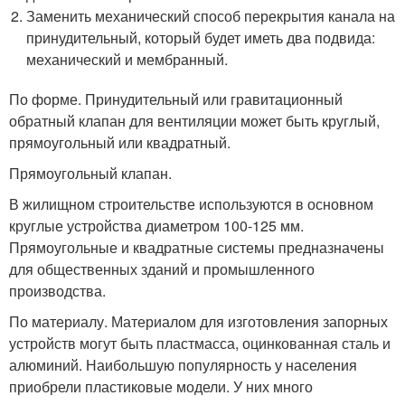
Заменить механический способ перекрытия канала на
принудительный, который будет иметь два подвида:
механический и мембранный.
По форме. Принудительный или гравитационный
обратный клапан для вентиляции может быть круглый,
прямоугольный или квадратный.
Прямоугольный клапан.
В жилищном строительстве используются в основном
круглые устройства диаметром 100-125 мм.
Прямоугольные и квадратные системы предназначены
для общественных зданий и промышленного
производства.
По материалу. Материалом для изготовления запорных
устройств могут быть пластмасса, оцинкованная сталь и
алюминий. Наибольшую популярность у населения
приобрели пластиковые модели. У них много