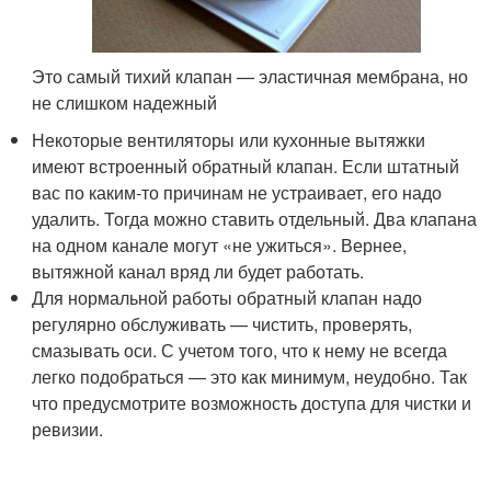
Это самый тихий клапан — эластичная мембрана, но
не слишком надежный
Некоторые вентиляторы или кухонные вытяжки
имеют встроенный обратный клапан. Если штатный
вас по каким-то причинам не устраивает, его надо
удалить. Тогда можно ставить отдельный. Два клапана
на одном канале могут «не ужиться». Вернее,
вытяжной канал вряд ли будет работать.
Для нормальной работы обратный клапан надо
регулярно обслуживать — чистить, проверять,
смазывать оси. С учетом того, что к нему не всегда
легко подобраться — это как минимум, неудобно. Так
что предусмотрите возможность доступа для чистки и
ревизии.