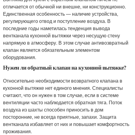
отличается от обычной ни внешне, ни конструкционно.
Единственная особенность — наличие устройства,
регулирующего отвод и поступление воздуха. В
последние годы наметилась тенденция вывода
вентканала кухонной вытяжки через несущую стену
напрямую в атмосферу. В этом случае антивозвратный
клапан является обязательным элементом
оборудования.
Нужен ли обратный клапан на кухонной вытяжке?
Относительно необходимости возвратного клапана в
кухонной вытяжке нет единого мнения. Специалисты
считают, что он нужен в том случае, если в системе
вентиляции часто наблюдается обратная тяга. Поток
воздуха из шахты способен приносить в дом
посторонние, не всегда приятные, запахи. Защита
вентканала избавляет от них и повышает комфортность
проживания.