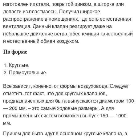
изготовлен из стали, покрытой цинком, а шторка или
лопасти из пластмассы. Получил широкое
распространение в помещениях, где есть естественная
вентиляция. Данный клапан реагирует даже на
небольшое движение ветра, обеспечивая качественный
и естественный обмен воздухом.
По форме
Круглые.
Прямоугольные.
Все зависит, конечно, от формы воздуховода. Следует
отметить тот факт, что для круглых клапанов,
предназначенных для быта выпускаются диаметром 100
— 200 мм. – это самые ходовые размеры. А для
промышленных систем возможен выпуск 150 — 1000
мм.
Причем для быта идут в основном круглые клапана, а