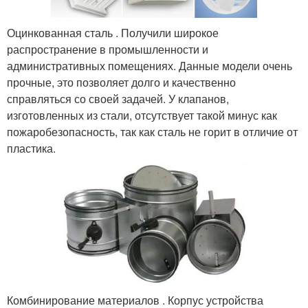
Оцинкованная сталь . Получили широкое
распространение в промышленности и
административных помещениях. Данные модели очень
прочные, это позволяет долго и качественно
справляться со своей задачей. У клапанов,
изготовленных из стали, отсутствует такой минус как
пожаробезопасность, так как сталь не горит в отличие от
пластика.
Комбинирование материалов . Корпус устройства