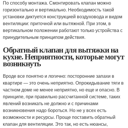
По способу монтажа. Смонтировать клапан можно
горизонтально и вертикально. Необходимость такой
установки диктуется конструкцией воздуховода и видом
вентиляции: приточной или вытяжной. При этом, в
вертикальном положении работают только устройства с
принудительным принципом действия.
Обратный клапан для вытяжки на
кухне. Неприятности, которые могут
возникнуть
Вроде все понятно и логично: посторонние запахи в
квартире — это очень неприятно. Опрокидывание тяги в
частном доме не менее неприятно, но еще и опасно. В
принципе, при правильно рассчитанной системе, таких
явлений возникать не должно и с причинами
возникновения надо бороться. Но не у всех есть
возможности и ресурсы. Проще поставить обратный
клапан для вентиляции. Это так, но есть нюансы,