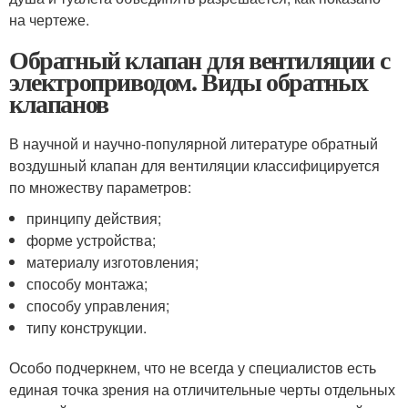
на чертеже.
Обратный клапан для вентиляции с
электроприводом. Виды обратных
клапанов
В научной и научно-популярной литературе обратный
воздушный клапан для вентиляции классифицируется
по множеству параметров:
принципу действия;
форме устройства;
материалу изготовления;
способу монтажа;
способу управления;
типу конструкции.
Особо подчеркнем, что не всегда у специалистов есть
единая точка зрения на отличительные черты отдельных