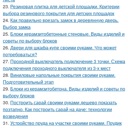
23.
Резиновая плитка для детской площадки. Критерии
выбора резинового покрытия для детских площадок
24.
Как правильно врезать замок в деревянную дверь.
Выбор замка
25.
Блоки керамзитобетонные стеновые. Виды изделий и
советы по выбору блоков
26.
Двери для шкафа-купе своими руками. Что может
потребоваться?
27.
Проходной выключатель подключение 3 точки. Схема
подключения проходного выключателя из 3-х мест
28.
Виниловые напольные покрытия своими руками.
Подготовительный этап
29.
Блоки из керамзитобетона. Виды изделий и советы по
выбору блоков
30.
Построить сарай своими руками дешево показать
поэтапно. Как построить сарай на даче: технологии
возведения
31.
Устройство пруда на участке своими руками. Прудик