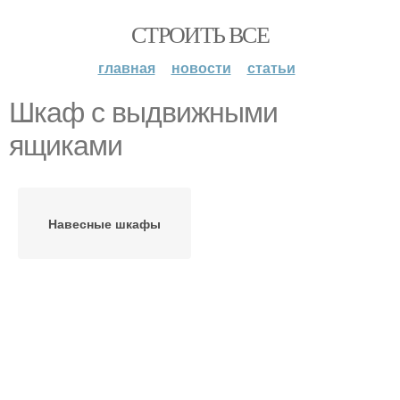
СТРОИТЬ ВСЕ
главная
новости
статьи
Шкаф с выдвижными
ящиками
Навесные шкафы