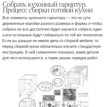
Собрать кухонный гарнитур.
Процесс сборки готовой кухни
Все элементы кухонного гарнитура — это по сути
деревянные коробки разного размера и формы и чтобы
собрать их все достаточно будет научится собрать один
а все остальные будут собираться по той же технологии.
Если вы раньше не имели дела со сборкой мебели, то
перед сборкой кухни обязательно изучите стандартную
инструкцию. В ней схематично показано, какие детали
для чего используются, а также указан порядок работ.