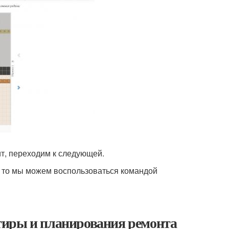
ит, переходим к следующей.
й, то мы можем воспользоваться командой
тиры и планирования ремонта