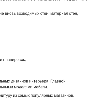
ие вновь возводимых стен, материал стен,
и планировок;
льных дизайнов интерьера. Главной
альными моделями мебели.
нитуру из самых популярных магазинов.