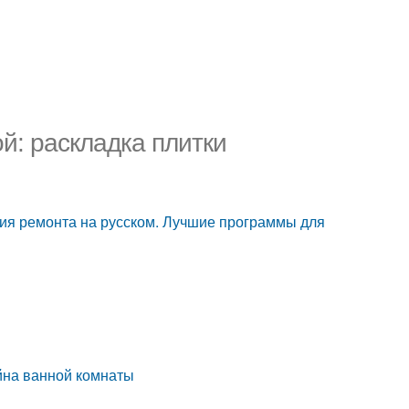
й: раскладка плитки
ия ремонта на русском. Лучшие программы для
йна ванной комнаты