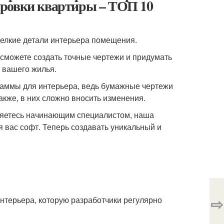
ировки квартиры – ТОП 10
елкие детали интерьера помещения.
сможете создать точные чертежи и придумать
й вашего жилья.
аммы для интерьера, ведь бумажные чертежи
акже, в них сложно вносить изменения.
вляетесь начинающим специалистом, наша
 вас софт. Теперь создавать уникальный и
⇨
интерьера, которую разработчики регулярно