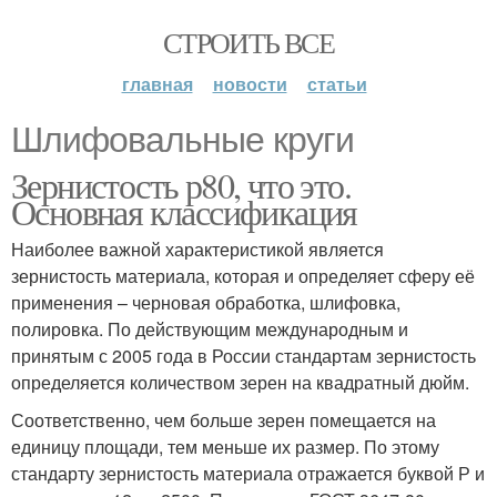
СТРОИТЬ ВСЕ
главная
новости
статьи
Шлифовальные круги
Зернистость р80, что это.
Основная классификация
Наиболее важной характеристикой является
зернистость материала, которая и определяет сферу её
применения – черновая обработка, шлифовка,
полировка. По действующим международным и
принятым с 2005 года в России стандартам зернистость
определяется количеством зерен на квадратный дюйм.
Соответственно, чем больше зерен помещается на
единицу площади, тем меньше их размер. По этому
стандарту зернистость материала отражается буквой Р и