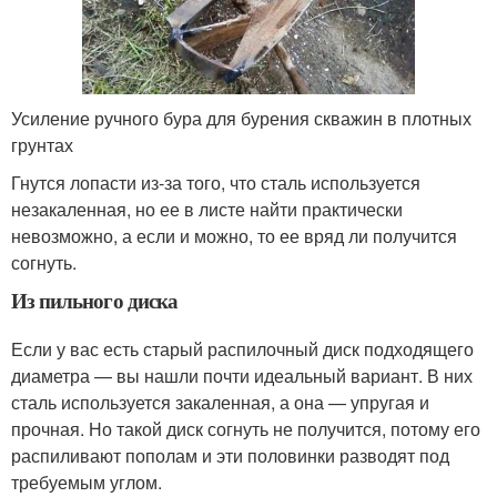
Усиление ручного бура для бурения скважин в плотных
грунтах
Гнутся лопасти из-за того, что сталь используется
незакаленная, но ее в листе найти практически
невозможно, а если и можно, то ее вряд ли получится
согнуть.
Из пильного диска
Если у вас есть старый распилочный диск подходящего
диаметра — вы нашли почти идеальный вариант. В них
сталь используется закаленная, а она — упругая и
прочная. Но такой диск согнуть не получится, потому его
распиливают пополам и эти половинки разводят под
требуемым углом.