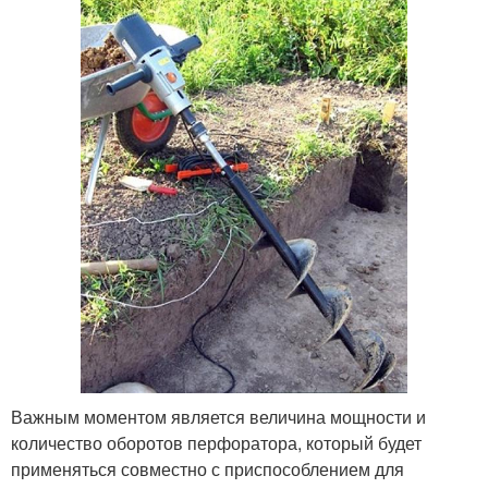
Важным моментом является величина мощности и
количество оборотов перфоратора, который будет
применяться совместно с приспособлением для