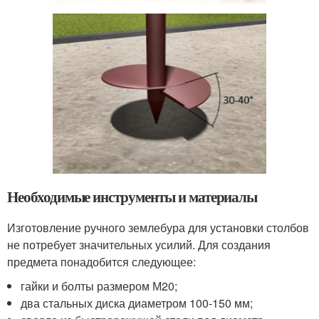
Необходимые инструменты и материалы
Изготовление ручного землебура для установки столбов
не потребует значительных усилий. Для создания
предмета понадобится следующее:
гайки и болты размером М20;
два стальных диска диаметром 100-150 мм;