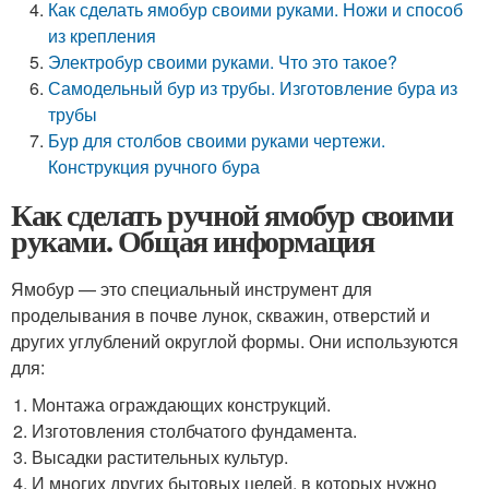
Как сделать ямобур своими руками. Ножи и способ
из крепления
Электробур своими руками. Что это такое?
Самодельный бур из трубы. Изготовление бура из
трубы
Бур для столбов своими руками чертежи.
Конструкция ручного бура
Как сделать ручной ямобур своими
руками. Общая информация
Ямобур — это специальный инструмент для
проделывания в почве лунок, скважин, отверстий и
других углублений округлой формы. Они используются
для:
Монтажа ограждающих конструкций.
Изготовления столбчатого фундамента.
Высадки растительных культур.
И многих других бытовых целей, в которых нужно