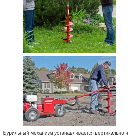
Бурильный механизм устанавливается вертикально и