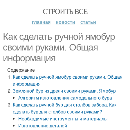
СТРОИТЬ ВСЕ
главная
новости
статьи
Как сделать ручной ямобур
своими руками. Общая
информация
Содержание
Как сделать ручной ямобур своими руками. Общая
информация
Земляной бур из дрели своими руками. Ямобур
Алгоритм изготовления самодельного бура
Как сделать ручной бур для столбов забора. Как
сделать бур для столбов своими руками?
Необходимые инструменты и материалы
Изготовление деталей