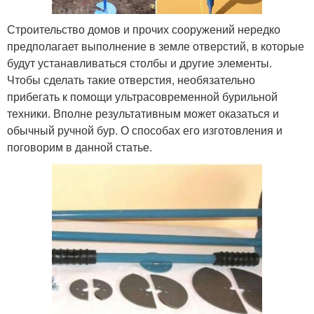
Строительство домов и прочих сооружений нередко
предполагает выполнение в земле отверстий, в которые
будут устанавливаться столбы и другие элементы.
Чтобы сделать такие отверстия, необязательно
прибегать к помощи ультрасовременной бурильной
техники. Вполне результативным может оказаться и
обычный ручной бур. О способах его изготовления и
поговорим в данной статье.