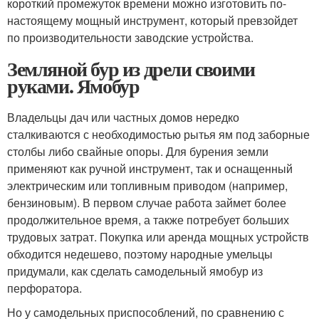
короткий промежуток времени можно изготовить по-
настоящему мощный инструмент, который превзойдет
по производительности заводские устройства.
Земляной бур из дрели своими
руками. Ямобур
Владельцы дач или частных домов нередко
сталкиваются с необходимостью рытья ям под заборные
столбы либо свайные опоры. Для бурения земли
применяют как ручной инструмент, так и оснащенный
электрическим или топливным приводом (например,
бензиновым). В первом случае работа займет более
продолжительное время, а также потребует больших
трудовых затрат. Покупка или аренда мощных устройств
обходится недешево, поэтому народные умельцы
придумали, как сделать самодельный ямобур из
перфоратора.
Но у самодельных приспособлений, по сравнению с