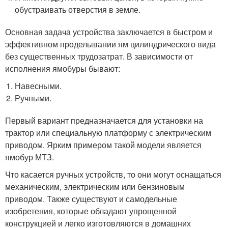
обустраивать отверстия в земле.
Основная задача устройства заключается в быстром и
эффективном проделывании ям цилиндрического вида
без существенных трудозатрат. В зависимости от
исполнения ямобуры бывают:
Навесными.
Ручными.
Первый вариант предназначается для установки на
трактор или специальную платформу с электрическим
приводом. Ярким примером такой модели является
ямобур МТЗ.
Что касается ручных устройств, то они могут оснащаться
механическим, электрическим или бензиновым
приводом. Также существуют и самодельные
изобретения, которые обладают упрощенной
конструкцией и легко изготовляются в домашних