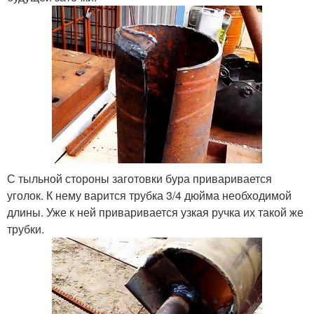
С тыльной стороны заготовки бура приваривается
уголок. К нему варится трубка 3/4 дюйма необходимой
длины. Уже к ней приваривается узкая ручка их такой же
трубки.