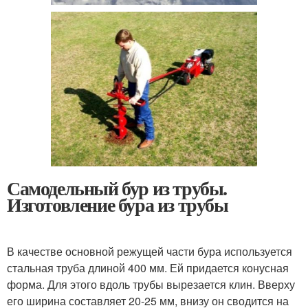
Самодельный бур из трубы.
Изготовление бура из трубы
В качестве основной режущей части бура используется
стальная труба длиной 400 мм. Ей придается конусная
форма. Для этого вдоль трубы вырезается клин. Вверху
его ширина составляет 20-25 мм, внизу он сводится на