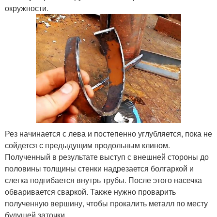
окружности.
Рез начинается с лева и постепенно углубляется, пока не
сойдется с предыдущим продольным клином.
Полученный в результате выступ с внешней стороны до
половины толщины стенки надрезается болгаркой и
слегка подгибается внутрь трубы. После этого насечка
обваривается сваркой. Также нужно проварить
полученную вершину, чтобы прокалить металл по месту
будущей заточки.