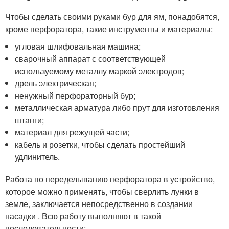
Чтобы сделать своими руками бур для ям, понадобятся,
кроме перфоратора, такие инструменты и материалы:
угловая шлифовальная машина;
сварочный аппарат с соответствующей
используемому металлу маркой электродов;
дрель электрическая;
ненужный перфораторный бур;
металлическая арматура либо прут для изготовления
штанги;
материал для режущей части;
кабель и розетки, чтобы сделать простейший
удлинитель.
Работа по переделыванию перфоратора в устройство,
которое можно применять, чтобы сверлить лунки в
земле, заключается непосредственно в создании
насадки . Всю работу выполняют в такой
последовательности: