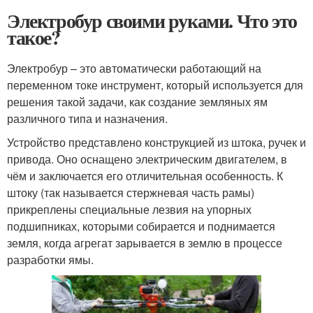
Электробур своими руками. Что это
такое?
Электробур – это автоматически работающий на
переменном токе инструмент, который используется для
решения такой задачи, как создание земляных ям
различного типа и назначения.
Устройство представлено конструкцией из штока, ручек и
привода. Оно оснащено электрическим двигателем, в
чём и заключается его отличительная особенность. К
штоку (так называется стержневая часть рамы)
прикреплены специальные лезвия на упорных
подшипниках, которыми собирается и поднимается
земля, когда агрегат зарывается в землю в процессе
разработки ямы.