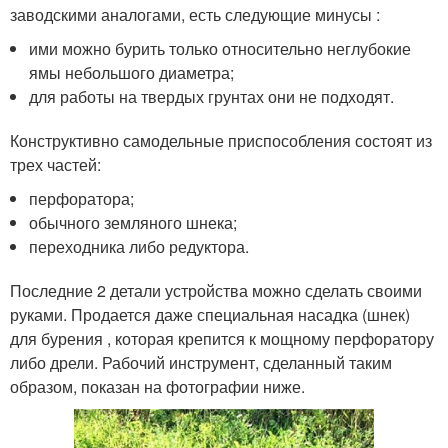
заводскими аналогами, есть следующие минусы :
ими можно бурить только относительно неглубокие
ямы небольшого диаметра;
для работы на твердых грунтах они не подходят.
Конструктивно самодельные приспособления состоят из
трех частей:
перфоратора;
обычного земляного шнека;
переходника либо редуктора.
Последние 2 детали устройства можно сделать своими
руками. Продается даже специальная насадка (шнек)
для бурения , которая крепится к мощному перфоратору
либо дрели. Рабочий инструмент, сделанный таким
образом, показан на фотографии ниже.