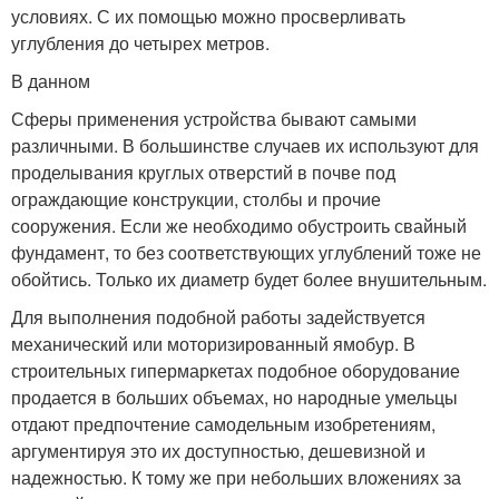
условиях. С их помощью можно просверливать
углубления до четырех метров.
В данном
Сферы применения устройства бывают самыми
различными. В большинстве случаев их используют для
проделывания круглых отверстий в почве под
ограждающие конструкции, столбы и прочие
сооружения. Если же необходимо обустроить свайный
фундамент, то без соответствующих углублений тоже не
обойтись. Только их диаметр будет более внушительным.
Для выполнения подобной работы задействуется
механический или моторизированный ямобур. В
строительных гипермаркетах подобное оборудование
продается в больших объемах, но народные умельцы
отдают предпочтение самодельным изобретениям,
аргументируя это их доступностью, дешевизной и
надежностью. К тому же при небольших вложениях за