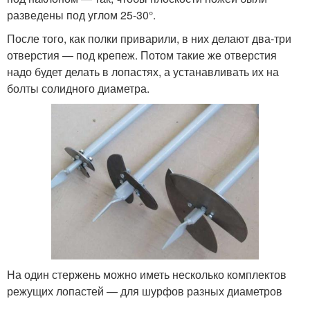
разведены под углом 25-30°.
После того, как полки приварили, в них делают два-три
отверстия — под крепеж. Потом такие же отверстия
надо будет делать в лопастях, а устанавливать их на
болты солидного диаметра.
На один стержень можно иметь несколько комплектов
режущих лопастей — для шурфов разных диаметров