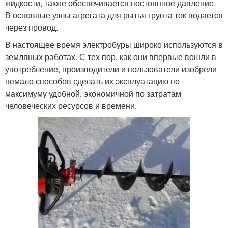
жидкости, также обеспечивается постоянное давление.
В основные узлы агрегата для рытья грунта ток подается
через провод.
В настоящее время электробуры широко используются в
земляных работах. С тех пор, как они впервые вошли в
употребление, производители и пользователи изобрели
немало способов сделать их эксплуатацию по
максимуму удобной, экономичной по затратам
человеческих ресурсов и времени.