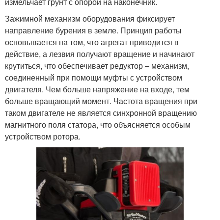
измельчает грунт с опорой на наконечник.
Зажимной механизм оборудования фиксирует
направление бурения в земле. Принцип работы
основывается на том, что агрегат приводится в
действие, а лезвия получают вращение и начинают
крутиться, что обеспечивает редуктор – механизм,
соединенный при помощи муфты с устройством
двигателя. Чем больше напряжение на входе, тем
больше вращающий момент. Частота вращения при
таком двигателе не является синхронной вращению
магнитного поля статора, что объясняется особым
устройством ротора.