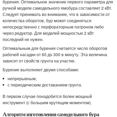
бурения. Оптимальное значение первого параметра для
ручной модели самодельного ямобура составляет 2 кВт.
Следует принимать во внимание, что в зависимости от
количества оборотов, бур может соединяться
непосредственно с перфораторным патроном либо
через редуктор. Для моделей мощностью 2 кВт
последний не нужен.
Оптимальным для бурения считается число оборотов
рабочей насадки от 60 до 300 в минуту. Эта величина
зависит от свойств грунта на участке.
Бурение выполняют двумя способами:
непрерывным;
с периодическим доставанием грунта.
В первом случае понадобится более мощный
инструмент (с большим крутящим моментом).
Алгоритм изготовления самодельного бура