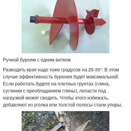
Ручной буроям с одним витком
Разводить края надо тоже градусов на 25-30°. В этом
случае эффективность бурения будет максимальной.
Если работать будете на плотных грунтах (глина,
суглинки с преобладанием глины), лопасти под
нагрузкой может сводить. Чтобы этого избежать,
добавляют из уголка или толстой полосы стали упоры.