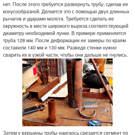
нет. После этого требуется развернуть трубу, сделав ее
конусообразной. Делается это с помощью двух длинных
рычагов и ударами молота. Требуется сделать ее
окружность в месте широкого выреза соответствующей
диаметру необходимой лунки. В примере применяется
труба 128 мм. После деформации ее замеры по краям
составили 140 мм и 130 мм. Разведя стенки нужно
сварить их в узкой части, чтобы они дальше не гнулись.
Затем у вершины трубы наискось срезается сегмент по