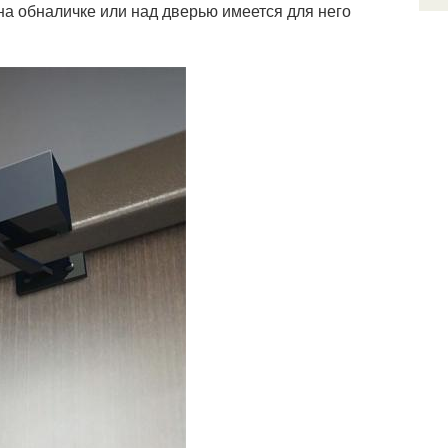
на обналичке или над дверью имеется для него