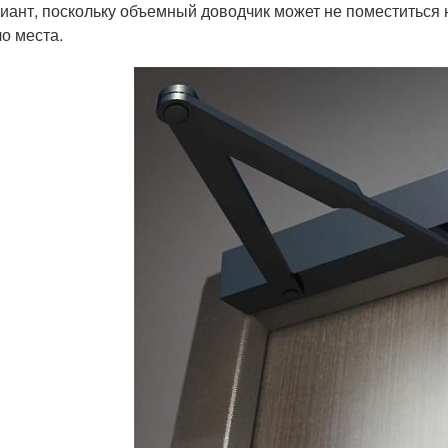
иант, поскольку объемный доводчик может не поместиться 
о места.