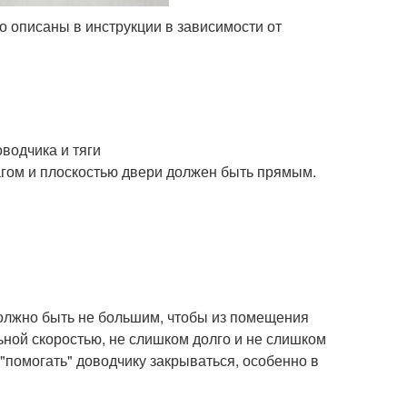
о описаны в инструкции в зависимости от
водчика и тяги
чагом и плоскостью двери должен быть прямым.
должно быть не большим, чтобы из помещения
ьной скоростью, не слишком долго и не слишком
 "помогать" доводчику закрываться, особенно в