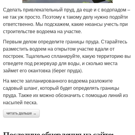
Сделать привлекательный пруд, да еще и с водопадом –
не так уж просто. Поэтому к такому делу нужно подойти
ответственно. Мы подскажем, какие нюансы учесть при
строительстве водоема на участке.
Первым делом определите границы пруда. Старайтесь
разместить водоем на открытом участке вдали от
построек. Тщательно спланируйте, какую территорию вы
отведете под резервуар для воды, и сколько места
займет его окантовка (берег пруда).
На месте запланированного водоема разложите
садовый шланг, который будет определять границы
пруда. Также их можно обозначить с помощью линий из
насыпей песка.
читать дальше →
Последние обновления на сайте: