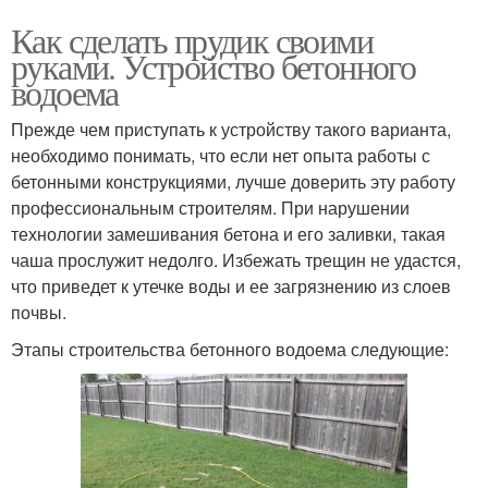
Как сделать прудик своими
руками. Устройство бетонного
водоема
Прежде чем приступать к устройству такого варианта,
необходимо понимать, что если нет опыта работы с
бетонными конструкциями, лучше доверить эту работу
профессиональным строителям. При нарушении
технологии замешивания бетона и его заливки, такая
чаша прослужит недолго. Избежать трещин не удастся,
что приведет к утечке воды и ее загрязнению из слоев
почвы.
Этапы строительства бетонного водоема следующие: