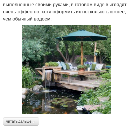
выполненные своими руками, в готовом виде выглядят
очень эффектно, хотя оформить их несколько сложнее,
чем обычный водоем:
читать дальше →