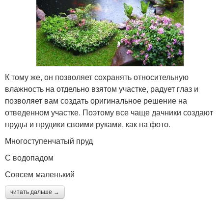
К тому же, он позволяет сохранять относительную
влажность на отдельно взятом участке, радует глаз и
позволяет вам создать оригинальное решение на
отведенном участке. Поэтому все чаще дачники создают
пруды и прудики своими руками, как на фото.
Многоступенчатый пруд
С водопадом
Совсем маленький
читать дальше →