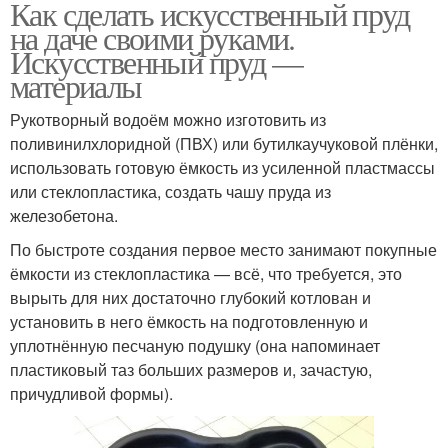
Как сделать искусственный пруд
на даче своими руками.
Искусственный пруд —
материалы
Рукотворный водоём можно изготовить из
поливинилхлоридной (ПВХ) или бутилкаучуковой плёнки,
использовать готовую ёмкость из усиленной пластмассы
или стеклопластика, создать чашу пруда из
железобетона.
По быстроте создания первое место занимают покупные
ёмкости из стеклопластика — всё, что требуется, это
вырыть для них достаточно глубокий котлован и
установить в него ёмкость на подготовленную и
уплотнённую песчаную подушку (она напоминает
пластиковый таз больших размеров и, зачастую,
причудливой формы).