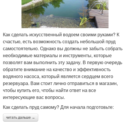
Как сделать искусственный водоем своими руками? К
счастью, есть возможность создать небольшой пруд
самостоятельно. Однако вы должны не забыть собрать
необходимые материалы и инструменты, которые
позволят вам выполнить эту задачу. В первую очередь
обратите внимание на качество и эффективность
водяного насоса, который является сердцем всего
резервуара. Вам стоит лично отправиться в магазин,
чтобы купить его, чтобы найти ответ на все
интересующие вас вопросы.
Как сделать пруд самому? Для начала подготовьте:
читать дальше →