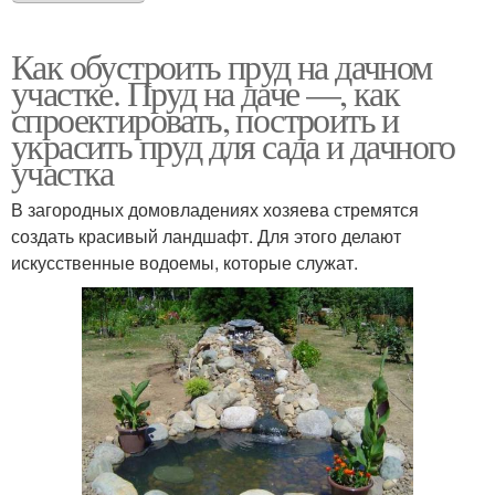
Как обустроить пруд на дачном
участке. Пруд на даче —, как
спроектировать, построить и
украсить пруд для сада и дачного
участка
В загородных домовладениях хозяева стремятся
создать красивый ландшафт. Для этого делают
искусственные водоемы, которые служат.