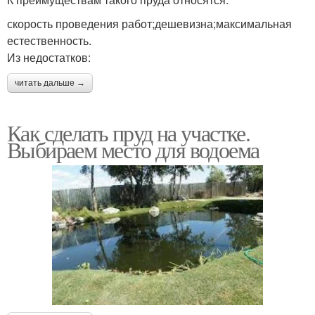
скорость проведения работ;дешевизна;максимальная
естественность.
Из недостатков:
читать дальше →
Как сделать пруд на участке.
Выбираем место для водоема