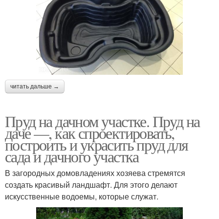
читать дальше →
Пруд на дачном участке. Пруд на
даче —, как спроектировать,
построить и украсить пруд для
сада и дачного участка
В загородных домовладениях хозяева стремятся
создать красивый ландшафт. Для этого делают
искусственные водоемы, которые служат.