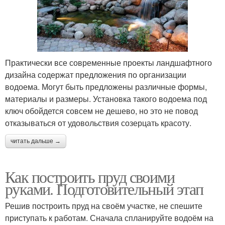
Практически все современные проекты ландшафтного
дизайна содержат предложения по организации
водоема. Могут быть предложены различные формы,
материалы и размеры. Установка такого водоема под
ключ обойдется совсем не дешево, но это не повод
отказываться от удовольствия созерцать красоту.
читать дальше →
Как построить пруд своими
руками. Подготовительный этап
Решив построить пруд на своём участке, не спешите
приступать к работам. Сначала спланируйте водоём на