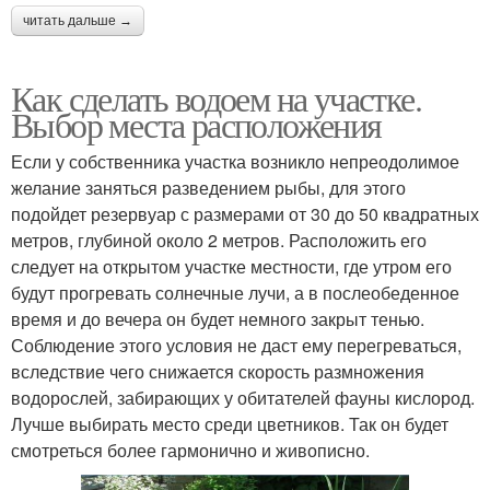
читать дальше →
Как сделать водоем на участке.
Выбор места расположения
Если у собственника участка возникло непреодолимое
желание заняться разведением рыбы, для этого
подойдет резервуар с размерами от 30 до 50 квадратных
метров, глубиной около 2 метров. Расположить его
следует на открытом участке местности, где утром его
будут прогревать солнечные лучи, а в послеобеденное
время и до вечера он будет немного закрыт тенью.
Соблюдение этого условия не даст ему перегреваться,
вследствие чего снижается скорость размножения
водорослей, забирающих у обитателей фауны кислород.
Лучше выбирать место среди цветников. Так он будет
смотреться более гармонично и живописно.