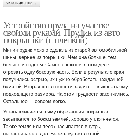
читать дальше →
Устройство пруда на участке
своими руками. Прудик из авто
покрышки (с пленкой)
Мини-прудик можно сделать из старой автомобильной
шины, вернее из покрышки. Чем она больше, тем
больше и водоем. Самое сложное в этом деле —
отрезать одну боковую часть. Если в результате края
получились острые, их нужно обработать наждачной
бумагой. Вторая по сложности задача — выкопать яму
подходящего размера. На этом трудности закончились.
Остальное — совсем легко.
Устанавливается в яму обрезанная покрышка,
засыпается по бокам землей, хорошо уплотняется.
Также земля или песок насыпается внутрь,
выравнивается дно. Берете кусок плотной