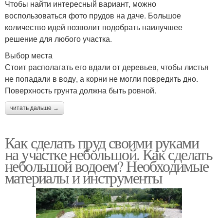
Чтобы найти интересный вариант, можно
воспользоваться фото прудов на даче. Большое
количество идей позволит подобрать наилучшее
решение для любого участка.
Выбор места
Стоит располагать его вдали от деревьев, чтобы листья
не попадали в воду, а корни не могли повредить дно.
Поверхность грунта должна быть ровной.
читать дальше →
Как сделать пруд своими руками
на участке небольшой. Как сделать
небольшой водоем? Необходимые
материалы и инструменты