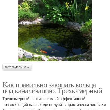
читать дальше →
Как правильно закопать кольца
под канализацию. Трехкамерный
Трехкамерный септик – самый эффективный,
позволяющий на выходе получить практически чистые и