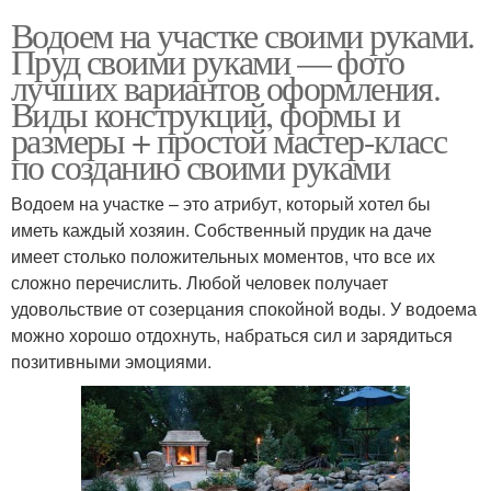
Водоем на участке своими руками.
Пруд своими руками — фото
лучших вариантов оформления.
Виды конструкций, формы и
размеры + простой мастер-класс
по созданию своими руками
Водоем на участке – это атрибут, который хотел бы
иметь каждый хозяин. Собственный прудик на даче
имеет столько положительных моментов, что все их
сложно перечислить. Любой человек получает
удовольствие от созерцания спокойной воды. У водоема
можно хорошо отдохнуть, набраться сил и зарядиться
позитивными эмоциями.