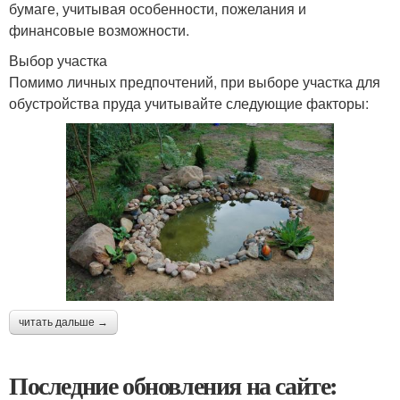
бумаге, учитывая особенности, пожелания и
финансовые возможности.
Выбор участка
Помимо личных предпочтений, при выборе участка для
обустройства пруда учитывайте следующие факторы:
читать дальше →
Последние обновления на сайте: