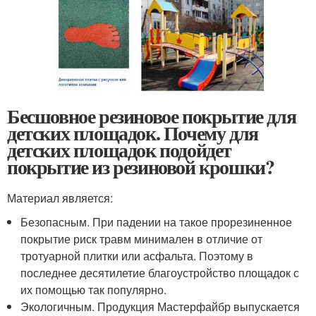
Бесшовное резиновое покрытие для
детских площадок. Почему для
детских площадок подойдет
покрытие из резиновой крошки?
Материал является:
Безопасным. При падении на такое прорезиненное
покрытие риск травм минимален в отличие от
тротуарной плитки или асфальта. Поэтому в
последнее десятилетие благоустройство площадок с
их помощью так популярно.
Экологичным. Продукция Мастерфайбр выпускается