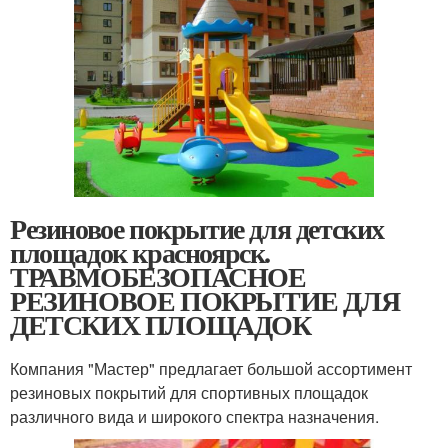
Резиновое покрытие для детских
площадок красноярск.
ТРАВМОБЕЗОПАСНОЕ
РЕЗИНОВОЕ ПОКРЫТИЕ ДЛЯ
ДЕТСКИХ ПЛОЩАДОК
Компания "Мастер" предлагает большой ассортимент
резиновых покрытий для спортивных площадок
различного вида и широкого спектра назначения.