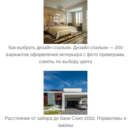
Как выбрать дизайн спальни. Дизайн спальни — 200
вариантов оформления интерьера с фото примерами,
советы по выбору цвета
Расстояние от забора до бани Снип 2022. Нормативы и
законы