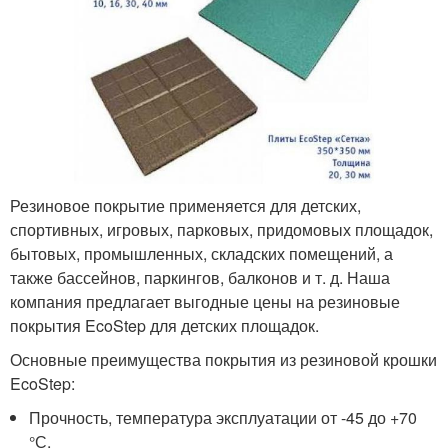
Резиновое покрытие применяется для детских,
спортивных, игровых, парковых, придомовых площадок,
бытовых, промышленных, складских помещений, а
также бассейнов, паркингов, балконов и т. д. Наша
компания предлагает выгодные цены на резиновые
покрытия EcoStep для детских площадок.
Основные преимущества покрытия из резиновой крошки
EcoStep:
Прочность, температура эксплуатации от -45 до +70
°С.