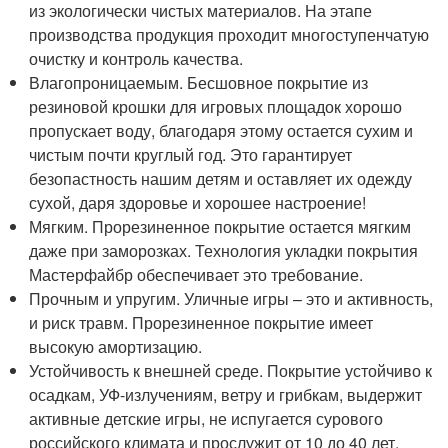
из экологически чистых материалов. На этапе
производства продукция проходит многоступенчатую
очистку и контроль качества.
Влагопроницаемым. Бесшовное покрытие из
резиновой крошки для игровых площадок хорошо
пропускает воду, благодаря этому остается сухим и
чистым почти круглый год. Это гарантирует
безопастность нашим детям и оставляет их одежду
сухой, даря здоровье и хорошее настроение!
Мягким. Прорезиненное покрытие остается мягким
даже при заморозках. Технология укладки покрытия
Мастерфайбр обеспечивает это требование.
Прочным и упругим. Уличные игры – это и активность,
и риск травм. Прорезиненное покрытие имеет
высокую амортизацию.
Устойчивость к внешней среде. Покрытие устойчиво к
осадкам, УФ-излучениям, ветру и грибкам, выдержит
активные детские игры, не испугается сурового
российского климата и прослужит от 10 до 40 лет.