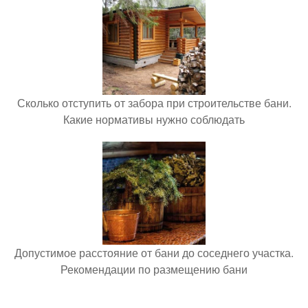
Сколько отступить от забора при строительстве бани.
Какие нормативы нужно соблюдать
Допустимое расстояние от бани до соседнего участка.
Рекомендации по размещению бани