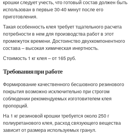
крошки следует учесть, что готовый состав должен быть
использован в первые 30-40 минут после его
приготовления.
Такая особенность клея требует тщательного расчета
потребности в нем для производства работ в этот
промежуток времени. Достоинство двухкомпонентного
состава – высокая химическая инертность.
Стоимость 1 кг клея – от 165 руб.
Требования при работе
Формирование качественного бесшовного резинового
покрытия возможно исключительно при строгом
соблюдении рекомендуемых изготовителем клея
пропорций.
На 1 кг резиновой крошки требуется около 250 г
полиуретанового клея, расход связующего вещества
зависит от размера используемых гранул.