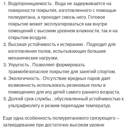
Водопроницаемость . Вода не задерживается на
поверхности покрытия, изготовленного с помощью
полиуретана, а проходит сквозь него. Готовое
покрытие может эксплуатироваться как внутри
помещений с высоким уровнем влажности, так и на
открытом воздухе.
Высокая устойчивость к истиранию . Подходит для
изготовления полов, испытывающих большие
механические нагрузки.
Упругость . Позволяет формировать
травмобезопасное покрытие для занятий спортом.
Экологичность . Отсутствие вредных паров дает
возможность использовать резиновые полы в
помещениях для игр детей самого раннего возраста.
Долгий срок службы , обусловленный устойчивостью к
ультрафиолету и резким перепадам температур.
Еще одна особенность полиуретанового связующего –
затвердевание при достаточно высоком уровне