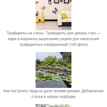
Трафареты на стены. Трафареты для декора стен —
идеи и варианты вырезания узоров для нанесения
трафаретных изображений (125 фото)
Как построить пруд на даче своими руками. Добавление
статьи в новую подборку