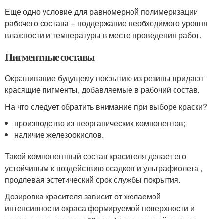
Еще одно условие для равномерной полимеризации
рабочего состава – поддержание необходимого уровня
влажности и температуры в месте проведения работ.
Пигментные составы
Окрашивание будущему покрытию из резины придают
красящие пигменты, добавляемые в рабочий состав.
На что следует обратить внимание при выборе краски?
производство из неорганических компонентов;
наличие железоокислов.
Такой компонентный состав красителя делает его
устойчивым к воздействию осадков и ультрафиолета ,
продлевая эстетический срок службы покрытия.
Дозировка красителя зависит от желаемой
интенсивности окраса формируемой поверхности и