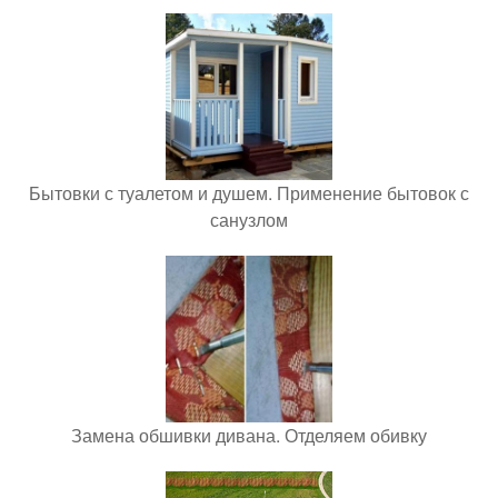
Бытовки с туалетом и душем. Применение бытовок с
санузлом
Замена обшивки дивана. Отделяем обивку