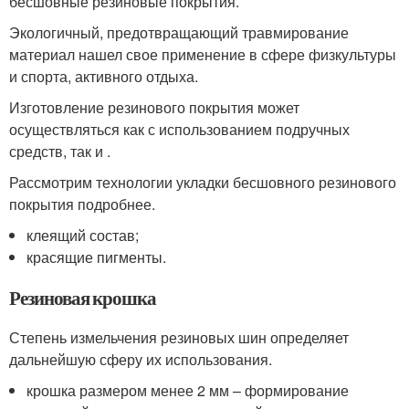
бесшовные резиновые покрытия.
Экологичный, предотвращающий травмирование
материал нашел свое применение в сфере физкультуры
и спорта, активного отдыха.
Изготовление резинового покрытия может
осуществляться как с использованием подручных
средств, так и .
Рассмотрим технологии укладки бесшовного резинового
покрытия подробнее.
клеящий состав;
красящие пигменты.
Резиновая крошка
Степень измельчения резиновых шин определяет
дальнейшую сферу их использования.
крошка размером менее 2 мм – формирование