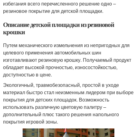
избегания всего перечисленного решение одно –
резиновое покрытие для детской площадки.
Описание детской площадки из резиновой
крошки
Путем механического измельчения из непригодных для
целевого применения автомобильных шин
изготавливают резиновую крошку. Получаемый продукт
обладает высокой прочностью, износостойкостью,
доступностью в цене.
Экологичный, травмобезопасный, простой в уходе
материал быстро стал неизменным лидером при выборе
покрытия для детских площадок. Возможность
использовать различную цветовую палитру –
дополнительный плюс такого решения напольного
покрытия игровой зоны.