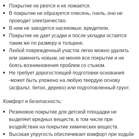
Покрытие не рвется и не ломается.
В покрытии не образуется плесень, гниль, оно не
проводит электричество.
В нем не заводятся насекомые, вредители.
Покрытие не дает усадки и после укладки остается
таким же по размеру и толщине.
Любой поврежденный участок легко можно удалить
или заменить новым, не меняя все покрытие и не
боясь возникновения проблем со стыком.
Не требует дорогостоящей подготовки основания
-может быть уложено на любую твердую основу
(асфальт, бетон, дерево) или подготовленный грунт.
Комфорт и безопасность:
Резиновое покрытие для детской площадки не
выделяет вредных веществ, в том числе при
воздействии на покрытие химических веществ.
Высокая упругость обеспечивает комфорт при ходьбе