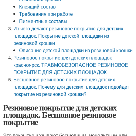
Клеящий состав
Требования при работе
Пигментные составы
Из чего делают резиновое покрытие для детских
площадок. Покрытие детской площадки из
резиновой крошки
Описание детской площадки из резиновой крошки
Резиновое покрытие для детских площадок
красноярск. ТРАВМОБЕЗОПАСНОЕ РЕЗИНОВОЕ
ПОКРЫТИЕ ДЛЯ ДЕТСКИХ ПЛОЩАДОК
Бесшовное резиновое покрытие для детских
площадок. Почему для детских площадок подойдет
покрытие из резиновой крошки?
Резиновое покрытие для детских
площадок. Бесшовное резиновое
покрытие
Это покрытие называют бесшовным, монолитным или