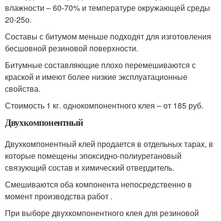
влажности – 60-70% и температуре окружающей среды
20-25
о
.
Составы с битумом меньше подходят для изготовления
бесшовной резиновой поверхности.
Битумные составляющие плохо перемешиваются с
краской и имеют более низкие эксплуатационные
свойства.
Стоимость 1 кг. однокомпонентного клея – от 185 руб.
Двухкомпонентный
Двухкомпонентный клей продается в отдельных тарах, в
которые помещены эпоксидно-полиуретановый
связующий состав и химический отвердитель.
Смешиваются оба компонента непосредственно в
момент производства работ .
При выборе двухкомпонентного клея для резиновой