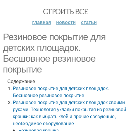
СТРОИТЬ ВСЕ
главная
новости
статьи
Резиновое покрытие для
детских площадок.
Бесшовное резиновое
покрытие
Содержание
Резиновое покрытие для детских площадок.
Бесшовное резиновое покрытие
Резиновое покрытие для детских площадок своими
руками. Технология укладки покрытия из резиновой
крошки: как выбрать клей и прочие связующие,
необходимое оборудование
Резиновая крошка