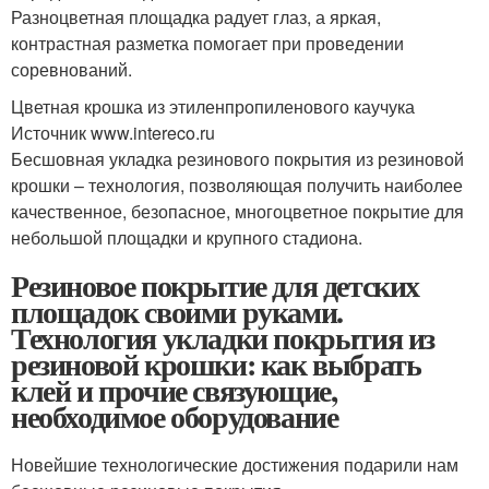
Разноцветная площадка радует глаз, а яркая,
контрастная разметка помогает при проведении
соревнований.
Цветная крошка из этиленпропиленового каучука
Источник www.intereco.ru
Бесшовная укладка резинового покрытия из резиновой
крошки – технология, позволяющая получить наиболее
качественное, безопасное, многоцветное покрытие для
небольшой площадки и крупного стадиона.
Резиновое покрытие для детских
площадок своими руками.
Технология укладки покрытия из
резиновой крошки: как выбрать
клей и прочие связующие,
необходимое оборудование
Новейшие технологические достижения подарили нам