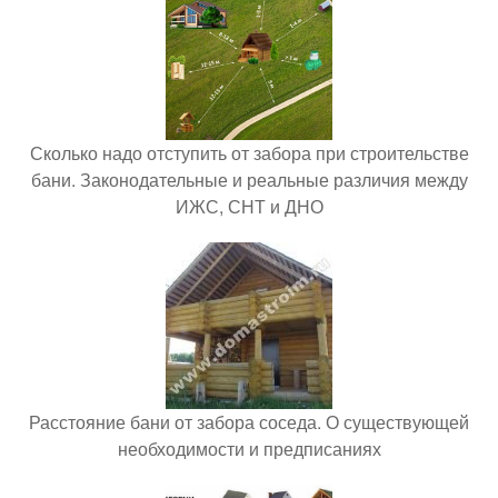
Сколько надо отступить от забора при строительстве
бани. Законодательные и реальные различия между
ИЖС, СНТ и ДНО
Расстояние бани от забора соседа. О существующей
необходимости и предписаниях