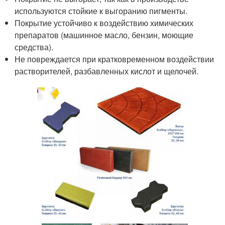
используются стойкие к выгоранию пигменты.
Покрытие устойчиво к воздействию химических
препаратов (машинное масло, бензин, моющие
средства).
Не повреждается при кратковременном воздействии
растворителей, разбавленных кислот и щелочей.