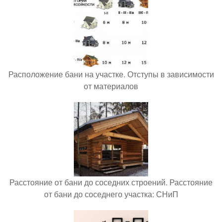
Расположение бани на участке. Отступы в зависимости
от материалов
Расстояние от бани до соседних строений. Расстояние
от бани до соседнего участка: СНиП