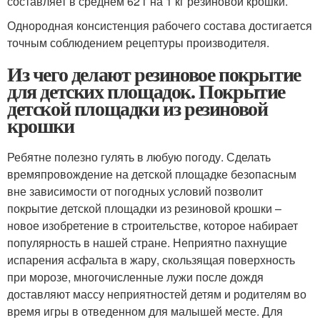
составляет в среднем 62 г на 1 кг резиновой крошки.
Однородная консистенция рабочего состава достигается
точным соблюдением рецептуры производителя.
Из чего делают резиновое покрытие
для детских площадок. Покрытие
детской площадки из резиновой
крошки
Ребятне полезно гулять в любую погоду. Сделать
времяпровождение на детской площадке безопасным
вне зависимости от погодных условий позволит
покрытие детской площадки из резиновой крошки –
новое изобретение в строительстве, которое набирает
популярность в нашей стране. Неприятно пахнущие
испарения асфальта в жару, скользящая поверхность
при морозе, многочисленные лужи после дождя
доставляют массу неприятностей детям и родителям во
время игры в отведенном для малышей месте. Для