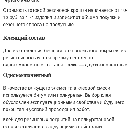
Стоимость готовой резиновой крошки начинается от 10-
12 руб. за 1 кг изделия и зависит от объема покупки и
сезонного спроса на продукцию.
Клеящий состав
Для изготовления бесшовного напольного покрытия из
резины используются преимущественно
однокомпонентые составы , реже — двухкомпонентные.
Однокомпонентный
В качестве вяжущего элемента в клеевой смеси
используется битум или полиуретан. Выбор клея
обусловлен эксплуатационными свойствами будущего
покрытия и условий проведения работ.
Клей для резиновых покрытий на полиуретановой
основе отличается следующими свойствами: