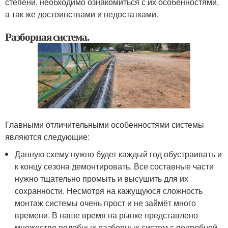
степени, необходимо ознакомиться с их особенностями,
а так же достоинствами и недостатками.
Разборная система.
Главными отличительными особенностями системы
являются следующие:
Данную схему нужно будет каждый год обустраивать и
к концу сезона демонтировать. Все составные части
нужно тщательно промыть и высушить для их
сохранности. Несмотря на кажущуюся сложность
монтаж системы очень прост и не займёт много
времени. В наше время на рынке представлено
множество подобных разборных систем с подробной