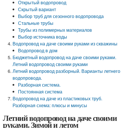
Открытый водопровод
Скрытый вариант
Выбор труб для сезонного водопровода
Стальные трубы
Трубы из полимерных материалов
Выбор источника воды
Водопровод на даче своими руками из скважины
Водопровод в дом
Бюджетный водопровод на даче своими руками.
Летний водопровод своими руками
Летний водопровод разборный. Варианты летнего
водопровода.
Разборная система.
Постоянная система
Водопровод на даче из пластиковых труб.
Разборная схема: плюсы и минусы
Летний водопровод на даче своими
руками. Зимой и летом