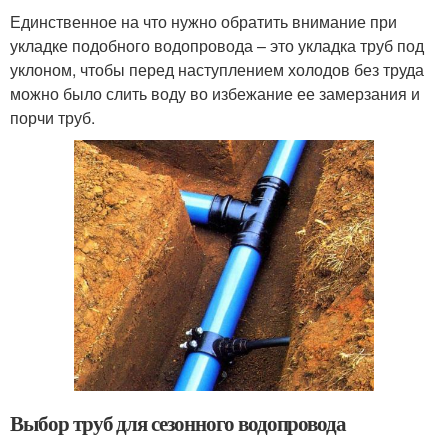
Единственное на что нужно обратить внимание при
укладке подобного водопровода – это укладка труб под
уклоном, чтобы перед наступлением холодов без труда
можно было слить воду во избежание ее замерзания и
порчи труб.
Выбор труб для сезонного водопровода