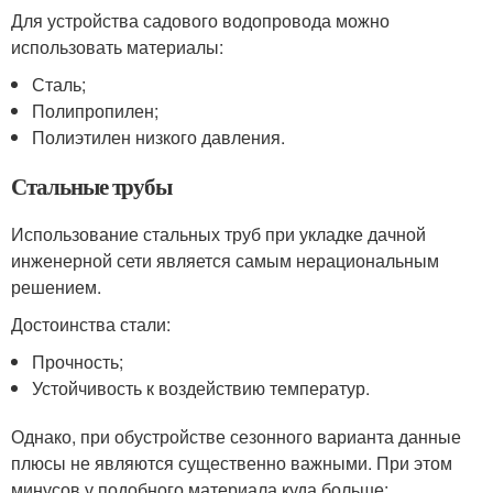
Для устройства садового водопровода можно
использовать материалы:
Сталь;
Полипропилен;
Полиэтилен низкого давления.
Стальные трубы
Использование стальных труб при укладке дачной
инженерной сети является самым нерациональным
решением.
Достоинства стали:
Прочность;
Устойчивость к воздействию температур.
Однако, при обустройстве сезонного варианта данные
плюсы не являются существенно важными. При этом
минусов у подобного материала куда больше: