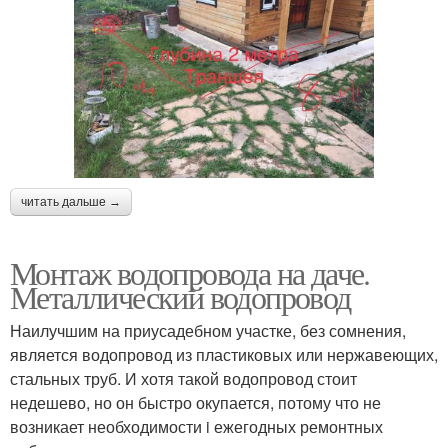
читать дальше →
Монтаж водопровода на даче.
Металлический водопровод
Наилучшим на приусадебном участке, без сомнения,
является водопровод из пластиковых или нержавеющих,
стальных труб. И хотя такой водопровод стоит
недешево, но он быстро окупается, потому что не
возникает необходимости i ежегодных ремонтных