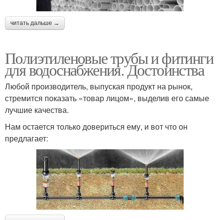
читать дальше →
Полиэтиленовые трубы и фитинги
для водоснабжения. Достоинства
Любой производитель, выпуская продукт на рынок,
стремится показать «товар лицом», выделив его самые
лучшие качества.
Нам остается только довериться ему, и вот что он
предлагает: