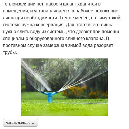
теплоизоляции нет, насос и шланг хранится в
помещении, и устанавливается в рабочее положение
Трубы для
лишь при необходимости. Тем не менее, на зиму такой
водопровода
системе нужна консервация. Для этого всего лишь
нужно слить воду из системы, что делают при помощи
специально оборудованного сливного клапана. В
противном случае замерзшая зимой вода разорвет
трубы.
читать дальше →