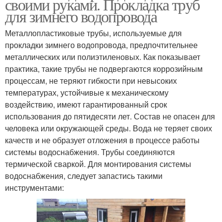
своими руками. Прокладка труб
для зимнего водопровода
Металлопластиковые трубы, используемые для
прокладки зимнего водопровода, предпочтительнее
металлических или полиэтиленовых. Как показывает
практика, такие трубы не подвергаются коррозийным
процессам, не теряют гибкости при невысоких
температурах, устойчивые к механическому
воздействию, имеют гарантированный срок
использования до пятидесяти лет. Состав не опасен для
человека или окружающей среды. Вода не теряет своих
качеств и не образует отложения в процессе работы
системы водоснабжения. Трубы соединяются
термической сваркой. Для монтирования системы
водоснабжения, следует запастись такими
инструментами: