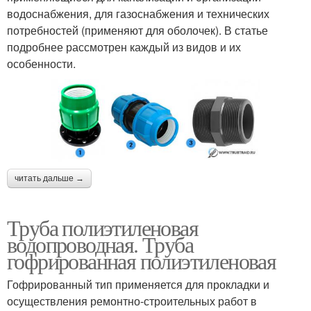
водоснабжения, для газоснабжения и технических
потребностей (применяют для оболочек). В статье
подробнее рассмотрен каждый из видов и их
особенности.
читать дальше →
Труба полиэтиленовая
водопроводная. Труба
гофрированная полиэтиленовая
Гофрированный тип применяется для прокладки и
осуществления ремонтно-строительных работ в