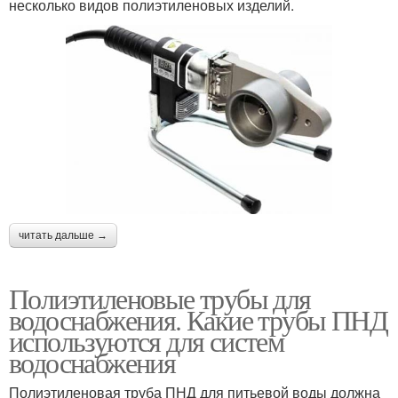
несколько видов полиэтиленовых изделий.
читать дальше →
Полиэтиленовые трубы для
водоснабжения. Какие трубы ПНД
используются для систем
водоснабжения
Полиэтиленовая труба ПНД для питьевой воды должна