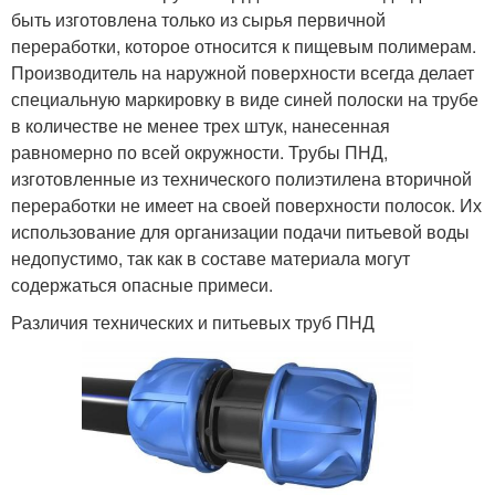
быть изготовлена только из сырья первичной
переработки, которое относится к пищевым полимерам.
Производитель на наружной поверхности всегда делает
специальную маркировку в виде синей полоски на трубе
в количестве не менее трех штук, нанесенная
равномерно по всей окружности. Трубы ПНД,
изготовленные из технического полиэтилена вторичной
переработки не имеет на своей поверхности полосок. Их
использование для организации подачи питьевой воды
недопустимо, так как в составе материала могут
содержаться опасные примеси.
Различия технических и питьевых труб ПНД