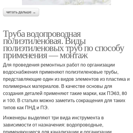
читать дальше →
Труба водопроводная
полиэтиленовая. Виды
полиэтиленовых труб по способу
применения — монтаж
Для проведения ремонтных работ по организации
водоснабжения применяют полиэтиленовые трубы,
представляющие один из видов элементов из пластика и
полимерных материалов. В качестве основы для
создания деталей применяют такие марки, как ПЭ63, 80
и 100. В статьях можно заметить сокращения для таких
типов как ПНД и ПЭ.
Инженеры выделяют три вида инструмента в
зависимости от назначения: водопроводные,
применяющиеся для канализации и организации