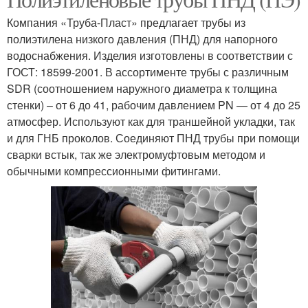
Компания «Труба-Пласт» предлагает трубы из
полиэтилена низкого давления (ПНД) для напорного
водоснабжения. Изделия изготовлены в соответствии с
ГОСТ: 18599-2001. В ассортименте трубы с различным
SDR (соотношением наружного диаметра к толщина
стенки) – от 6 до 41, рабочим давлением PN — от 4 до 25
атмосфер. Используют как для траншейной укладки, так
и для ГНБ проколов. Соединяют ПНД трубы при помощи
сварки встык, так же электромуфтовым методом и
обычными компрессионными фитингами.