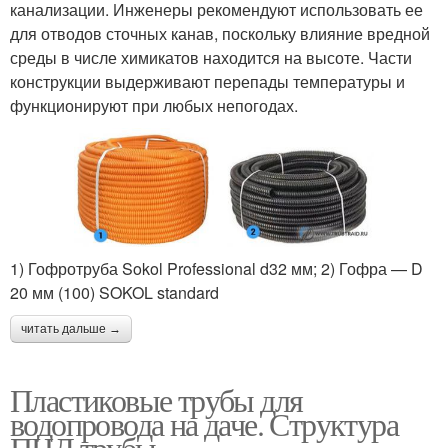
канализации. Инженеры рекомендуют использовать ее
для отводов сточных канав, поскольку влияние вредной
среды в числе химикатов находится на высоте. Части
конструкции выдерживают перепады температуры и
функционируют при любых непогодах.
1) Гофротруба Sokol Professional d32 мм; 2) Гофра — D
20 мм (100) SOKOL standard
читать дальше →
Пластиковые трубы для
водопровода на даче. Структура
ПНД трубы