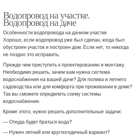
Водопровод на участке.
Водопровод на даче
Особенности водопровода на дачном участке
Хорошо, если водопровод уже был сделан, когда был
обустроен участок и построен дом. Если нет, то никогда
не поздно это исправить.
Прежде чем приступить к проектированию и монтажу.
Необходимо решить, зачем вам нужна система
водоснабжения на вашей даче? Для полива и летнего
садоводства или для комфорта при проживании в доме?
Так вы сможете определить схему системы
водоснабжения.
Кроме этого, нужно решить дополнительные задачи:
— Откуда будет браться вода?
— Нужен летний или круглогодичный вариант?