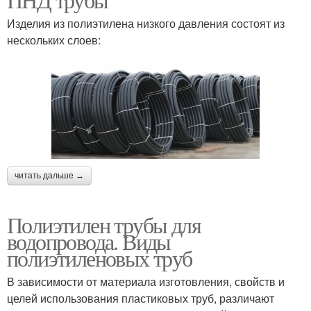
Изделия из полиэтилена низкого давления состоят из
нескольких слоев:
читать дальше →
Полиэтилен трубы для
водопровода. Виды
полиэтиленовых труб
В зависимости от материала изготовления, свойств и
целей использования пластиковых труб, различают