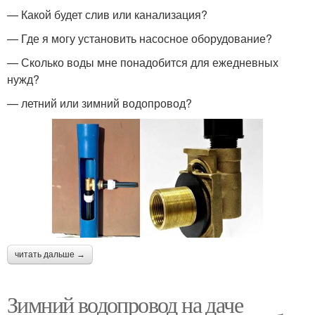
— Какой будет слив или канализация?
— Где я могу установить насосное оборудование?
— Сколько воды мне понадобится для ежедневных
нужд?
— летний или зимний водопровод?
читать дальше →
Зимний водопровод на даче