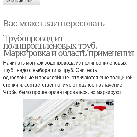
читать дальше →
Вас может заинтересовать
Трубопровод из
полипропиленовых труб.
Маркировка и область применения
Начинать монтаж водопровода из полипропиленовых
труб надо с выбора типа труб. Они есть
однослойные и трехслойные, отличаются еще толщиной
стенки и, соответственно, имеют разное назначение.
Чтобы было проще ориентироваться, их маркируют: