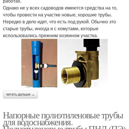
работах.
Однако не у всех садоводов имеются средства на то,
чтобы провести на участке новые, хорошие трубы.
Нередко в дело идет, что есть под рукой. Обычно это
старые трубы, иногда и с хомутами, которые
использовались прежним хозяином участка.
читать дальше →
Напорные полиэтиленовые трубы
для водоснабжения.
Полиэтиленовые трубы ПНД (ПЭ)