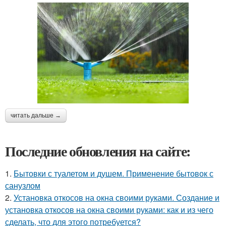
читать дальше →
Последние обновления на сайте:
1.
Бытовки с туалетом и душем. Применение бытовок с
санузлом
2.
Установка откосов на окна своими руками. Создание и
установка откосов на окна своими руками: как и из чего
сделать, что для этого потребуется?