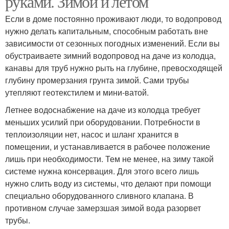
руками. Зимой и летом
Если в доме постоянно проживают люди, то водопровод
нужно делать капитальным, способным работать вне
зависимости от сезонных погодных изменений. Если вы
обустраиваете зимний водопровод на даче из колодца,
канавы для труб нужно рыть на глубине, превосходящей
глубину промерзания грунта зимой. Сами трубы
утепляют геотекстилем и мини-ватой.
Летнее водоснабжение на даче из колодца требует
меньших усилий при оборудовании. Потребности в
теплоизоляции нет, насос и шланг хранится в
помещении, и устанавливается в рабочее положение
лишь при необходимости. Тем не менее, на зиму такой
системе нужна консервация. Для этого всего лишь
нужно слить воду из системы, что делают при помощи
специально оборудованного сливного клапана. В
противном случае замерзшая зимой вода разорвет
трубы.