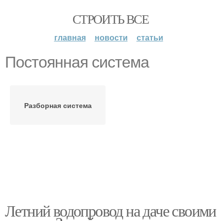
СТРОИТЬ ВСЕ
главная
новости
статьи
Постоянная система
Разборная система
Летний водопровод на даче своими