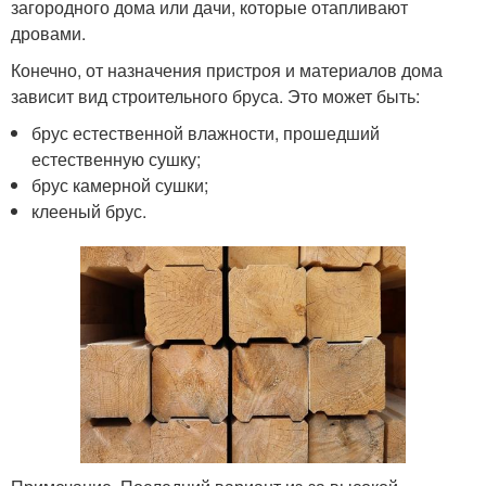
загородного дома или дачи, которые отапливают
дровами.
Конечно, от назначения пристроя и материалов дома
зависит вид строительного бруса. Это может быть:
брус естественной влажности, прошедший
естественную сушку;
брус камерной сушки;
клееный брус.