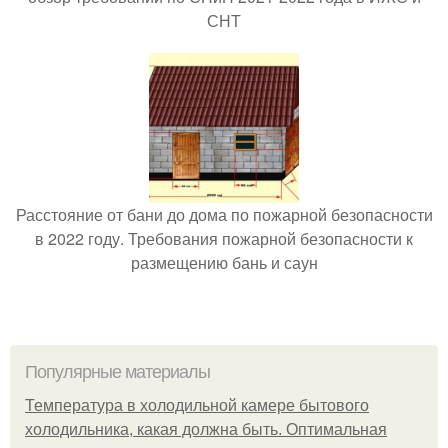
СНТ
Расстояние от бани до дома по пожарной безопасности
в 2022 году. Требования пожарной безопасности к
размещению бань и саун
Популярные материалы
Температура в холодильной камере бытового
холодильника, какая должна быть. Оптимальная