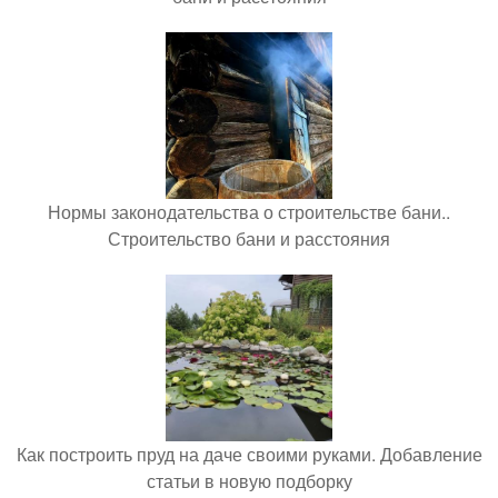
Нормы законодательства о строительстве бани..
Строительство бани и расстояния
Как построить пруд на даче своими руками. Добавление
статьи в новую подборку