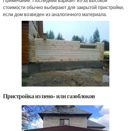
Примечание. Последний вариант из-за высокой
стоимости обычно выбирают для закрытой пристройки,
если дом возведен из аналогичного материала.
Пристройка из пено- или газоблоков