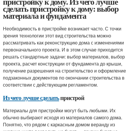
пристройку к дому. Из чего лучше
сделать пристройку к дому: выбор
материала и фундамента
Необходимость в пристройке возникает часто. С точки
зрения технологии этот вид строительства можно
рассматривать как реконструкцию дома с изменениями
первоначального проекта. И в этом случае приходится
решать стандартные задачи: выбор материалов, выбор
проекта, расчет конструкции от фундамента до крыши,
получение разрешения на строительство и оформление
подзаконных документов по окончании строительства в
соответствии с действующим регламентом.
Из чего лучше сделать
пристрой
Материалы для пристройки могут быть любыми. Их
обычно выбирают исходя из материалов самого дома.
Понятно, что рядом с каркасным домом веранду из