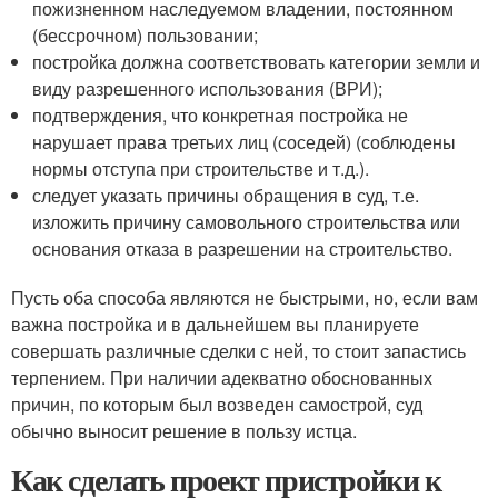
пожизненном наследуемом владении, постоянном
(бессрочном) пользовании;
постройка должна соответствовать категории земли и
виду разрешенного использования (ВРИ);
подтверждения, что конкретная постройка не
нарушает права третьих лиц (соседей) (соблюдены
нормы отступа при строительстве и т.д.).
следует указать причины обращения в суд, т.е.
изложить причину самовольного строительства или
основания отказа в разрешении на строительство.
Пусть оба способа являются не быстрыми, но, если вам
важна постройка и в дальнейшем вы планируете
совершать различные сделки с ней, то стоит запастись
терпением. При наличии адекватно обоснованных
причин, по которым был возведен самострой, суд
обычно выносит решение в пользу истца.
Как сделать проект пристройки к