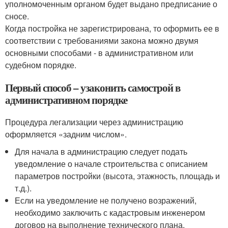
уполномоченным органом будет выдано предписание о
сносе.
Когда постройка не зарегистрирована, то оформить ее в
соответствии с требованиями закона можно двумя
основными способами - в административном или
судебном порядке.
Первый способ – узаконить самострой в
административном порядке
Процедура легализации через администрацию
оформляется «задним числом».
Для начала в администрацию следует подать
уведомление о начале строительства с описанием
параметров постройки (высота, этажность, площадь и
т.д.).
Если на уведомление не получено возражений,
необходимо заключить с кадастровым инженером
договор на выполнение технического плана.