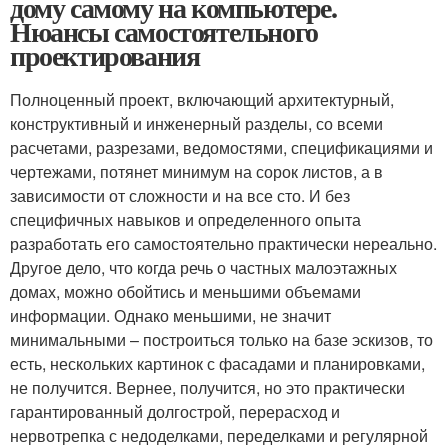
дому самому на компьютере.
Нюансы самостоятельного
проектирования
Полноценный проект, включающий архитектурный,
конструктивный и инженерный разделы, со всеми
расчетами, разрезами, ведомостями, спецификациями и
чертежами, потянет минимум на сорок листов, а в
зависимости от сложности и на все сто. И без
специфичных навыков и определенного опыта
разработать его самостоятельно практически нереально.
Другое дело, что когда речь о частных малоэтажных
домах, можно обойтись и меньшими объемами
информации. Однако меньшими, не значит
минимальными – построиться только на базе эскизов, то
есть, нескольких картинок с фасадами и планировками,
не получится. Вернее, получится, но это практически
гарантированный долгострой, перерасход и
нервотрепка с недоделками, переделками и регулярной