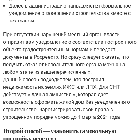
Далее в администрацию направляется формальное
уведомление о завершении строительства вместе с
техпланом .
При отсутствии нарушений местный орган власти
отправит вам уведомление о соответствии построенного
объекта градостроительным нормам и передаст
документы в Росреестр. Но сразу следует сказать, что
получить отказ от исполнительного органа можно на
любом этапе из вышеперечисленных.
Данный способ подходит тем, кто построил
недвижимость на землях ИЖС или ЛПХ. Для СНТ
действует « дачная амнистия », которая дает
возможность оформить жилой дом без уведомления о
строительстве. Зарегистрировать свои права в
упрощенном порядке можно до 1 марта 2021 года .
Второй способ — узаконить самовольную
постройку через суд