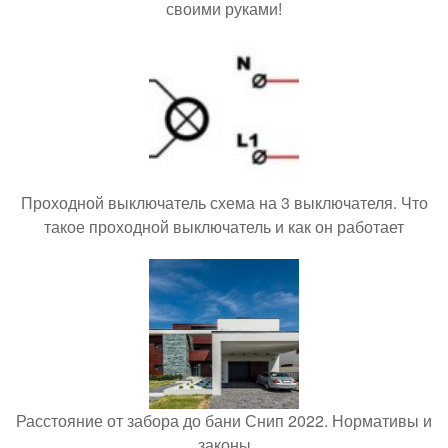
своими руками!
Проходной выключатель схема на 3 выключателя. Что
такое проходной выключатель и как он работает
Расстояние от забора до бани Снип 2022. Нормативы и
законы