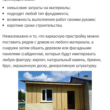
невысокие затраты на материалы;
подходит любой тип фундамента;
возможность выполнения работ своими руками;
короткие сроки строительства.
Немаловажно и то, что каркасную пристройку можно
поставить рядом с домом из любого материала, а
снаружи затем обшить деревом или фасадными
панелями (сайдингом), которые будут имитировать
любую фактуру: кирпич, натуральный камень, бревно,
брус, окрашенную доску, декоративную штукатурку.