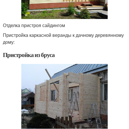
Отделка пристроя сайдингом
Пристройка каркасной веранды к дачному деревянному
дому:
Пристройка из бруса