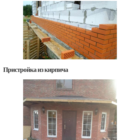
Пристройка из кирпича