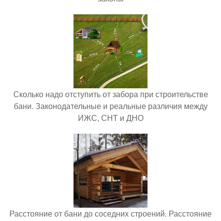
Сколько надо отступить от забора при строительстве
бани. Законодательные и реальные различия между
ИЖС, СНТ и ДНО
Расстояние от бани до соседних строений. Расстояние