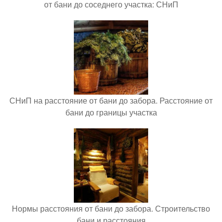
от бани до соседнего участка: СНиП
СНиП на расстояние от бани до забора. Расстояние от
бани до границы участка
Нормы расстояния от бани до забора. Строительство
бани и расстояния