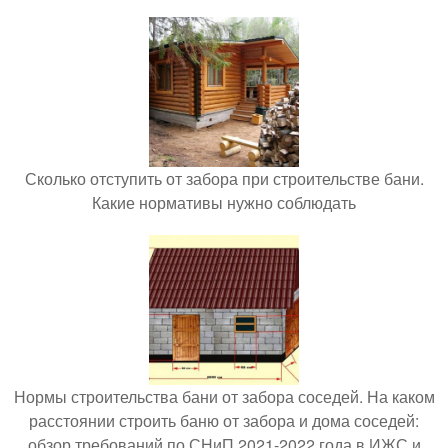
Сколько отступить от забора при строительстве бани.
Какие нормативы нужно соблюдать
Нормы строительства бани от забора соседей. На каком
расстоянии строить баню от забора и дома соседей:
обзор требований по СНиП 2021-2022 года в ИЖС и