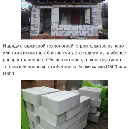
Наряду с каркасной технологией, строительство из пено-
или газосиликатных блоков считается одним из наиболее
распространенных. Обычно используют конструктивно-
теплоизоляционные газобетонные блоки марки D500 или
D600.