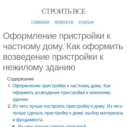
СТРОИТЬ ВСЕ
главная
новости
статьи
Оформление пристройки к
частному дому. Как оформить
возведение пристройки к
нежилому зданию
Содержание
Оформление пристройки к частному дому. Как
оформить возведение пристройки к нежилому
зданию
Из чего лучше построить пристройку к дому. Из чего
лучше сделать пристройку к дому: выбор материала
и фундамента
Из чего лучше сделать пристрой