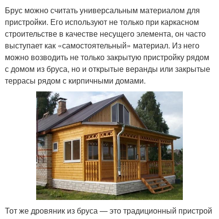
Брус можно считать универсальным материалом для
пристройки. Его используют не только при каркасном
строительстве в качестве несущего элемента, он часто
выступает как «самостоятельный» материал. Из него
можно возводить не только закрытую пристройку рядом
с домом из бруса, но и открытые веранды или закрытые
террасы рядом с кирпичными домами.
Тот же дровяник из бруса — это традиционный пристрой