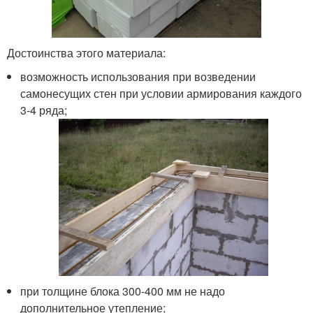
Достоинства этого материала:
возможность использования при возведении
самонесущих стен при условии армирования каждого
3-4 ряда;
при толщине блока 300-400 мм не надо
дополнительное утепление;