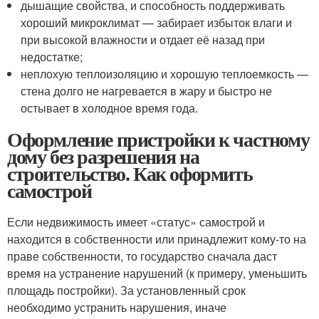
дышащие свойства, и способность поддерживать
хороший микроклимат — забирает избыток влаги и
при высокой влажности и отдает её назад при
недостатке;
неплохую теплоизоляцию и хорошую теплоемкость —
стена долго не нагревается в жару и быстро не
остывает в холодное время года.
Оформление пристройки к частному
дому без разрешения на
строительство. Как оформить
самострой
Если недвижимость имеет «статус» самострой и
находится в собственности или принадлежит кому-то на
праве собственности, то государство сначала даст
время на устранение нарушений (к примеру, уменьшить
площадь постройки). За установленный срок
необходимо устранить нарушения, иначе