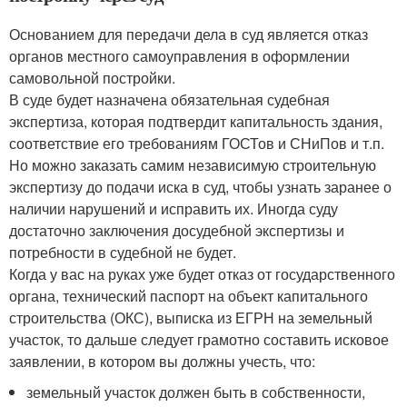
Основанием для передачи дела в суд является отказ
органов местного самоуправления в оформлении
самовольной постройки.
В суде будет назначена обязательная судебная
экспертиза, которая подтвердит капитальность здания,
соответствие его требованиям ГОСТов и СНиПов и т.п.
Но можно заказать самим независимую строительную
экспертизу до подачи иска в суд, чтобы узнать заранее о
наличии нарушений и исправить их. Иногда суду
достаточно заключения досудебной экспертизы и
потребности в судебной не будет.
Когда у вас на руках уже будет отказ от государственного
органа, технический паспорт на объект капитального
строительства (ОКС), выписка из ЕГРН на земельный
участок, то дальше следует грамотно составить исковое
заявлении, в котором вы должны учесть, что:
земельный участок должен быть в собственности,