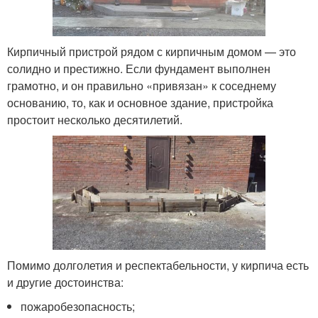
Кирпичный пристрой рядом с кирпичным домом — это
солидно и престижно. Если фундамент выполнен
грамотно, и он правильно «привязан» к соседнему
основанию, то, как и основное здание, пристройка
простоит несколько десятилетий.
Помимо долголетия и респектабельности, у кирпича есть
и другие достоинства:
пожаробезопасность;