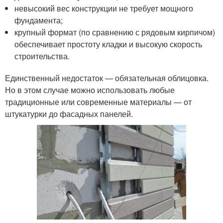
невысокий вес конструкции не требует мощного
фундамента;
крупный формат (по сравнению с рядовым кирпичом)
обеспечивает простоту кладки и высокую скорость
строительства.
Единственный недостаток — обязательная облицовка.
Но в этом случае можно использовать любые
традиционные или современные материалы — от
штукатурки до фасадных панелей.