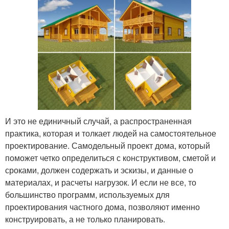
И это не единичный случай, а распространенная
практика, которая и толкает людей на самостоятельное
проектирование. Самодельный проект дома, который
поможет четко определиться с конструктивом, сметой и
сроками, должен содержать и эскизы, и данные о
материалах, и расчеты нагрузок. И если не все, то
большинство программ, используемых для
проектирования частного дома, позволяют именно
конструировать, а не только планировать.