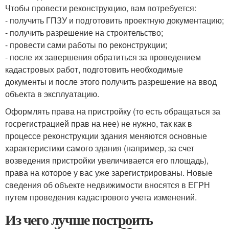
Чтобы провести реконструкцию, вам потребуется:
- получить ГПЗУ и подготовить проектную документацию;
- получить разрешение на строительство;
- провести сами работы по реконструкции;
- после их завершения обратиться за проведением
кадастровых работ, подготовить необходимые
документы и после этого получить разрешение на ввод
объекта в эксплуатацию.
Оформлять права на пристройку (то есть обращаться за
госрегистрацией прав на нее) не нужно, так как в
процессе реконструкции здания меняются основные
характеристики самого здания (например, за счет
возведения пристройки увеличивается его площадь),
права на которое у вас уже зарегистрированы. Новые
сведения об объекте недвижимости вносятся в ЕГРН
путем проведения кадастрового учета изменений.
Из чего лучше построить