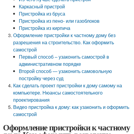
Каркасный пристрой
Пристройка из бруса
Пристройка из пено- или газоблоков
Пристройка из кирпича
Оформление пристройки к частному дому без
разрешения на строительство. Как оформить
самострой
Первый способ – узаконить самострой в
административном порядке
Второй способ — узаконить самовольную
постройку через суд
Как сделать проект пристройки к дому самому на
компьютере. Нюансы самостоятельного
проектирования
Видео пристройка к дому: как узаконить и оформить
самострой
Оформление пристройки к частному