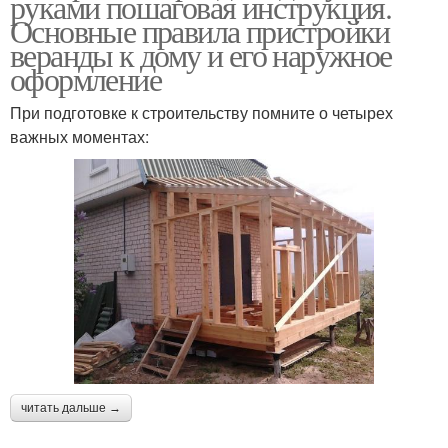
руками пошаговая инструкция.
Основные правила пристройки
веранды к дому и его наружное
оформление
При подготовке к строительству помните о четырех
важных моментах:
читать дальше →