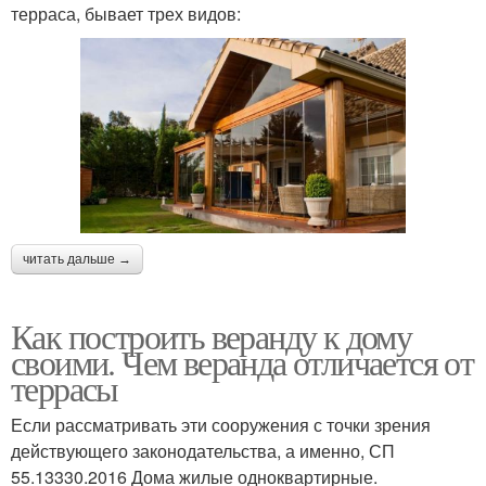
терраса, бывает трех видов:
читать дальше →
Как построить веранду к дому
своими. Чем веранда отличается от
террасы
Если рассматривать эти сооружения с точки зрения
действующего законодательства, а именно, СП
55.13330.2016 Дома жилые одноквартирные.