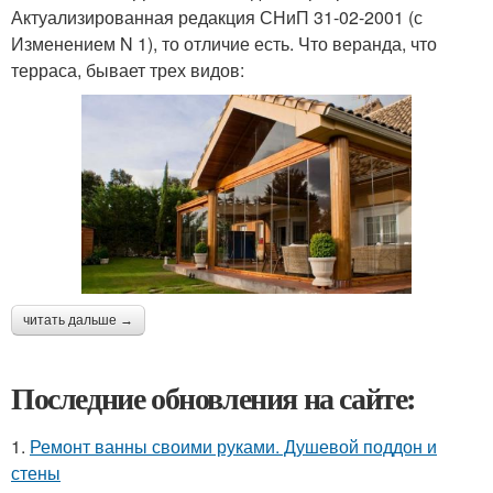
Актуализированная редакция СНиП 31-02-2001 (с
Изменением N 1), то отличие есть. Что веранда, что
терраса, бывает трех видов:
читать дальше →
Последние обновления на сайте:
1.
Ремонт ванны своими руками. Душевой поддон и
стены