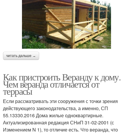
читать дальше →
Как пристроить Веранду к дому.
Чем веранда отличается от
террасы
Если рассматривать эти сооружения с точки зрения
действующего законодательства, а именно, СП
55.13330.2016 Дома жилые одноквартирные.
Актуализированная редакция СНиП 31-02-2001 (с
Изменением N 1), то отличие есть. Что веранда, что