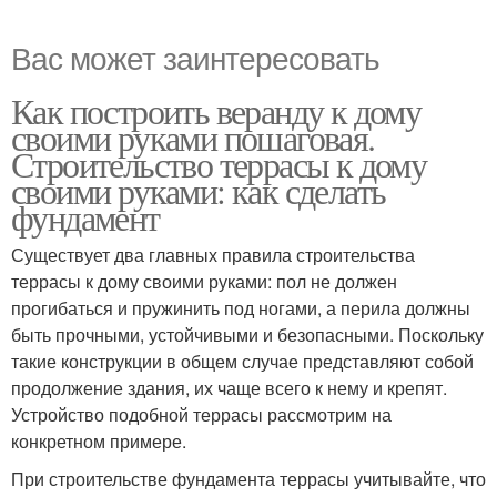
Вас может заинтересовать
Как построить веранду к дому
своими руками пошаговая.
Строительство террасы к дому
своими руками: как сделать
фундамент
Существует два главных правила строительства
террасы к дому своими руками: пол не должен
прогибаться и пружинить под ногами, а перила должны
быть прочными, устойчивыми и безопасными. Поскольку
такие конструкции в общем случае представляют собой
продолжение здания, их чаще всего к нему и крепят.
Устройство подобной террасы рассмотрим на
конкретном примере.
При строительстве фундамента террасы учитывайте, что