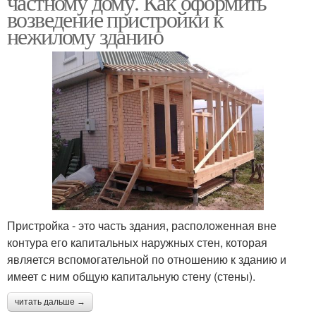
частному дому. Как оформить
возведение пристройки к
нежилому зданию
Пристройка - это часть здания, расположенная вне
контура его капитальных наружных стен, которая
является вспомогательной по отношению к зданию и
имеет с ним общую капитальную стену (стены).
читать дальше →