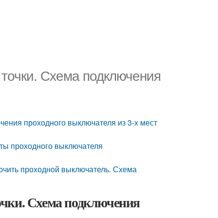
точки. Схема подключения
чения проходного выключателя из 3-х мест
ты проходного выключателя
ючить проходной выключатель. Схема
очки. Схема подключения