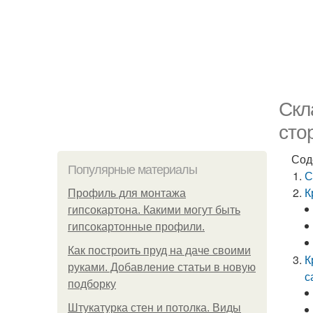
Скл
сто
Сод
Популярные материалы
С
К
Профиль для монтажа
гипсокартона. Какими могут быть
гипсокартонные профили.
Как построить пруд на даче своими
К
руками. Добавление статьи в новую
с
подборку
Штукатурка стен и потолка. Виды