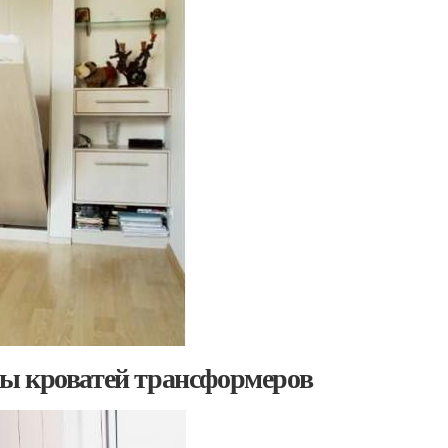
ды кроватей трансформеров