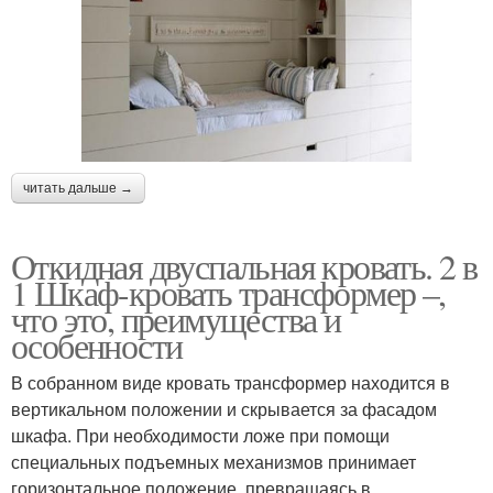
читать дальше →
Откидная двуспальная кровать. 2 в
1 Шкаф-кровать трансформер –,
что это, преимущества и
особенности
В собранном виде кровать трансформер находится в
вертикальном положении и скрывается за фасадом
шкафа. При необходимости ложе при помощи
специальных подъемных механизмов принимает
горизонтальное положение, превращаясь в