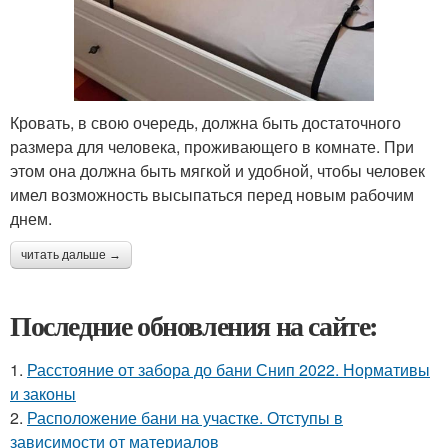
Кровать, в свою очередь, должна быть достаточного
размера для человека, проживающего в комнате. При
этом она должна быть мягкой и удобной, чтобы человек
имел возможность высыпаться перед новым рабочим
днем.
читать дальше →
Последние обновления на сайте:
1.
Расстояние от забора до бани Снип 2022. Нормативы
и законы
2.
Расположение бани на участке. Отступы в
зависимости от материалов