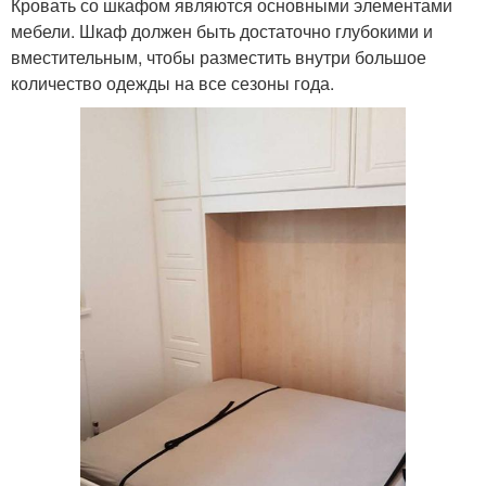
Кровать со шкафом являются основными элементами
мебели. Шкаф должен быть достаточно глубокими и
вместительным, чтобы разместить внутри большое
количество одежды на все сезоны года.