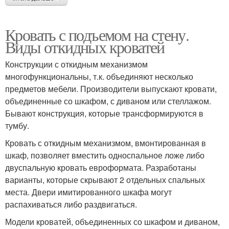
Кровать с подъемом на стену.
Виды откидных кроватей
Конструкции с откидным механизмом
многофункциональны, т.к. объединяют несколько
предметов мебели. Производители выпускают кровати,
объединенные со шкафом, с диваном или стеллажом.
Бывают конструкция, которые трансформируются в
тумбу.
Кровать с откидным механизмом, вмонтированная в
шкаф, позволяет вместить односпальное ложе либо
двуспальную кровать евроформата. Разработаны
варианты, которые скрывают 2 отдельных спальных
места. Двери имитированного шкафа могут
распахиваться либо раздвигаться.
Модели кроватей, объединенных со шкафом и диваном,