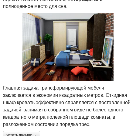
полноценное место для сна.
Главная задача трансформирующей мебели
заключается в экономии квадратных метров. Откидная
шкаф кровать эффективно справляется с поставленной
задачей, занимая в собранном виде не более одного
квадратного метра полезной площади комнаты, в
разложенном состоянии порядка трех.
читать дальше →