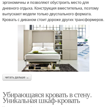
эргономичны и позволяют обустроить место для
дневного отдыха. Конструкция вместительна, поэтому
выпускают модели только двуспального формата.
Кровать с диваном стоит дороже других трансформеров.
читать дальше →
Убирающаяся кровать в стену.
Уникальная шкаф-кровать