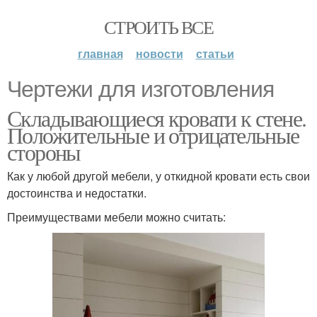
СТРОИТЬ ВСЕ
главная
новости
статьи
Чертежи для изготовления
Складывающиеся кровати к стене.
Положительные и отрицательные
стороны
Как у любой другой мебели, у откидной кровати есть свои
достоинства и недостатки.
Преимуществами мебели можно считать: