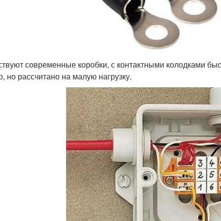
твуют современные коробки, с контактными колодками быс
о, но рассчитано на малую нагрузку.