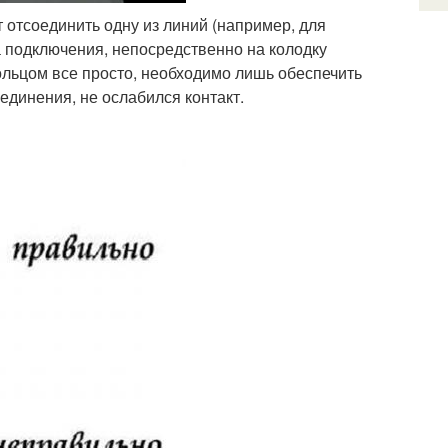
 отсоединить одну из линий (например, для
а подключения, непосредственно на колодку
ольцом все просто, необходимо лишь обеспечить
единения, не ослабился контакт.