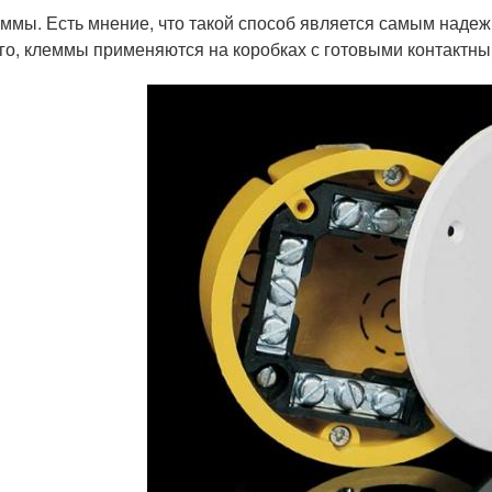
ммы. Есть мнение, что такой способ является самым наде
го, клеммы применяются на коробках с готовыми контактн