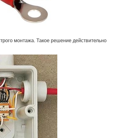
трого монтажа. Такое решение действительно