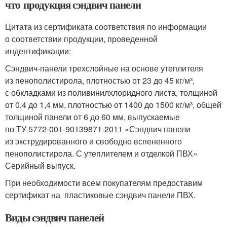
что продукция сэндвич панели
Цитата из сертификата соответствия по информации
о соответствии продукции, проведенной
индентификации:
Сэндвич-панели трехслойные на основе утеплителя
из пенополистирола, плотностью от 23 до 45 кг/м³,
с обкладками из поливинилхлоридного листа, толщиной
от 0,4 до 1,4 мм, плотностью от 1400 до 1500 кг/м³, общей
толщиной панели от 6 до 60 мм, выпускаемые
по ТУ 5772-001-90139871-2011 «Сэндвич панели
из экструдированного и свободно вспененного
пенополистирола. С утеплителем и отделкой ПВХ»
Серийный выпуск.
При необходимости всем покупателям предоставим
сертификат на пластиковые сэндвич панели ПВХ.
Виды сэндвич панелей