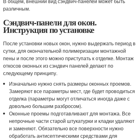
В общем, внешний вид сэндвич-панелей может быть
различным.
Сэндвич-панели для окон.
Инструкция по установке
После установки новых окон, нужно выдержать период в
сутки, для окончательной полимеризации монтажной
пены и после этого можно приступать к отделке. Монтаж
откосов оконных из сэндвич панелей делают по
следующему принципу.
Изначально нужно снять размеры оконных проемов.
Замеряют все параметры мест, где будет проводиться
отделка (параметры могут отличаться иногда даже с
довольно большим разбросом).
Оконные проемы подготавливают для монтажа. Все
непрочные части старой штукатурки и кладки удаляют
и заменяют. Обязательно все поверхности нужно
обработать антисептическими средствами для