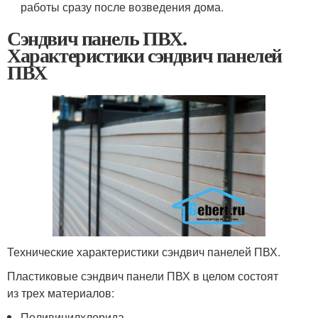
работы сразу после возведения дома.
Сэндвич панель ПВХ.
Характеристики сэндвич панелей
ПВХ
Технические характеристики сэндвич панелей ПВХ.
Пластиковые сэндвич панели ПВХ в целом состоят
из трех материалов:
Поливинилхлорида,