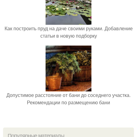
Как построить пруд на даче своими руками. Добавление
статьи в новую подборку
Допустимое расстояние от бани до соседнего участка.
Рекомендации по размещению бани
Популярные материалы