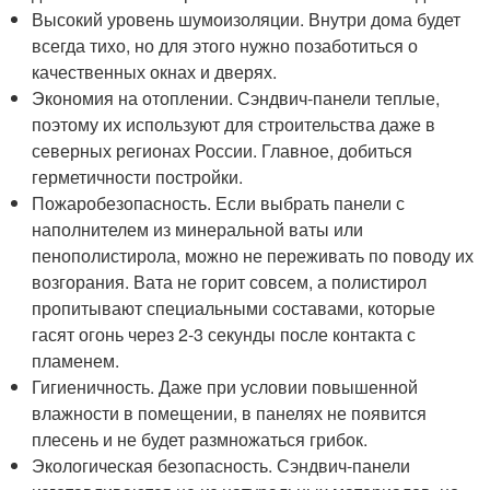
Высокий уровень шумоизоляции. Внутри дома будет
всегда тихо, но для этого нужно позаботиться о
качественных окнах и дверях.
Экономия на отоплении. Сэндвич-панели теплые,
поэтому их используют для строительства даже в
северных регионах России. Главное, добиться
герметичности постройки.
Пожаробезопасность. Если выбрать панели с
наполнителем из минеральной ваты или
пенополистирола, можно не переживать по поводу их
возгорания. Вата не горит совсем, а полистирол
пропитывают специальными составами, которые
гасят огонь через 2-3 секунды после контакта с
пламенем.
Гигиеничность. Даже при условии повышенной
влажности в помещении, в панелях не появится
плесень и не будет размножаться грибок.
Экологическая безопасность. Сэндвич-панели