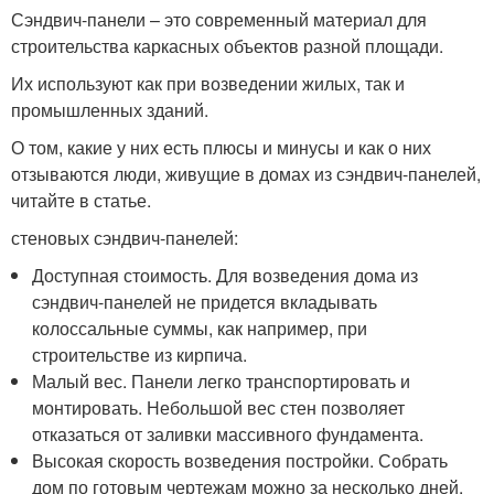
Сэндвич-панели – это современный материал для
строительства каркасных объектов разной площади.
Их используют как при возведении жилых, так и
промышленных зданий.
О том, какие у них есть плюсы и минусы и как о них
отзываются люди, живущие в домах из сэндвич-панелей,
читайте в статье.
стеновых сэндвич-панелей:
Доступная стоимость. Для возведения дома из
сэндвич-панелей не придется вкладывать
колоссальные суммы, как например, при
строительстве из кирпича.
Малый вес. Панели легко транспортировать и
монтировать. Небольшой вес стен позволяет
отказаться от заливки массивного фундамента.
Высокая скорость возведения постройки. Собрать
дом по готовым чертежам можно за несколько дней.