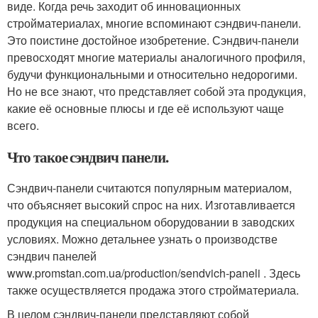
виде. Когда речь заходит об инновационных
стройматериалах, многие вспоминают сэндвич-панели.
Это поистине достойное изобретение. Сэндвич-панели
превосходят многие материалы аналогичного профиля,
будучи функциональными и относительно недорогими.
Но не все знают, что представляет собой эта продукция,
какие её основные плюсы и где её используют чаще
всего.
Что такое сэндвич панели.
Сэндвич-панели считаются популярным материалом,
что объясняет высокий спрос на них. Изготавливается
продукция на специальном оборудовании в заводских
условиях. Можно детальнее узнать о производстве
сэндвич панелей
www.promstan.com.ua/production/sendvich-paneli . Здесь
также осуществляется продажа этого стройматериала.
В целом сэндвич-панели представляют собой