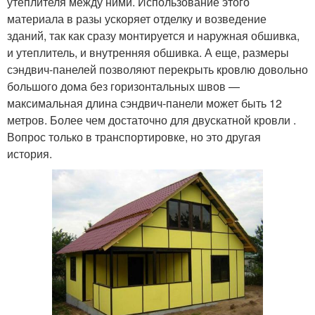
утеплителя между ними. Использование этого
материала в разы ускоряет отделку и возведение
зданий, так как сразу монтируется и наружная обшивка,
и утеплитель, и внутренняя обшивка. А еще, размеры
сэндвич-панелей позволяют перекрыть кровлю довольно
большого дома без горизонтальных швов —
максимальная длина сэндвич-панели может быть 12
метров. Более чем достаточно для двускатной кровли .
Вопрос только в транспортировке, но это другая
история.