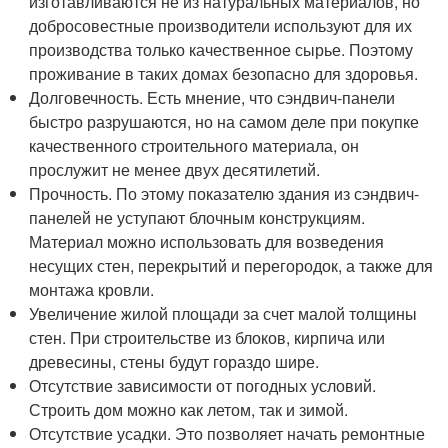
изготавливаются не из натуральных материалов, но
добросовестные производители используют для их
производства только качественное сырье. Поэтому
проживание в таких домах безопасно для здоровья.
Долговечность. Есть мнение, что сэндвич-панели
быстро разрушаются, но на самом деле при покупке
качественного строительного материала, он
прослужит не менее двух десятилетий.
Прочность. По этому показателю здания из сэндвич-
панелей не уступают блочным конструкциям.
Материал можно использовать для возведения
несущих стен, перекрытий и перегородок, а также для
монтажа кровли.
Увеличение жилой площади за счет малой толщины
стен. При строительстве из блоков, кирпича или
древесины, стены будут гораздо шире.
Отсутствие зависимости от погодных условий.
Строить дом можно как летом, так и зимой.
Отсутствие усадки. Это позволяет начать ремонтные