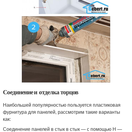
Соединение и отделка торцов
Наибольшей популярностью пользуется пластиковая
фурнитура для панелей, рассмотрим такие варианты
как:
Соединение панелей в стык в стык — с помощью Н —