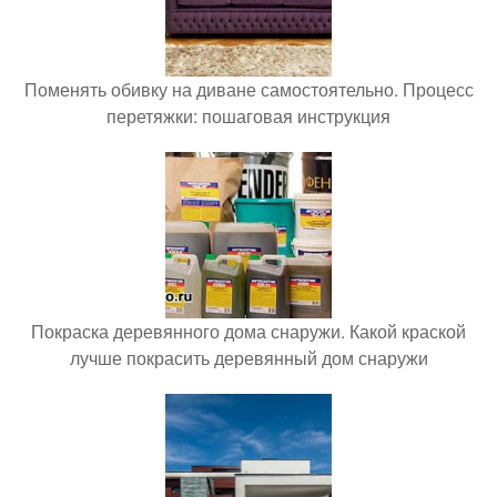
Поменять обивку на диване самостоятельно. Процесс
перетяжки: пошаговая инструкция
Покраска деревянного дома снаружи. Какой краской
лучше покрасить деревянный дом снаружи