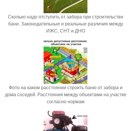
Сколько надо отступить от забора при строительстве
бани. Законодательные и реальные различия между
ИЖС, СНТ и ДНО
Фото на каком расстоянии строить баню от забора и
дома соседей. Расстояния между объектами на участке
согласно нормам