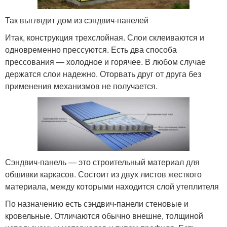
Так выглядит дом из сэндвич-панелей
Итак, конструкция трехслойная. Слои склеиваются и
одновременно прессуются. Есть два способа
прессования — холодное и горячее. В любом случае
держатся слои надежно. Оторвать друг от друга без
применения механизмов не получается.
Сэндвич-панель — это строительный материал для
обшивки каркасов. Состоит из двух листов жесткого
материала, между которыми находится слой утеплителя
По назначению есть сэндвич-панели стеновые и
кровельные. Отличаются обычно внешне, толщиной