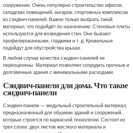
сооружение. Очень популярно строительство офисов,
складских помещений, ангаров, спортивных комплексов
из сэндвич-панелей. Важно только выбрать такой
материал, что подойдёт по назначению. Стеновые плиты
используются для возведения стен. Они бывают
профилированными, гладкими и т. д. Кровельные
подойдут для обустройства крыши.
В любом случае качества сэндвич-панелей не
переоценены. Материал позволяет соорудить прочные и
долговечные здания с минимальными расходами.
Сэндвич-панели для дома. Что такое
сэндвич-панели
Сэндвич-панели — модульный строительный материал,
предназначенный для обшивки зданий и сооружений,
которые строятся по каркасной технологии. Состоят из
трех слоев: двух листов жесткого материала и