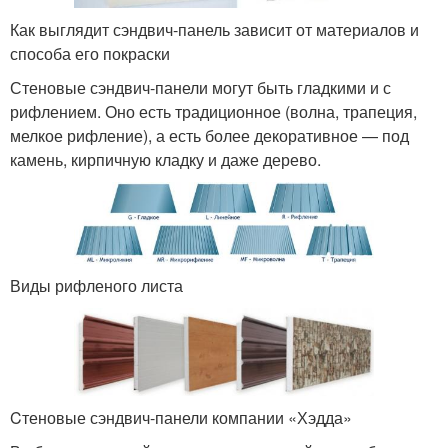
Как выглядит сэндвич-панель зависит от материалов и
способа его покраски
Стеновые сэндвич-панели могут быть гладкими и с
рифлением. Оно есть традиционное (волна, трапеция,
мелкое рифление), а есть более декоративное — под
камень, кирпичную кладку и даже дерево.
Виды рифленого листа
Cтеновые сэндвич-панели компании «Хэдда»