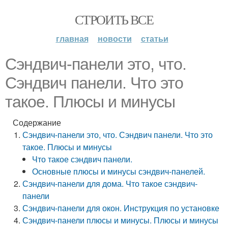
СТРОИТЬ ВСЕ
главная
новости
статьи
Сэндвич-панели это, что.
Сэндвич панели. Что это
такое. Плюсы и минусы
Содержание
Сэндвич-панели это, что. Сэндвич панели. Что это
такое. Плюсы и минусы
Что такое сэндвич панели.
Основные плюсы и минусы сэндвич-панелей.
Сэндвич-панели для дома. Что такое сэндвич-
панели
Сэндвич-панели для окон. Инструкция по установке
Сэндвич-панели плюсы и минусы. Плюсы и минусы