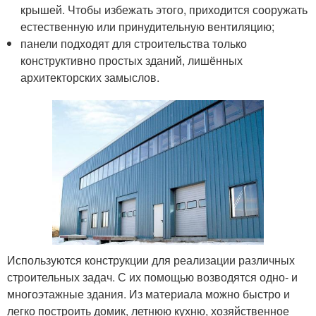
крышей. Чтобы избежать этого, приходится сооружать
естественную или принудительную вентиляцию;
панели подходят для строительства только
конструктивно простых зданий, лишённых
архитекторских замыслов.
Используются конструкции для реализации различных
строительных задач. С их помощью возводятся одно- и
многоэтажные здания. Из материала можно быстро и
легко построить домик, летнюю кухню, хозяйственное