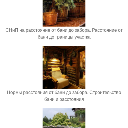
СНиП на расстояние от бани до забора. Расстояние от
бани до границы участка
Нормы расстояния от бани до забора. Строительство
бани и расстояния