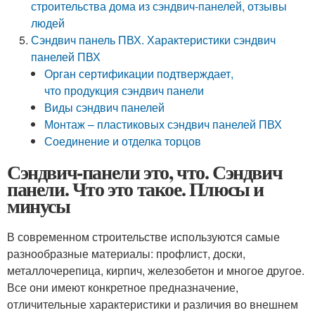
строительства дома из сэндвич-панелей, отзывы
людей
Сэндвич панель ПВХ. Характеристики сэндвич
панелей ПВХ
Орган сертификации подтверждает,
что продукция сэндвич панели
Виды сэндвич панелей
Монтаж – пластиковых сэндвич панелей ПВХ
Соединение и отделка торцов
Сэндвич-панели это, что. Сэндвич
панели. Что это такое. Плюсы и
минусы
В современном строительстве используются самые
разнообразные материалы: профлист, доски,
металлочерепица, кирпич, железобетон и многое другое.
Все они имеют конкретное предназначение,
отличительные характеристики и различия во внешнем