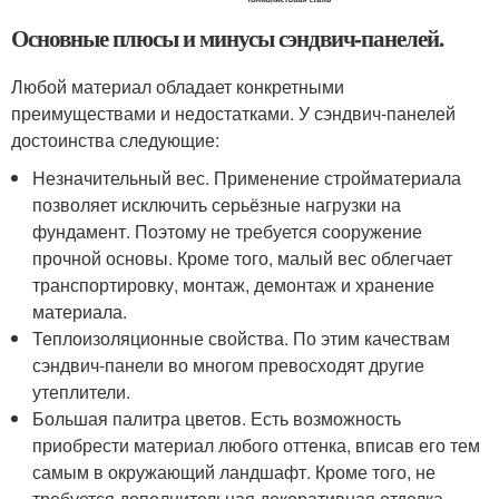
Основные плюсы и минусы сэндвич-панелей.
Любой материал обладает конкретными
преимуществами и недостатками. У сэндвич-панелей
достоинства следующие:
Незначительный вес. Применение стройматериала
позволяет исключить серьёзные нагрузки на
фундамент. Поэтому не требуется сооружение
прочной основы. Кроме того, малый вес облегчает
транспортировку, монтаж, демонтаж и хранение
материала.
Теплоизоляционные свойства. По этим качествам
сэндвич-панели во многом превосходят другие
утеплители.
Большая палитра цветов. Есть возможность
приобрести материал любого оттенка, вписав его тем
самым в окружающий ландшафт. Кроме того, не
требуется дополнительная декоративная отделка