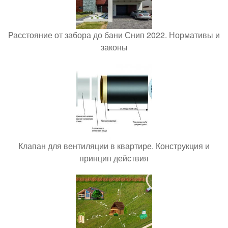
Расстояние от забора до бани Снип 2022. Нормативы и
законы
Клапан для вентиляции в квартире. Конструкция и
принцип действия