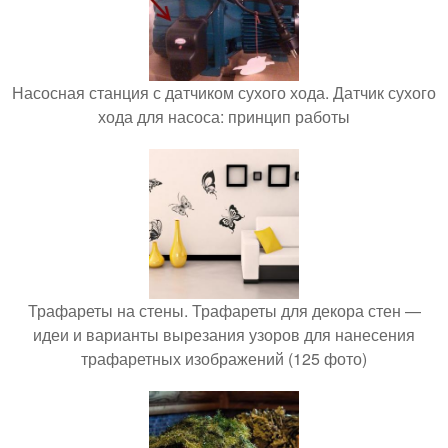
Насосная станция с датчиком сухого хода. Датчик сухого
хода для насоса: принцип работы
Трафареты на стены. Трафареты для декора стен —
идеи и варианты вырезания узоров для нанесения
трафаретных изображений (125 фото)