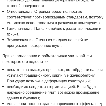
готовой поверхности.
Огнестойкость. Стройматериал полностью
соответствует противопожарным стандартам, поэтому
его можно использоваться в различных помещениях.
Гигиеничность. Панели стойкие к развитию плесени и
грибка.
Звукоизоляция. Стены из сэндвич-панелей не
пропускают посторонние шумы.
При использовании стройматериала учитывайте и
некоторые его недостатки:
несмотря на высокую прочность, по твёрдости панели
уступают традиционному кирпичу и железобетону.
При ударе возможна деформация конструкций;
необходимо следить за герметизацией. Если будет
нарушено соединение плит, возможно промерзание
здания в будущем;
есть вероятность создания парникового эффекта под