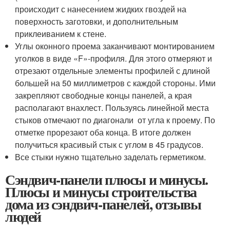
происходит с нанесением жидких гвоздей на
поверхность заготовки, и дополнительным
приклеиванием к стене.
Углы оконного проема заканчивают монтированием
уголков в виде «F»-профиля. Для этого отмеряют и
отрезают отдельные элементы профилей с длиной
большей на 50 миллиметров с каждой стороны. Ими
закрепляют свободные концы панелей, а края
располагают внахлест. Пользуясь линейной места
стыков отмечают по диагонали от угла к проему. По
отметке прорезают оба конца. В итоге должен
получиться красивый стык с углом в 45 градусов.
Все стыки нужно тщательно заделать герметиком.
Сэндвич-панели плюсы и минусы.
Плюсы и минусы строительства
дома из сэндвич-панелей, отзывы
людей