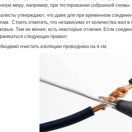
нную меру, например, при тестировании собранной схемы.
алисты утверждают, что даже для при временном соединен
лам. Стоить отметить, что независимо от количества жил в
ковые. Тем не менее, есть некоторые отличия. Если соеди
рживаться следующих правил:
бходимо очистить изоляцию проводника на 4 см;