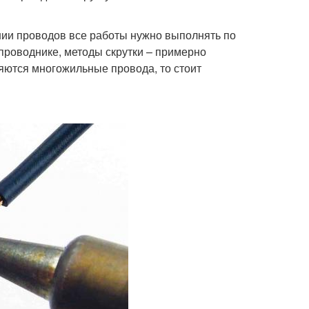
ии проводов все работы нужно выполнять по
 проводнике, методы скрутки – примерно
няются многожильные провода, то стоит