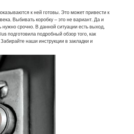
оказываются к ней готовы. Это может привести к
ека. Выбивать коробку – это не вариант. Да и
 нужно срочно. В данной ситуации есть выход,
us подготовила подробный обзор того, как
. Забирайте наши инструкции в закладки и