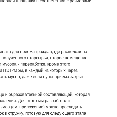
нерная площадка в соответствии с размерами,
мната для приема граждан, где расположена
ля полученного вторсырья, второе помещение
 мусора к переработке, кроме этого
и ПЭТ-тары, в каждый из которых через
ить мусор, даже если пункт приема закрыт.
ще и образовательной составляющей, которая
коления. Для этого мы разработали
измов (см. приложение) можно проследить
к в стружку, готовую для следующего этапа