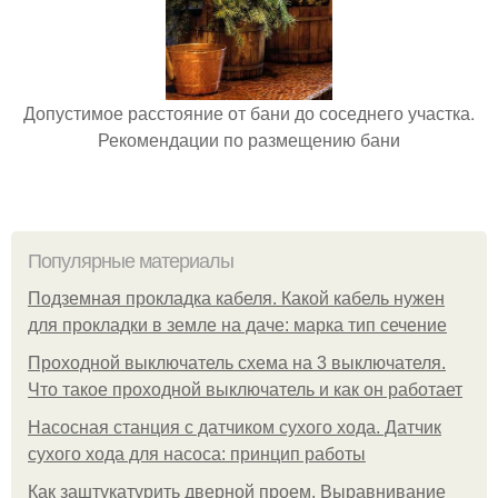
Допустимое расстояние от бани до соседнего участка.
Рекомендации по размещению бани
Популярные материалы
Подземная прокладка кабеля. Какой кабель нужен
для прокладки в земле на даче: марка тип сечение
Проходной выключатель схема на 3 выключателя.
Что такое проходной выключатель и как он работает
Насосная станция с датчиком сухого хода. Датчик
сухого хода для насоса: принцип работы
Как заштукатурить дверной проем. Выравнивание