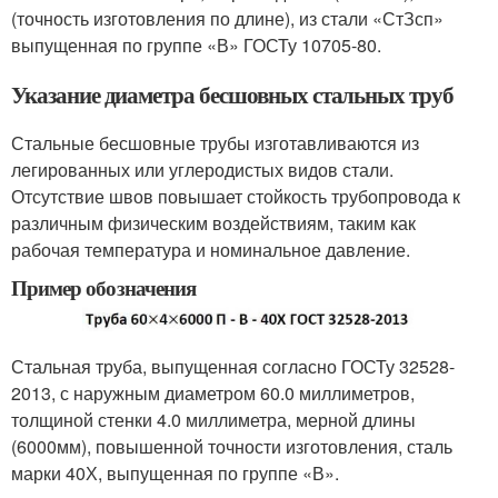
(точность изготовления по длине), из стали «СтЗсп»
выпущенная по группе «В» ГОСТу 10705-80.
Указание диаметра бесшовных стальных труб
Стальные бесшовные трубы изготавливаются из
легированных или углеродистых видов стали.
Отсутствие швов повышает стойкость трубопровода к
различным физическим воздействиям, таким как
рабочая температура и номинальное давление.
Пример обозначения
Стальная труба, выпущенная согласно ГОСТу 32528-
2013, с наружным диаметром 60.0 миллиметров,
толщиной стенки 4.0 миллиметра, мерной длины
(6000мм), повышенной точности изготовления, сталь
марки 40Х, выпущенная по группе «В».