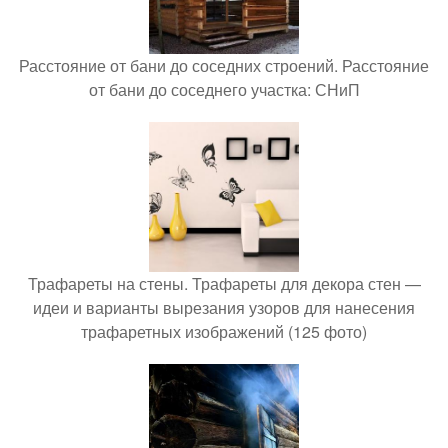
Расстояние от бани до соседних строений. Расстояние
от бани до соседнего участка: СНиП
Трафареты на стены. Трафареты для декора стен —
идеи и варианты вырезания узоров для нанесения
трафаретных изображений (125 фото)