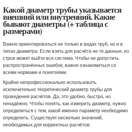
Какой диаметр трубы указывается
внешний или внутренний. Какие
бывают диаметры (+ таблица с
размерами)
Важно ориентироваться не только в видах труб, но и в
типах диаметра. Если взять для расчёта не те данные, из
строя может выйти вся система. Чтобы не допустить
распространённых ошибок, важно ознакомиться со
всеми нормами и понятиями.
Крайне непрофессионально использовать
исключительно теоретический диаметр трубы для
проведения расчётов. Да, это удобно, быстро, но
ненадёжно. Чтобы понять, как измерить диаметр, нужно
определиться с тем, какой именно параметр необходимо
определить. Существует несколько значений,
необходимых для корректных расчётов: