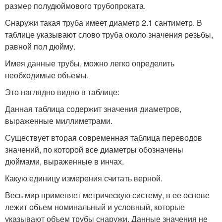
размер полудюймового трубопроката.
Снаружи такая труба имеет диаметр 2.1 сантиметр. В
таблице указывают слово труба около значения резьбы,
равной пол дюйму.
Имея данные трубы, можно легко определить
необходимые объемы.
Это наглядно видно в таблице:
Данная таблица содержит значения диаметров,
выраженные миллиметрами.
Существует вторая современная таблица переводов
значений, по которой все диаметры обозначены
дюймами, выраженные в инчах.
Какую единицу измерения считать верной.
Весь мир применяет метрическую систему, в ее основе
лежит объем номинальный и условный, которые
указывают объем трубы снаружи. Данные значения не