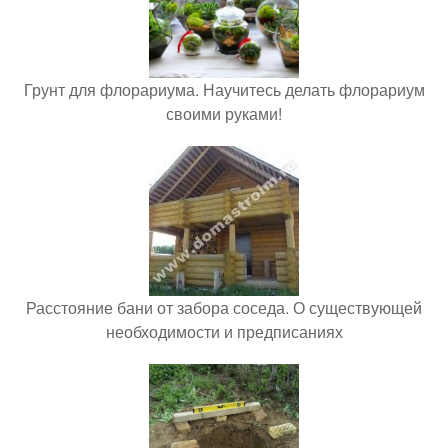
Грунт для флорариума. Научитесь делать флорариум
своими руками!
Расстояние бани от забора соседа. О существующей
необходимости и предписаниях