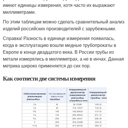
имеют единицы измерения, хотя часто их выражают
миллиметрами.
По этим таблицам можно сделать сравнительный анализ
изделий российских производителей с зарубежными.
Справка! Разность в единице измерения появилась,
когда в эксплуатацию вошли медные трубопрокаты в
Европе в конце двадцатого века. В России трубы из
метали измерялись в миллиметрах, а не в инчах. Данная
метрика широко применяется до сих пор.
Как соотнести две системы измерения