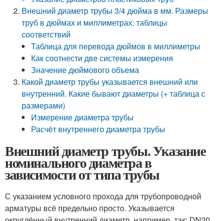
Внешний диаметр трубы 3/4 дюйма в мм. Размеры
труб в дюймах и миллиметрах: таблицы
соответствий
Таблица для перевода дюймов в миллиметры
Как соотнести две системы измерения
Значение дюймового объема
Какой диаметр трубы указывается внешний или
внутренний. Какие бывают диаметры (+ таблица с
размерами)
Измерение диаметра трубы
Расчёт внутреннего диаметра трубы
Внешний диаметр трубы. Указание
номинального диаметра в
зависимости от типа трубы
С указанием условного прохода для трубопроводной
арматуры всё предельно просто. Указывается
округлённый внутренний диаметр, например, так: DN20,