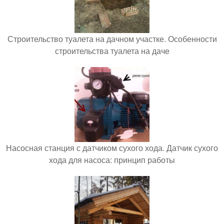
Строительство туалета на дачном участке. Особенности
строительства туалета на даче
Насосная станция с датчиком сухого хода. Датчик сухого
хода для насоса: принцип работы