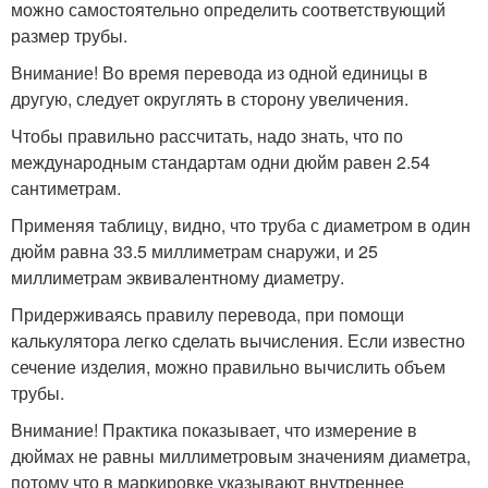
можно самостоятельно определить соответствующий
размер трубы.
Внимание! Во время перевода из одной единицы в
другую, следует округлять в сторону увеличения.
Чтобы правильно рассчитать, надо знать, что по
международным стандартам одни дюйм равен 2.54
сантиметрам.
Применяя таблицу, видно, что труба с диаметром в один
дюйм равна 33.5 миллиметрам снаружи, и 25
миллиметрам эквивалентному диаметру.
Придерживаясь правилу перевода, при помощи
калькулятора легко сделать вычисления. Если известно
сечение изделия, можно правильно вычислить объем
трубы.
Внимание! Практика показывает, что измерение в
дюймах не равны миллиметровым значениям диаметра,
потому что в маркировке указывают внутреннее