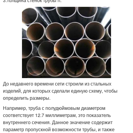
3.толщина стенок трубы h.
До недавнего времени сети строили из стальных
изделий, для которых сделали единую схему, чтобы
определить размеры.
Например, труба с полудюймовым диаметром
соответствует 12.7 миллиметрам, это показатель
внутреннего сечения. Данное значение содержит
параметр пропускной возможности трубы, и также