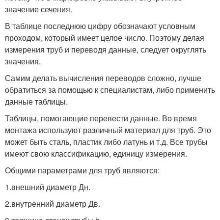
значение сечения.
В таблице последнюю цифру обозначают условным
проходом, который имеет целое число. Поэтому делая
измерения труб и переводя данные, следует округлять
значения.
Самим делать вычисления переводов сложно, лучше
обратиться за помощью к специалистам, либо применить
данные таблицы.
Таблицы, помогающие перевести данные. Во время
монтажа используют различный материал для труб. Это
может быть сталь, пластик либо латунь и т.д. Все трубы
имеют свою классификацию, единицу измерения.
Общими параметрами для труб являются:
1.внешний диаметр Дн.
2.внутренний диаметр Дв.