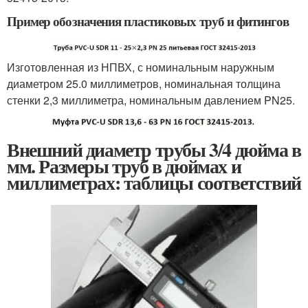
Пример обозначения пластиковых труб и фитингов
Изготовленная из НПВХ, с номинальным наружным
диаметром 25.0 миллиметров, номинальная толщина
стенки 2,3 миллиметра, номинальным давлением PN25.
Внешний диаметр трубы 3/4 дюйма в
мм. Размеры труб в дюймах и
миллиметрах: таблицы соответствий