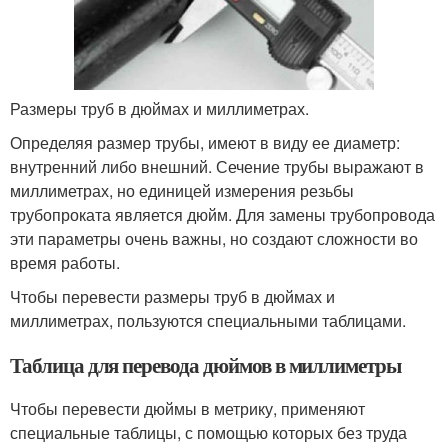
Размеры труб в дюймах и миллиметрах.
Определяя размер трубы, имеют в виду ее диаметр:
внутренний либо внешний. Сечение трубы выражают в
миллиметрах, но единицей измерения резьбы
трубопроката является дюйм. Для замены трубопровода
эти параметры очень важны, но создают сложности во
время работы.
Чтобы перевести размеры труб в дюймах и
миллиметрах, пользуются специальными таблицами.
Таблица для перевода дюймов в миллиметры
Чтобы перевести дюймы в метрику, применяют
специальные таблицы, с помощью которых без труда