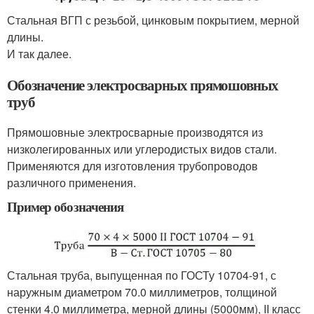
Стальная ВГП с резьбой, цинковым покрытием, мерной
длины.
И так далее.
Обозначение электросварных прямошовных
труб
Прямошовные электросварные производятся из
низколегированных или углеродистых видов стали.
Применяются для изготовления трубопроводов
различного применения.
Пример обозначения
Стальная труба, выпущенная по ГОСТу 10704-91, с
наружным диаметром 70.0 миллиметров, толщиной
стенки 4.0 миллиметра, мерной длины (5000мм), II класс