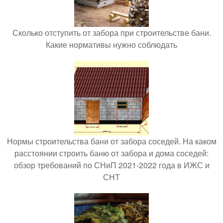
Сколько отступить от забора при строительстве бани.
Какие нормативы нужно соблюдать
Нормы строительства бани от забора соседей. На каком
расстоянии строить баню от забора и дома соседей:
обзор требований по СНиП 2021-2022 года в ИЖС и
СНТ