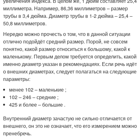
увеличения индекса. В целом же, 1 дюйм составляет 25,4
миллиметра. Например, 86,36 миллиметров – размер
трубы в 3,4 дюйма. Диаметр трубы в 1-2 дюйма – 25,4 –
50,8 миллиметров.
Нередко можно прочесть о том, что в данной ситуации
отлично подойдёт средний размер. Порой, не совсем
понятно, какой размер относиться к большому, какой к
маленькому. Первым делом требуется определить, какой
именно диаметр указан в рекомендациях. Если речь идёт
о внешних диаметрах, следует полагаться на следующие
параметры:
менее 102 – маленькие ;
102 – 246 – средние ;
425 и более – большие .
Внутренний диаметр зачастую не сильно отличается от
внешнего, он это не означает, что его измерением можно
пренебречь.