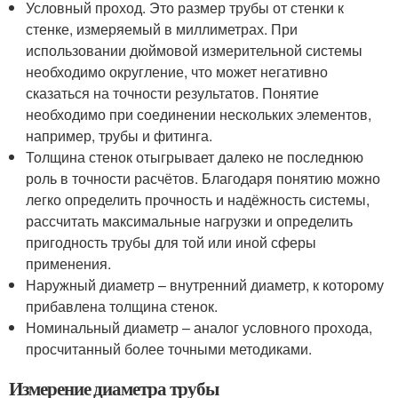
Условный проход. Это размер трубы от стенки к
стенке, измеряемый в миллиметрах. При
использовании дюймовой измерительной системы
необходимо округление, что может негативно
сказаться на точности результатов. Понятие
необходимо при соединении нескольких элементов,
например, трубы и фитинга.
Толщина стенок отыгрывает далеко не последнюю
роль в точности расчётов. Благодаря понятию можно
легко определить прочность и надёжность системы,
рассчитать максимальные нагрузки и определить
пригодность трубы для той или иной сферы
применения.
Наружный диаметр – внутренний диаметр, к которому
прибавлена толщина стенок.
Номинальный диаметр – аналог условного прохода,
просчитанный более точными методиками.
Измерение диаметра трубы