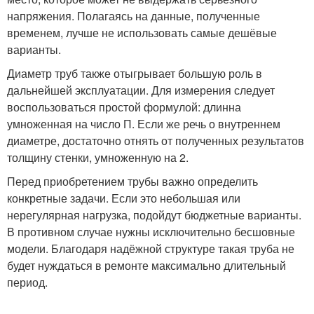
напряжения. Полагаясь на данные, полученные
временем, лучше не использовать самые дешёвые
варианты.
Диаметр труб также отыгрывает большую роль в
дальнейшей эксплуатации. Для измерения следует
воспользоваться простой формулой: длинна
умноженная на число П. Если же речь о внутреннем
диаметре, достаточно отнять от полученных результатов
толщину стенки, умноженную на 2.
Перед приобретением трубы важно определить
конкретные задачи. Если это небольшая или
нерегулярная нагрузка, подойдут бюджетные варианты.
В противном случае нужны исключительно бесшовные
модели. Благодаря надёжной структуре такая труба не
будет нуждаться в ремонте максимально длительный
период.