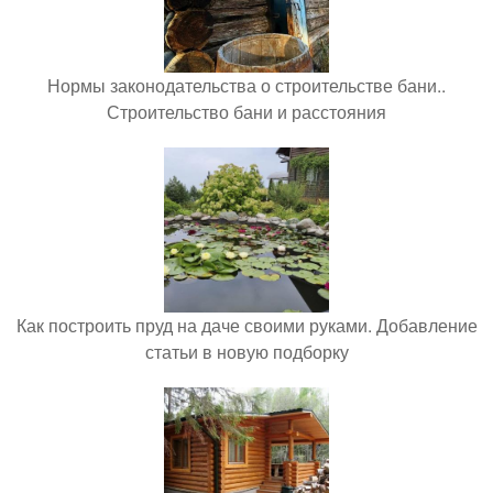
Нормы законодательства о строительстве бани..
Строительство бани и расстояния
Как построить пруд на даче своими руками. Добавление
статьи в новую подборку