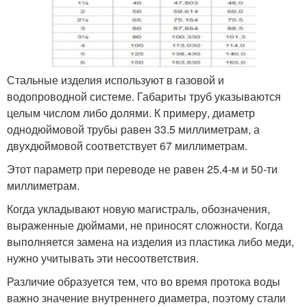
Стальные изделия используют в газовой и
водопроводной системе. Габариты труб указываются
целым числом либо долями. К примеру, диаметр
однодюймовой трубы равен 33.5 миллиметрам, а
двухдюймовой соответствует 67 миллиметрам.
Этот параметр при переводе не равен 25.4-м и 50-ти
миллиметрам.
Когда укладывают новую магистраль, обозначения,
выраженные дюймами, не приносят сложности. Когда
выполняется замена на изделия из пластика либо меди,
нужно учитывать эти несоответствия.
Различие образуется тем, что во время протока воды
важно значение внутреннего диаметра, поэтому стали