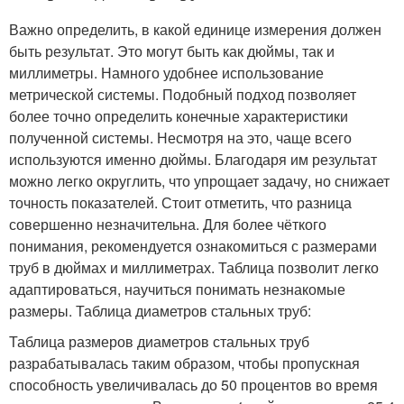
Важно определить, в какой единице измерения должен
быть результат. Это могут быть как дюймы, так и
миллиметры. Намного удобнее использование
метрической системы. Подобный подход позволяет
более точно определить конечные характеристики
полученной системы. Несмотря на это, чаще всего
используются именно дюймы. Благодаря им результат
можно легко округлить, что упрощает задачу, но снижает
точность показателей. Стоит отметить, что разница
совершенно незначительна. Для более чёткого
понимания, рекомендуется ознакомиться с размерами
труб в дюймах и миллиметрах. Таблица позволит легко
адаптироваться, научиться понимать незнакомые
размеры. Таблица диаметров стальных труб:
Таблица размеров диаметров стальных труб
разрабатывалась таким образом, чтобы пропускная
способность увеличивалась до 50 процентов во время