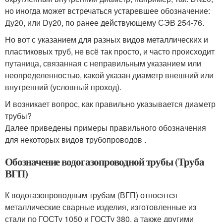
но иногда может встречаться устаревшее обозначение:
Ду20, или Dy20, по ранее действующему СЭВ 254-76.
Но вот с указанием для разных видов металлических и
пластиковых труб, не всё так просто, и часто происходит
путаница, связанная с неправильным указанием или
неопределенностью, какой указан диаметр внешний или
внутренний (условный проход).
И возникает вопрос, как правильно указывается диаметр
трубы?
Далее приведены примеры правильного обозначения
для некоторых видов трубопроводов .
Обозначение водогазопроводной трубы (Труба
ВГП)
К водогазопроводным трубам (ВГП) относятся
металлические сварные изделия, изготовленные из
стали по ГОСТу 1050 и ГОСТу 380, а также другими