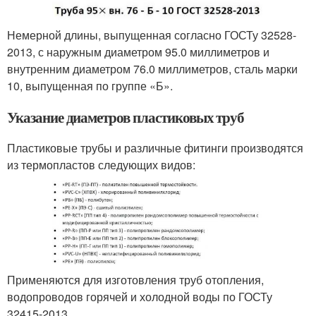
Немерной длины, выпущенная согласно ГОСТу 32528-
2013, с наружным диаметром 95.0 миллиметров и
внутренним диаметром 76.0 миллиметров, сталь марки
10, выпущенная по группе «Б».
Указание диаметров пластиковых труб
Пластиковые трубы и различные фитинги производятся
из термопластов следующих видов:
Применяются для изготовления труб отопления,
водопроводов горячей и холодной воды по ГОСТу
32415-2013.