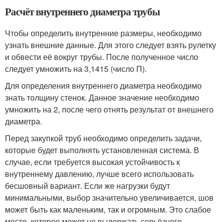
Расчёт внутреннего диаметра трубы
Чтобы определить внутренние размеры, необходимо
узнать внешние данные. Для этого следует взять рулетку
и обвести её вокруг трубы. После полученное число
следует умножить на 3,1415 (число П).
Для определения внутреннего диаметра необходимо
знать толщину стенок. Данное значение необходимо
умножить на 2, после чего отнять результат от внешнего
диаметра.
Перед закупкой труб необходимо определить задачи,
которые будет выполнять установленная система. В
случае, если требуется высокая устойчивость к
внутреннему давлению, лучше всего использовать
бесшовный вариант. Если же нагрузки будут
минимальными, выбор значительно увеличивается, шов
может быть как маленьким, так и огромным. Это слабое
место, которое может не выдержать серьёзного