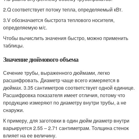
2.Q соответствует потоку тепла, определяемый кВт.
3.V обозначается быстрота теплового носителя,
определяемую м/с.
Чтобы вычислить значения быстро, можно применить
таблицы.
Значение дюймового объема
Сечение трубы, выраженного дюймами, легко
расшифровать. Диаметр чаще всего измеряется в
дюймах. 3.35 сантиметров соответствует одной единице.
Расшифровка показателя имеет отличия, потому что
продукцию измеряют по диаметру внутри трубы, а не
снаружи.
К примеру, для заготовки в один дюйм диаметр внутри
варьируется 2.55 – 2.71 сантиметрам. Толщина стенок
влияет на ее величину.