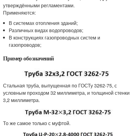
утверждёнными регламентами.
Применяются:
В системах отопления зданий;
Различных видах водопроводов;
В конструкциях газопроводных систем и
газопроводов;
Пример обозначений
Стальная труба, выпущенная по ГОСТу 3262-75, с
условным проходом 32 миллиметра, и толщиной стенки
3,2 миллиметра.
То же самое только с муфтой.