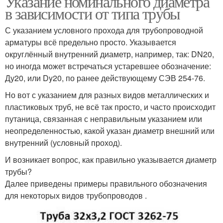
Указание номинального диаметра
в зависимости от типа трубы
С указанием условного прохода для трубопроводной
арматуры всё предельно просто. Указывается
округлённый внутренний диаметр, например, так: DN20,
но иногда может встречаться устаревшее обозначение:
Ду20, или Dy20, по ранее действующему СЭВ 254-76.
Но вот с указанием для разных видов металлических и
пластиковых труб, не всё так просто, и часто происходит
путаница, связанная с неправильным указанием или
неопределенностью, какой указан диаметр внешний или
внутренний (условный проход).
И возникает вопрос, как правильно указывается диаметр
трубы?
Далее приведены примеры правильного обозначения
для некоторых видов трубопроводов .