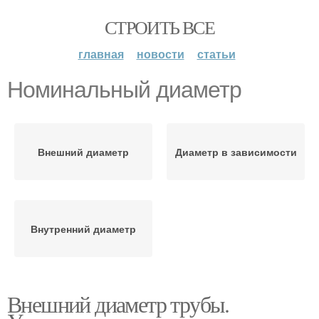
СТРОИТЬ ВСЕ
главная
новости
статьи
Номинальный диаметр
Внешний диаметр
Диаметр в зависимости
Внутренний диаметр
Внешний диаметр трубы.