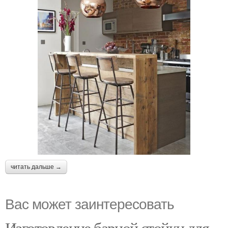
читать дальше →
Вас может заинтересовать
Изготовление барной стойки для