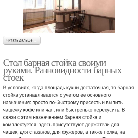
читать дальше →
Стол барная стойка своими
руками. Разновидности барных
стоек
В условиях, когда площадь кухни достаточная, то барная
стойка устанавливается с учетом ее основного
назначения: просто по-быстрому присесть и выпить
чашечку кофе или чая, или быстренько перекусить. В
связи с этим назначением барная стойка и
комплектуется: здесь присутствуют держатели для
чашек, для стаканов, для фужеров, а также полка, на