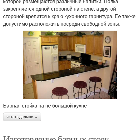
которой размещаются различные напитки. Полка
закрепляется одной стороной на стене, а другой
стороной крепится к краю кухонного гарнитура. Ее также
допустимо расположить посреди свободной зоны.
Барная стойка на не большой кухне
читать дальше →
Изготовление барных стоек.