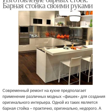
Барная стойка своими руками
Современный ремонт на кухне предполагает
применение различных модных «фишек» для создания
оригинального интерьера. Одной из таких является
барная стойка – практично, оригинально, недорого. А