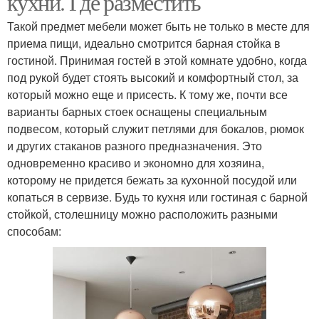
кухни. Где разместить
Такой предмет мебели может быть не только в месте для
приема пищи, идеально смотрится барная стойка в
гостиной. Принимая гостей в этой комнате удобно, когда
под рукой будет стоять высокий и комфортный стол, за
который можно еще и присесть. К тому же, почти все
варианты барных стоек оснащены специальным
подвесом, который служит петлями для бокалов, рюмок
и других стаканов разного предназначения. Это
одновременно красиво и экономно для хозяина,
которому не придется бежать за кухонной посудой или
копаться в сервизе. Будь то кухня или гостиная с барной
стойкой, столешницу можно расположить разными
способам: