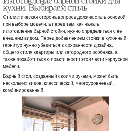
кухни. Выбираем стиль
Стилистическая сторона вопроса должна стать основой
при выборе модели, а перед тем, как начать
изготовление барной стойки, нужно определиться с ее
внешним видом. Перед добавлением стойки в кухонный
гарнитур нужно убедиться в сохранности дизайна,
общего стиля квартиры или загородного особняка, а
также позаботиться о практичности этой части корпусной
мебели.
Барный стол, созданный своими руками, может быть
нескольких видов: классический, многоуровневый,
комбинированный.