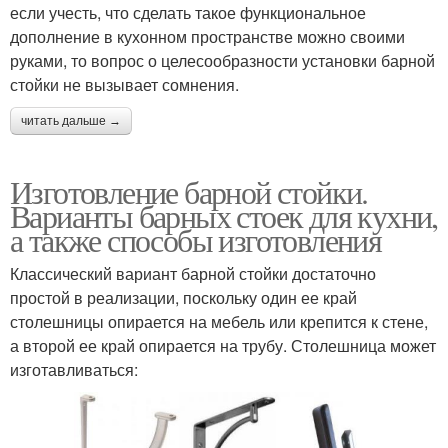
если учесть, что сделать такое функциональное
дополнение в кухонном пространстве можно своими
руками, то вопрос о целесообразности установки барной
стойки не вызывает сомнения.
читать дальше →
Изготовление барной стойки.
Варианты барных стоек для кухни,
а также способы изготовления
Классический вариант барной стойки достаточно
простой в реализации, поскольку один ее край
столешницы опирается на мебель или крепится к стене,
а второй ее край опирается на трубу. Столешница может
изготавливаться: