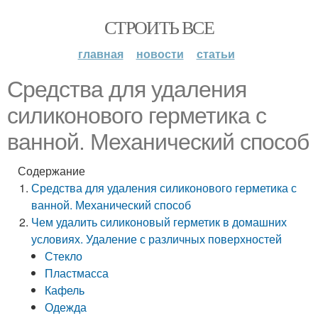
СТРОИТЬ ВСЕ
главная
новости
статьи
Средства для удаления
силиконового герметика с
ванной. Механический способ
Содержание
Средства для удаления силиконового герметика с
ванной. Механический способ
Чем удалить силиконовый герметик в домашних
условиях. Удаление с различных поверхностей
Стекло
Пластмасса
Кафель
Одежда