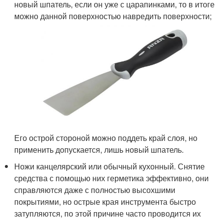
новый шпатель, если он уже с царапинками, то в итоге
можно данной поверхностью навредить поверхности;
Его острой стороной можно поддеть край слоя, но
применить допускается, лишь новый шпатель.
Ножи канцелярский или обычный кухонный. Снятие
средства с помощью них герметика эффективно, они
справляются даже с полностью высохшими
покрытиями, но острые края инструмента быстро
затупляются, по этой причине часто проводится их