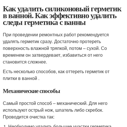
Как удалить силиконовый герметик
в ванной. Как эффективно удалить
следы герметика с ванны
При проведении ремонтных работ рекомендуется
удалять герметик сразу. Достаточно протереть
поверхность влажной тряпкой, потом – сухой. Со
временем он затвердевает, избавиться от него
становится сложнее.
Есть несколько способов, как оттереть герметик от
плитки в ванной .
Механические способы
Самый простой способ – механический. Для него
используют острый нож, шпатель либо скребок.
Проводится очистка так:
Необходимо удалить большие участки герметика