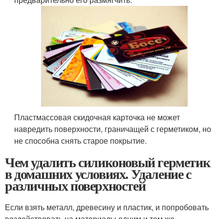
Пластмассовая скидочная карточка не может
навредить поверхности, граничащей с герметиком, но
не способна снять старое покрытие.
Чем удалить силиконовый герметик
в домашних условиях. Удаление с
различных поверхностей
Если взять металл, древесину и пластик, и попробовать
воздействовать на материалы одним и тем же