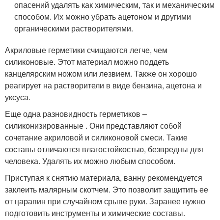
опасений удалять как химическим, так и механическим
способом. Их можно убрать ацетоном и другими
органическими растворителями.
Акриловые герметики счищаются легче, чем
силиконовые. Этот материал можно поддеть
канцелярским ножом или лезвием. Также он хорошо
реагирует на растворители в виде бензина, ацетона и
уксуса.
Еще одна разновидность герметиков –
силиконизированные . Они представляют собой
сочетание акриловой и силиконовой смеси. Такие
составы отличаются влагостойкостью, безвредны для
человека. Удалять их можно любым способом.
Приступая к снятию материала, ванну рекомендуется
заклеить малярным скотчем. Это позволит защитить ее
от царапин при случайном срыве руки. Заранее нужно
подготовить инструменты и химические составы.