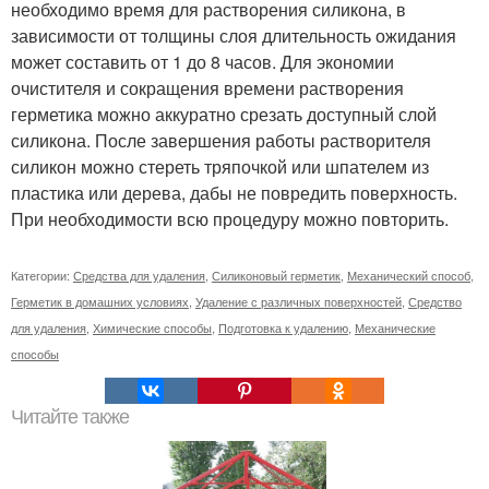
необходимо время для растворения силикона, в
зависимости от толщины слоя длительность ожидания
может составить от 1 до 8 часов. Для экономии
очистителя и сокращения времени растворения
герметика можно аккуратно срезать доступный слой
силикона. После завершения работы растворителя
силикон можно стереть тряпочкой или шпателем из
пластика или дерева, дабы не повредить поверхность.
При необходимости всю процедуру можно повторить.
Категории:
Средства для удаления
,
Силиконовый герметик
,
Механический способ
,
Герметик в домашних условиях
,
Удаление с различных поверхностей
,
Средство
для удаления
,
Химические способы
,
Подготовка к удалению
,
Механические
способы
Читайте также