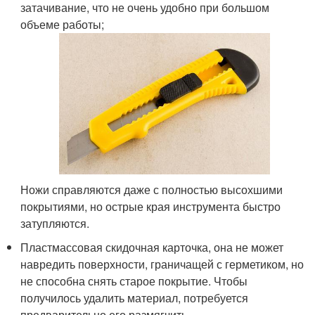
затачивание, что не очень удобно при большом
объеме работы;
Ножи справляются даже с полностью высохшими
покрытиями, но острые края инструмента быстро
затупляются.
Пластмассовая скидочная карточка, она не может
навредить поверхности, граничащей с герметиком, но
не способна снять старое покрытие. Чтобы
получилось удалить материал, потребуется
предварительно его размягчить.