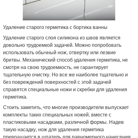
Удаление старого герметика с бортика ванны
Удаление старого слоя силикона из швов является
довольно трудоемкой задачей. Можно попробовать
использовать обычный нож, отвертку или лезвие
бритвы. Механический способ удаления герметика, не
смотря на свою трудоемкость, не гарантирует
тщательную очистку. Но все же наиболее тщательно и
без повреждений поверхностей с этой задачей
справятся специальные ножи и скребки для удаления
герметика.
Стоить заметить, что многие производители выпускает
комплекты таких специальных ножей, вместе с
пластиковыми насадками, различной формы. Надев
такую насадку, нож для удаления герметика
превращается в шпатель для равномерного нанесения