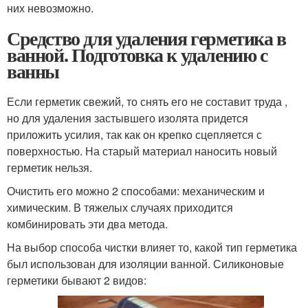
них невозможно.
Средство для удаления герметика в
ванной. Подготовка к удалению с
ванны
Если герметик свежий, то снять его не составит труда ,
но для удаления застывшего изолята придется
приложить усилия, так как он крепко сцепляется с
поверхностью. На старый материал наносить новый
герметик нельзя.
Очистить его можно 2 способами: механическим и
химическим. В тяжелых случаях приходится
комбинировать эти два метода.
На выбор способа чистки влияет то, какой тип герметика
был использован для изоляции ванной. Силиконовые
герметики бывают 2 видов: