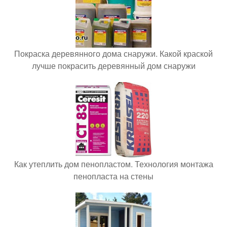
Покраска деревянного дома снаружи. Какой краской
лучше покрасить деревянный дом снаружи
Как утеплить дом пенопластом. Технология монтажа
пенопласта на стены