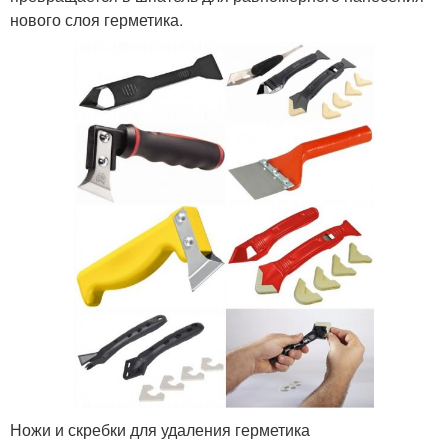
нового слоя герметика.
Ножи и скребки для удаления герметика