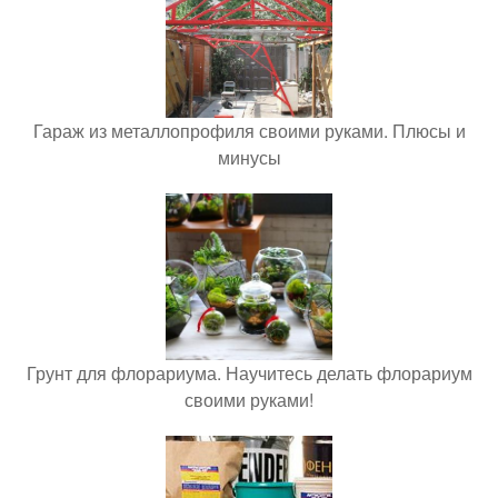
Гараж из металлопрофиля своими руками. Плюсы и
минусы
Грунт для флорариума. Научитесь делать флорариум
своими руками!