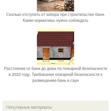
Сколько отступить от забора при строительстве бани.
Какие нормативы нужно соблюдать
Расстояние от бани до дома по пожарной безопасности
в 2022 году. Требования пожарной безопасности к
размещению бань и саун
Популярные материалы