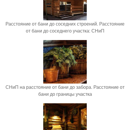
Расстояние от бани до соседних строений. Расстояние
от бани до соседнего участка: СНиП
СНиП на расстояние от бани до забора. Расстояние от
бани до границы участка