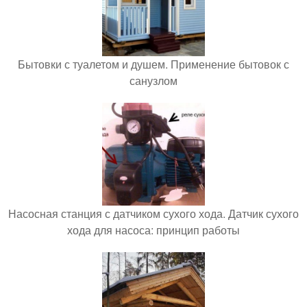
Бытовки с туалетом и душем. Применение бытовок с
санузлом
Насосная станция с датчиком сухого хода. Датчик сухого
хода для насоса: принцип работы