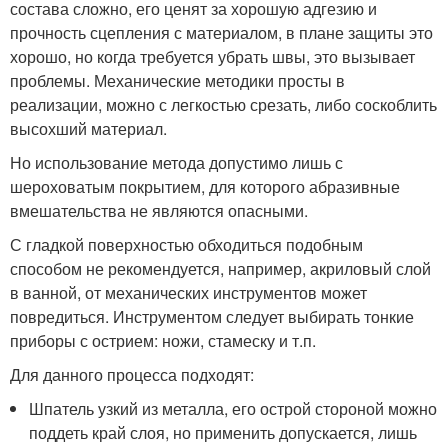
состава сложно, его ценят за хорошую адгезию и
прочность сцепления с материалом, в плане защиты это
хорошо, но когда требуется убрать швы, это вызывает
проблемы. Механические методики просты в
реализации, можно с легкостью срезать, либо соскоблить
высохший материал.
Но использование метода допустимо лишь с
шероховатым покрытием, для которого абразивные
вмешательства не являются опасными.
С гладкой поверхностью обходиться подобным
способом не рекомендуется, например, акриловый слой
в ванной, от механических инструментов может
повредиться. Инструментом следует выбирать тонкие
приборы с острием: ножи, стамеску и т.п.
Для данного процесса подходят:
Шпатель узкий из металла, его острой стороной можно
поддеть край слоя, но применить допускается, лишь