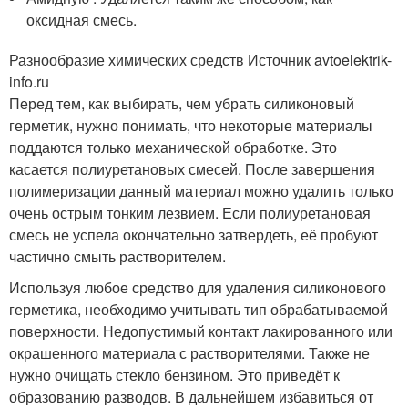
оксидная смесь.
Разнообразие химических средств Источник avtoelektrik-
info.ru
Перед тем, как выбирать, чем убрать силиконовый
герметик, нужно понимать, что некоторые материалы
поддаются только механической обработке. Это
касается полиуретановых смесей. После завершения
полимеризации данный материал можно удалить только
очень острым тонким лезвием. Если полиуретановая
смесь не успела окончательно затвердеть, её пробуют
частично смыть растворителем.
Используя любое средство для удаления силиконового
герметика, необходимо учитывать тип обрабатываемой
поверхности. Недопустимый контакт лакированного или
окрашенного материала с растворителями. Также не
нужно очищать стекло бензином. Это приведёт к
образованию разводов. В дальнейшем избавиться от