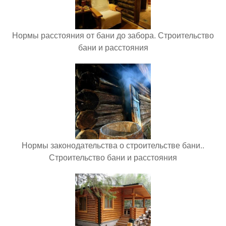
Нормы расстояния от бани до забора. Строительство
бани и расстояния
Нормы законодательства о строительстве бани..
Строительство бани и расстояния