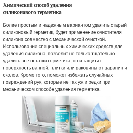
Химический способ удаления
силиконового герметика
Более простым и надежным вариантом удалить старый
силиконовый герметик, будет применение очистителя
силикона совместно с механической очисткой.
Использование специальных химических средств для
удаления силикона, позволит не только тщательно
удалить все остатки герметика, но и защитит
поверхность ванной, плитки или раковины от царапин и
сколов. Кроме того, поможет избежать случайных
повреждений рук, которые не так уж и редки при
механическом способе удаления герметика.