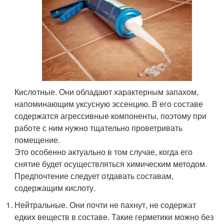
Кислотные. Они обладают характерным запахом,
напоминающим уксусную эссенцию. В его составе
содержатся агрессивные компоненты, поэтому при
работе с ним нужно тщательно проветривать
помещение.
Это особенно актуально в том случае, когда его
снятие будет осуществляться химическим методом.
Предпочтение следует отдавать составам,
содержащим кислоту.
Нейтральные. Они почти не пахнут, не содержат
едких веществ в составе. Такие герметики можно без