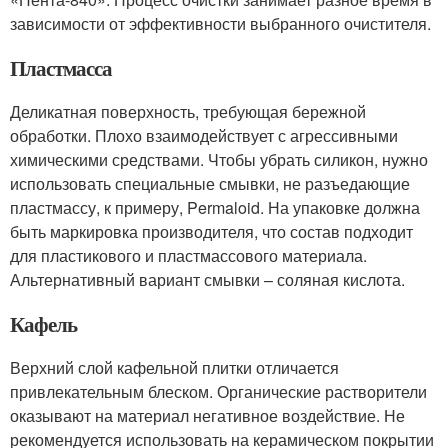
зависимости от эффективности выбранного очистителя.
Пластмасса
Деликатная поверхность, требующая бережной
обработки. Плохо взаимодействует с агрессивными
химическими средствами. Чтобы убрать силикон, нужно
использовать специальные смывки, не разъедающие
пластмассу, к примеру, Permaloid. На упаковке должна
быть маркировка производителя, что состав подходит
для пластикового и пластмассового материала.
Альтернативный вариант смывки – соляная кислота.
Кафель
Верхний слой кафельной плитки отличается
привлекательным блеском. Органические растворители
оказывают на материал негативное воздействие. Не
рекомендуется использовать на керамическом покрытии