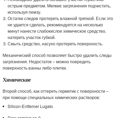
острым предметом. Мелкие загрязнения подчистить,
используя пемзу.
Остатки следов протереть влажной тряпкой. Если это
не удается сделать, рекомендуется на несколько
минут нанести слабокислое химическое средство,
натереть участок губкой.
Смыть средство, насухо протереть поверхность.
Механический способ позволяет быстро удалить следы
загрязнения. Недостаток – можно повредить
поверхность ванны либо плитки.
Химические
Второй способ, как оттереть герметик с поверхности –
при помощи специальных химических растворов:
Silicon-Entferner Lugato
Dow corning os-2