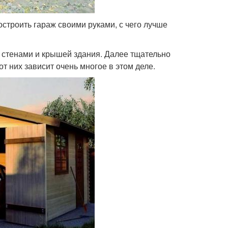
остроить гараж своими руками, с чего лучше
, стенами и крышей здания. Далее тщательно
 них зависит очень многое в этом деле.