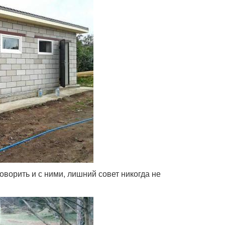
ворить и с ними, лишний совет никогда не