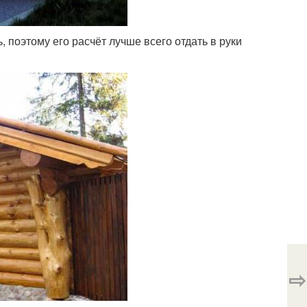
 поэтому его расчёт лучше всего отдать в руки
⇨