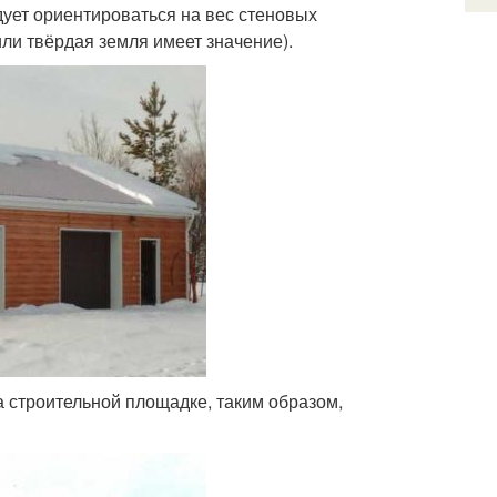
едует ориентироваться на вес стеновых
или твёрдая земля имеет значение).
 строительной площадке, таким образом,