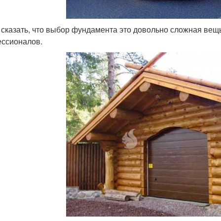
 сказать, что выбор фундамента это довольно сложная вещь,
ссионалов.