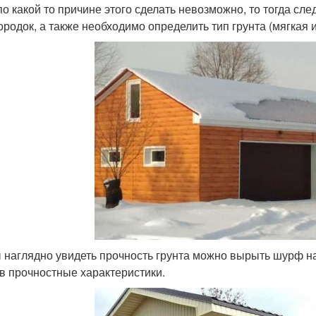
по какой то причине этого сделать невозможно, то тогда сл
ородок, а также необходимо определить тип грунта (мягкая 
 наглядно увидеть прочность грунта можно вырыть шурф на
в прочностные характеристики.