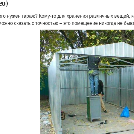
ео)
его нужен гараж? Кому-то для хранения различных вещей, 
можно сказать с точностью – это помещение никогда не быв