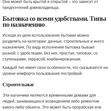
Она может быть крытой и открытой – это зависит от
предпочтений домовладельца.
Бытовка со всеми удобствами. Типы
по назначению
Исходя из цели использования бытовки можно
разделить на категории: дачные, строительные и иного
назначения. По виду исполнения бытовка бывает
разной: с удобствами, без них, простая, типовая, со
ступеньками, террасой, комбинированная.
Каждый тип имеет свои особенности, что сказывается на
уровне комфорта пользования постройкой.
Строительные
Эти вагончики являются временными домами для
людей, занимающихся возведением либо ремонтом
какого-либо объекта. Это может быть прорабская или