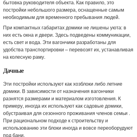
бытовка руководителя объекта. Как правило, это
постройки небольшого размера, оснащенные самым
необходимым для временного пребывания людей.
При компактных габаритах домики не лишены уюта: в
них есть окна и двери. Здесь подведены коммуникации,
есть свет и вода. Эти вагончики разработаны для
удобства транспортировки – перевозят их, устанавливая
на колесную раму.
Дачные
Эти постройки используют как хозблоки либо летние
домики. В зависимости от назначения вагончики
разнятся размерами и материалом изготовления. К
примеру, иногда их используют как садовые домики,
обустраивая для сезонного проживания членов семьи .
При рациональном подходе к строительству и
использованию эти блоки иногда и вовсе переоборудуют
под бани.