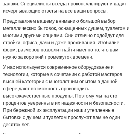
заявки. Специалисты всегда проконсультируют и дадут
исчерпывающие ответы на все ваши вопросы.
Представляем вашему вниманию большой выбор
металлических бытовок, оснащенных душем, туалетом и
многими другими опциями. Они отлично подойдут для
стройки, офиса, дачи и даже проживания. Изобилие
форм, размеров позволит найти именно то, что вам
нужно за короткий промежуток времени.
У нас используется современное оборудование и
технологии, которые в сочетании с работой мастеров
высшей категории с многолетним опытом в данной
сфере дают возможность производить
высококачественные продукты. Поэтому мы на сто
процентов уверенны в их надежности и безопасности.
При бережной их эксплуатации наши утепленные
бытовки с душем и туалетом прослужат вам не один
десяток лет.