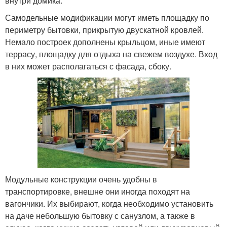
внутри домика.
Самодельные модификации могут иметь площадку по
периметру бытовки, прикрытую двускатной кровлей.
Немало построек дополнены крыльцом, иные имеют
террасу, площадку для отдыха на свежем воздухе. Вход
в них может располагаться с фасада, сбоку.
Модульные конструкции очень удобны в
транспортировке, внешне они иногда походят на
вагончики. Их выбирают, когда необходимо установить
на даче небольшую бытовку с санузлом, а также в