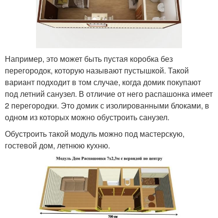
Например, это может быть пустая коробка без
перегородок, которую называют пустышкой. Такой
вариант подходит в том случае, когда домик покупают
под летний санузел. В отличие от него распашонка имеет
2 перегородки. Это домик с изолированными блоками, в
одном из которых можно обустроить санузел.
Обустроить такой модуль можно под мастерскую,
гостевой дом, летнюю кухню.