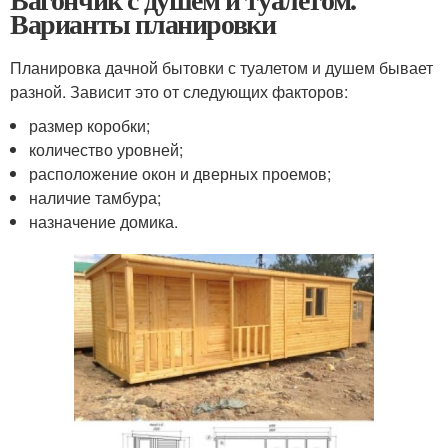
Варианты планировки
Планировка дачной бытовки с туалетом и душем бывает
разной. Зависит это от следующих факторов:
размер коробки;
количество уровней;
расположение окон и дверных проемов;
наличие тамбура;
назначение домика.