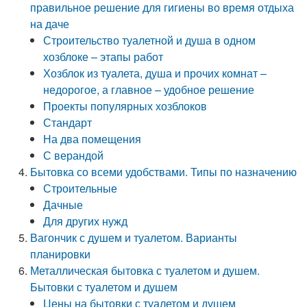
правильное решение для гигиены во время отдыха
на даче
Строительство туалетной и душа в одном
хозблоке – этапы работ
Хозблок из туалета, душа и прочих комнат –
недорогое, а главное – удобное решение
Проекты популярных хозблоков
Стандарт
На два помещения
С верандой
Бытовка со всеми удобствами. Типы по назначению
Строительные
Дачные
Для других нужд
Вагончик с душем и туалетом. Варианты
планировки
Металлическая бытовка с туалетом и душем.
Бытовки с туалетом и душем
Цены на бытовки с туалетом и душем