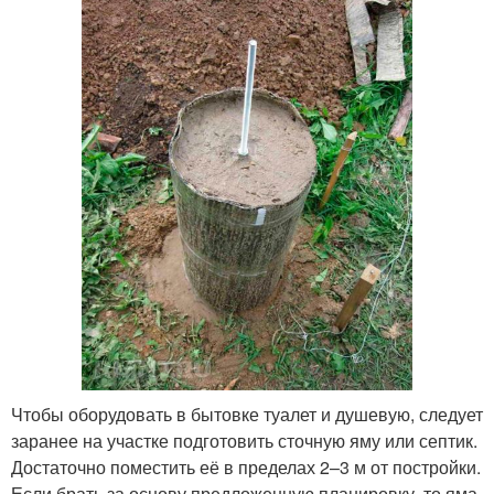
Чтобы оборудовать в бытовке туалет и душевую, следует
заранее на участке подготовить сточную яму или септик.
Достаточно поместить её в пределах 2–3 м от постройки.
Если брать за основу предложенную планировку, то яма