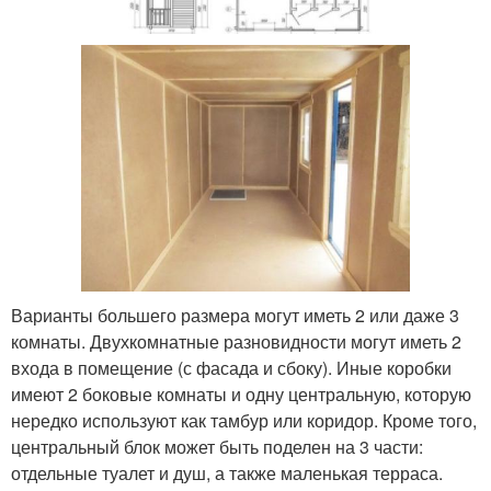
Варианты большего размера могут иметь 2 или даже 3
комнаты. Двухкомнатные разновидности могут иметь 2
входа в помещение (с фасада и сбоку). Иные коробки
имеют 2 боковые комнаты и одну центральную, которую
нередко используют как тамбур или коридор. Кроме того,
центральный блок может быть поделен на 3 части:
отдельные туалет и душ, а также маленькая терраса.