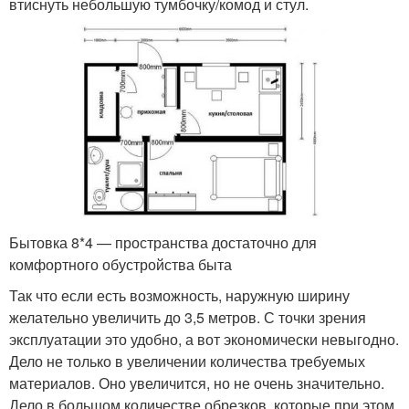
втиснуть небольшую тумбочку/комод и стул.
Бытовка 8*4 — пространства достаточно для
комфортного обустройства быта
Так что если есть возможность, наружную ширину
желательно увеличить до 3,5 метров. С точки зрения
эксплуатации это удобно, а вот экономически невыгодно.
Дело не только в увеличении количества требуемых
материалов. Оно увеличится, но не очень значительно.
Дело в большом количестве обрезков, которые при этом