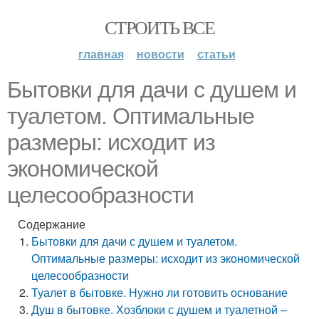
СТРОИТЬ ВСЕ
главная
новости
статьи
Бытовки для дачи с душем и
туалетом. Оптимальные
размеры: исходит из
экономической
целесообразности
Содержание
Бытовки для дачи с душем и туалетом.
Оптимальные размеры: исходит из экономической
целесообразности
Туалет в бытовке. Нужно ли готовить основание
Душ в бытовке. Хозблоки с душем и туалетной –