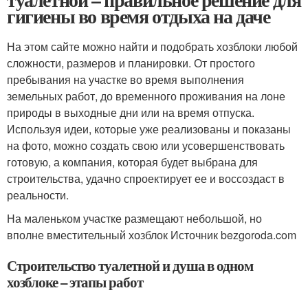
гигиены во время отдыха на даче
На этом сайте можно найти и подобрать хозблоки любой
сложности, размеров и планировки. От простого
пребывания на участке во время выполнения
земельных работ, до временного проживания на лоне
природы в выходные дни или на время отпуска.
Используя идеи, которые уже реализованы и показаны
на фото, можно создать свою или усовершенствовать
готовую, а компания, которая будет выбрана для
строительства, удачно спроектирует ее и воссоздаст в
реальности.
На маленьком участке размещают небольшой, но
вполне вместительный хозблок Источник bezgoroda.com
Строительство туалетной и душа в одном
хозблоке – этапы работ