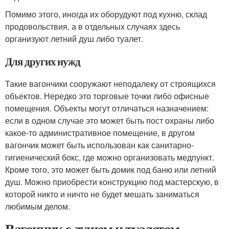
Помимо этого, иногда их оборудуют под кухню, склад
продовольствия, а в отдельных случаях здесь
организуют летний душ либо туалет.
Для других нужд
Такие вагончики сооружают неподалеку от строящихся
объектов. Нередко это торговые точки либо офисные
помещения. Объекты могут отличаться назначением:
если в одном случае это может быть пост охраны либо
какое-то административное помещение, в другом
вагончик может быть использован как санитарно-
гигиенический бокс, где можно организовать медпункт.
Кроме того, это может быть домик под баню или летний
душ. Можно приобрести конструкцию под мастерскую, в
которой никто и ничто не будет мешать заниматься
любимым делом.
Вагончик с душем и туалетом.