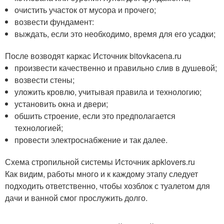
очистить участок от мусора и прочего;
возвести фундамент:
выждать, если это необходимо, время для его усадки;
После возводят каркас Источник bitovkacena.ru
произвести качественно и правильно слив в душевой;
возвести стены;
уложить кровлю, учитывая правила и технологию;
установить окна и двери;
обшить строение, если это предполагается
технологией;
провести электроснабжение и так далее.
Схема стропильной системы Источник apklovers.ru
Как видим, работы много и к каждому этапу следует
подходить ответственно, чтобы хозблок с туалетом для
дачи и ванной смог прослужить долго.