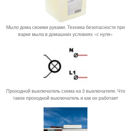
Мыло дома своими руками. Техника безопасности при
варке мыла в домашних условиях «с нуля»
Проходной выключатель схема на 3 выключателя. Что
такое проходной выключатель и как он работает