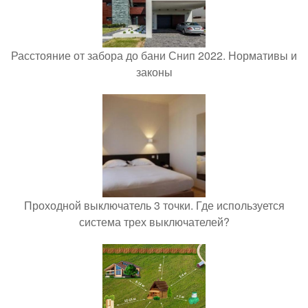
Расстояние от забора до бани Снип 2022. Нормативы и
законы
Проходной выключатель 3 точки. Где используется
система трех выключателей?