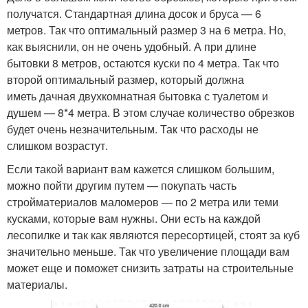
получатся. Стандартная длина досок и бруса — 6
метров. Так что оптимальный размер 3 на 6 метра. Но,
как выяснили, он не очень удобный. А при длине
бытовки 8 метров, остаются куски по 4 метра. Так что
второй оптимальный размер, который должна
иметь дачная двухкомнатная бытовка с туалетом и
душем — 8*4 метра. В этом случае количество обрезков
будет очень незначительным. Так что расходы не
слишком возрастут.
Если такой вариант вам кажется слишком большим,
можно пойти другим путем — покупать часть
стройматериалов маломеров — по 2 метра или теми
кусками, которые вам нужны. Они есть на каждой
лесопилке и так как являются пересортицей, стоят за куб
значительно меньше. Так что увеличение площади вам
может еще и поможет снизить затраты на строительные
материалы.