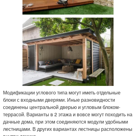
Модификации углового типа могут иметь отдельные
блоки с входными дверями. Иные разновидности
соединены центральной дверью и угловым блоком-
террасой. Варианты в 2 этажа и вовсе могут походить на
дачные дома, при этом соединяются модули удобными
лестницами. В других вариантах лестницы расположены