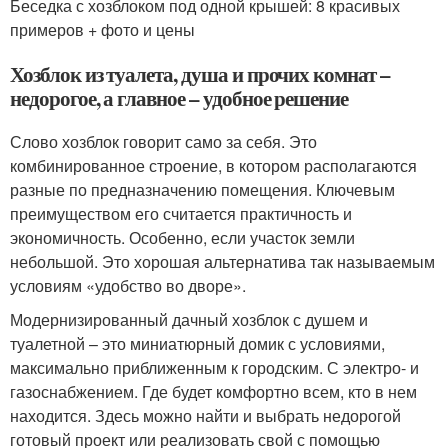
Беседка с хозблоком под одной крышей: 8 красивых
примеров + фото и цены
Хозблок из туалета, душа и прочих комнат –
недорогое, а главное – удобное решение
Слово хозблок говорит само за себя. Это
комбинированное строение, в котором располагаются
разные по предназначению помещения. Ключевым
преимуществом его считается практичность и
экономичность. Особенно, если участок земли
небольшой. Это хорошая альтернатива так называемым
условиям «удобство во дворе».
Модернизированный дачный хозблок с душем и
туалетной – это миниатюрный домик с условиями,
максимально приближенным к городским. С электро- и
газоснабжением. Где будет комфортно всем, кто в нем
находится. Здесь можно найти и выбрать недорогой
готовый проект или реализовать свой с помощью