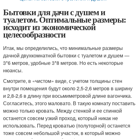
Бытовки для дачи с душем и
туалетом. Оптимальные размеры:
исходит из экономической
целесообразности
Итак, мы определились, что минимальные размеры
дачной двухкомнатной бытовки с туалетом и душем —
3*6 метров, удобные 3*8 метров. Но есть некоторые
нюансы.
Смотрите, в «чистом» виде, с учетом толщины стен
внутри помещения будут около 2,5-2,6 метров в ширину
и 2,8-2,6 в длину при восьмиметровой длине вагончика.
Согласитесь, этого маловато. В такую комнату поставить
можно только кровать. Между стенкой и ее спинкой
останется совсем узкий проход, который никак не
использовать. Перед кроватью (полуторной) останется
тоже совсем небольшой участок, в который можно