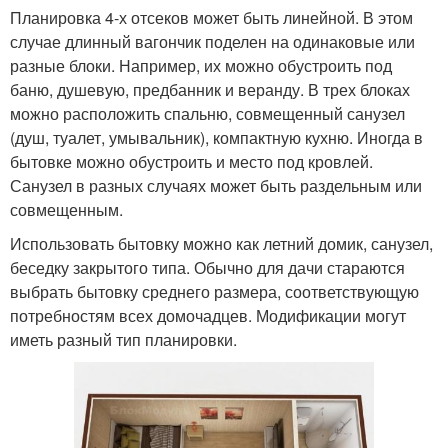
Планировка 4-х отсеков может быть линейной. В этом
случае длинный вагончик поделен на одинаковые или
разные блоки. Например, их можно обустроить под
баню, душевую, предбанник и веранду. В трех блоках
можно расположить спальню, совмещенный санузел
(душ, туалет, умывальник), компактную кухню. Иногда в
бытовке можно обустроить и место под кровлей.
Санузел в разных случаях может быть раздельным или
совмещенным.
Использовать бытовку можно как летний домик, санузел,
беседку закрытого типа. Обычно для дачи стараются
выбрать бытовку среднего размера, соответствующую
потребностям всех домочадцев. Модификации могут
иметь разный тип планировки.