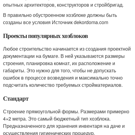
опытных архитекторов, конструкторов и стройбригад.
В правильно обустроенном хозблоке должны быть
созданы все условия Источник dekordoma.com
Проекты популярных хозблоков
Любое строительство начинается из создания проектной
документации на бумаге. В ней указываются размеры
строения, планировка комнат, их расположение и
габариты. Это нужно для того, чтобы не допускать
ошибок в процессе возведения и максимально точно
подсчитать количество требуемых стройматериалов.
Стандарт
Строение прямоугольной формы. Размерами примерно
4×2 метра. Это самый бюджетный тип хозблока.
Предназначенного для хранения инвентаря на даче и
осуществления гигиенических процедур.