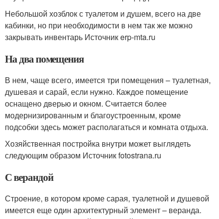
Небольшой хозблок с туалетом и душем, всего на две
кабинки, но при необходимости в нем так же можно
закрывать инвентарь Источник erp-mta.ru
На два помещения
В нем, чаще всего, имеется три помещения – туалетная,
душевая и сарай, если нужно. Каждое помещение
оснащено дверью и окном. Считается более
модернизированным и благоустроенным, кроме
подсобки здесь может располагаться и комната отдыха.
Хозяйственная постройка внутри может выглядеть
следующим образом Источник fotostrana.ru
С верандой
Строение, в котором кроме сарая, туалетной и душевой
имеется еще один архитектурный элемент – веранда.