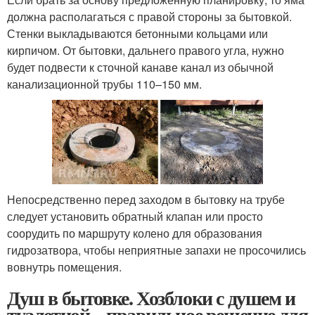
должна располагаться с правой стороны за бытовкой.
Стенки выкладываются бетонными кольцами или
кирпичом. От бытовки, дальнего правого угла, нужно
будет подвести к сточной канаве канал из обычной
канализационной трубы 110–150 мм.
Непосредственно перед заходом в бытовку на трубе
следует установить обратный клапан или просто
соорудить по маршруту колено для образования
гидрозатвора, чтобы неприятные запахи не просочились
вовнутрь помещения.
Душ в бытовке. Хозблоки с душем и
туалетной – правильное решение для