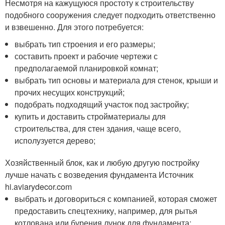
Несмотря на кажущуюся простоту к строительству
подобного сооружения следует подходить ответственно
и взвешенно. Для этого потребуется:
выбрать тип строения и его размеры;
составить проект и рабочие чертежи с
предполагаемой планировкой комнат;
выбрать тип основы и материала для стенок, крыши и
прочих несущих конструкций;
подобрать подходящий участок под застройку;
купить и доставить стройматериалы для
строительства, для стен здания, чаще всего,
исполузуется дерево;
Хозяйственный блок, как и любую другую постройку
лучше начать с возведения фундамента Источник
hi.aviarydecor.com
выбрать и договориться с компанией, которая сможет
предоставить спецтехнику, например, для рытья
котлована или бурения лунок для фундамента;