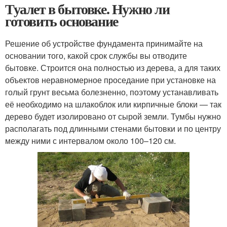
Туалет в бытовке. Нужно ли
готовить основание
Решение об устройстве фундамента принимайте на
основании того, какой срок службы вы отводите
бытовке. Строится она полностью из дерева, а для таких
объектов неравномерное проседание при установке на
голый грунт весьма болезненно, поэтому устанавливать
её необходимо на шлакоблок или кирпичные блоки — так
дерево будет изолировано от сырой земли. Тумбы нужно
располагать под длинными стенами бытовки и по центру
между ними с интервалом около 100–120 см.