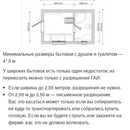
Минимальные размеры бытовки с душем и туалетом —
4*,5 м
У широких бытовок есть только один недостаток: их
перевозить можно только с разрешения ГАИ:
Если ширина до 2,55 метров, разрешения не нужно.
От 2,55 м до 3,50 м — письменное разрешение.
Вас это касаться может только если вы собираетесь
ее куда-то транспортировать или собрались купить
готовую. Если вы ее будете строить или закажете на
фирме, вас это не должно волновать.