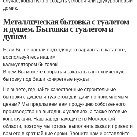
случае, когда нужно создать угловой или двухуровневый
домик.
Металлическая бытовка с туалетом
и душем. Бытовки с туалетом и
душем
Если Вы не нашли подходящего варианта в каталоге,
воспользуйтесь нашим
калькулятором бытовок!
В нем Вы можете собрать и заказать сантехническую
бытовку под Ваши конкретные нужды
Не знаете, где найти качественные строительные
бытовки с душем и туалетом для дачи по приемлемым
ценам? Мы предлагаем вам продукцию собственного
производства на выгодных условиях, а также готовые
конструкции. Наш завод находится в Московской
области, поэтому мы готовы выполнить заказ и привезти
вам его в кратчайшие сроки. Звоните нам и оставляйте