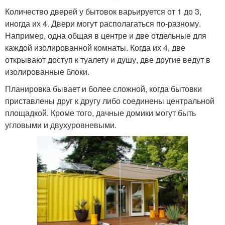
Количество дверей у бытовок варьируется от 1 до 3,
иногда их 4. Двери могут располагаться по-разному.
Например, одна общая в центре и две отдельные для
каждой изолированной комнаты. Когда их 4, две
открывают доступ к туалету и душу, две другие ведут в
изолированные блоки.
Планировка бывает и более сложной, когда бытовки
приставлены друг к другу либо соединены центральной
площадкой. Кроме того, дачные домики могут быть
угловыми и двухуровневыми.