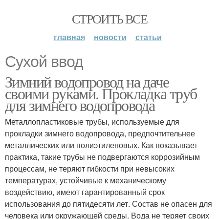
СТРОИТЬ ВСЕ
главная
новости
статьи
Сухой ввод
Зимний водопровод на даче
своими руками. Прокладка труб
для зимнего водопровода
Металлопластиковые трубы, используемые для
прокладки зимнего водопровода, предпочтительнее
металлических или полиэтиленовых. Как показывает
практика, такие трубы не подвергаются коррозийным
процессам, не теряют гибкости при невысоких
температурах, устойчивые к механическому
воздействию, имеют гарантированный срок
использования до пятидесяти лет. Состав не опасен для
человека или окружающей среды. Вода не теряет своих