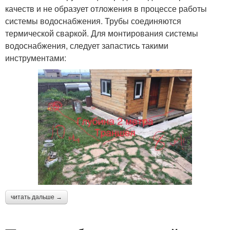
качеств и не образует отложения в процессе работы
системы водоснабжения. Трубы соединяются
термической сваркой. Для монтирования системы
водоснабжения, следует запастись такими
инструментами:
читать дальше →