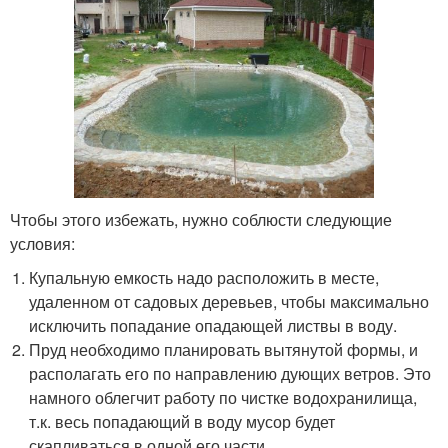
Чтобы этого избежать, нужно соблюсти следующие
условия:
Купальную емкость надо расположить в месте,
удаленном от садовых деревьев, чтобы максимально
исключить попадание опадающей листвы в воду.
Пруд необходимо планировать вытянутой формы, и
располагать его по направлению дующих ветров. Это
намного облегчит работу по чистке водохранилища,
т.к. весь попадающий в воду мусор будет
скапливаться в одной его части.