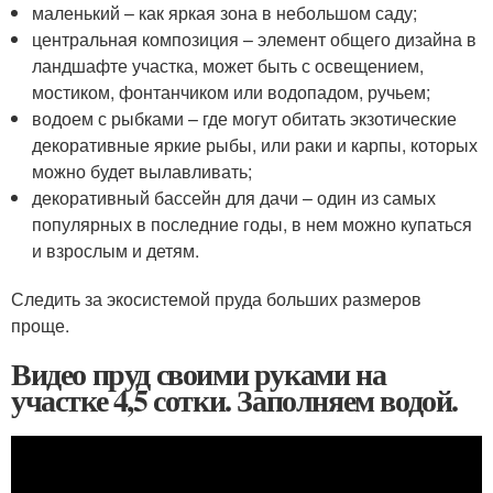
маленький – как яркая зона в небольшом саду;
центральная композиция – элемент общего дизайна в
ландшафте участка, может быть с освещением,
мостиком, фонтанчиком или водопадом, ручьем;
водоем с рыбками – где могут обитать экзотические
декоративные яркие рыбы, или раки и карпы, которых
можно будет вылавливать;
декоративный бассейн для дачи – один из самых
популярных в последние годы, в нем можно купаться
и взрослым и детям.
Следить за экосистемой пруда больших размеров
проще.
Видео пруд своими руками на
участке 4,5 сотки. Заполняем водой.