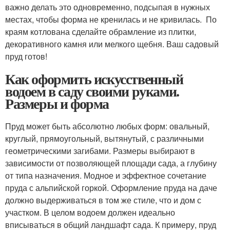
важно делать это одновременно, подсыпая в нужных
местах, чтобы форма не кренилась и не кривилась. По
краям котлована сделайте обрамление из плитки,
декоративного камня или мелкого щебня. Ваш садовый
пруд готов!
Как оформить искусственный
водоем в саду своими руками.
Размеры и форма
Пруд может быть абсолютно любых форм: овальный,
круглый, прямоугольный, вытянутый, с различными
геометрическими загибами. Размеры выбирают в
зависимости от позволяющей площади сада, а глубину
от типа назначения. Модное и эффектное сочетание
пруда с альпийской горкой. Оформление пруда на даче
должно выдерживаться в том же стиле, что и дом с
участком. В целом водоем должен идеально
вписываться в общий ландшафт сада. К примеру, пруд