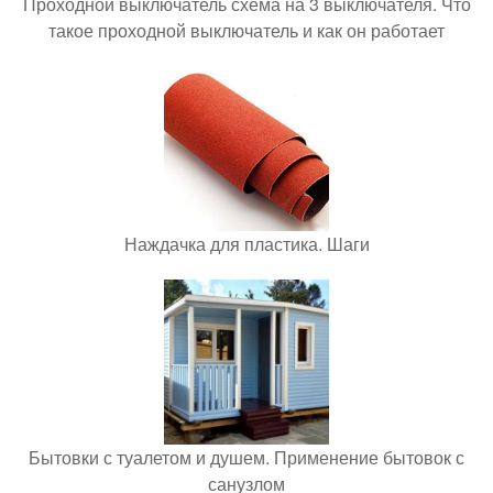
Проходной выключатель схема на 3 выключателя. Что
такое проходной выключатель и как он работает
Наждачка для пластика. Шаги
Бытовки с туалетом и душем. Применение бытовок с
санузлом