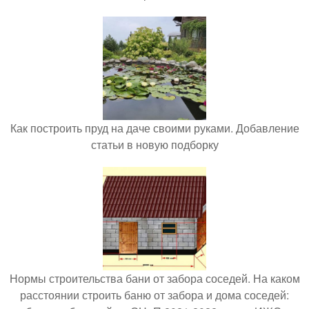
Как построить пруд на даче своими руками. Добавление
статьи в новую подборку
Нормы строительства бани от забора соседей. На каком
расстоянии строить баню от забора и дома соседей: