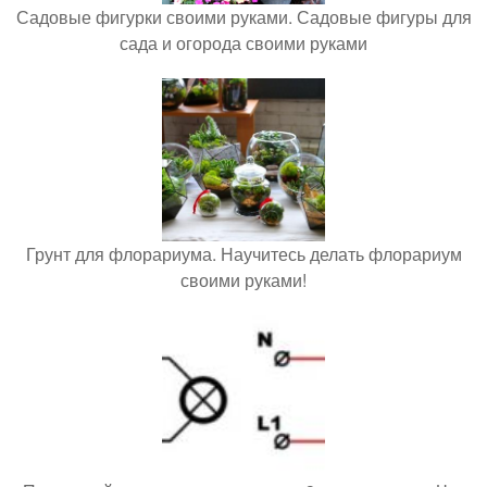
Садовые фигурки своими руками. Садовые фигуры для
сада и огорода своими руками
Грунт для флорариума. Научитесь делать флорариум
своими руками!