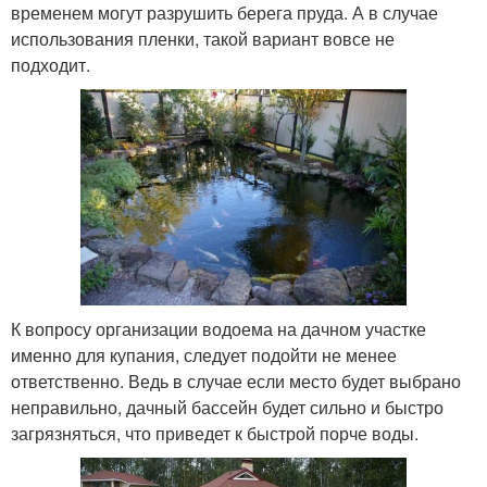
временем могут разрушить берега пруда. А в случае
использования пленки, такой вариант вовсе не
подходит.
К вопросу организации водоема на дачном участке
именно для купания, следует подойти не менее
ответственно. Ведь в случае если место будет выбрано
неправильно, дачный бассейн будет сильно и быстро
загрязняться, что приведет к быстрой порче воды.