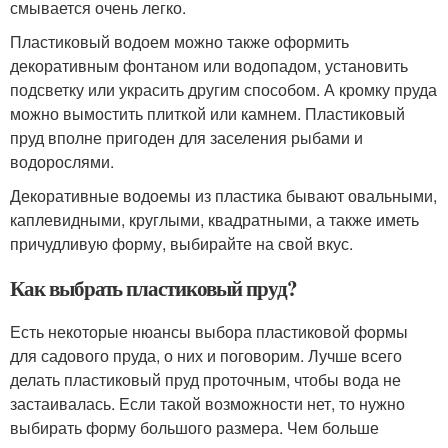
смывается очень легко.
Пластиковый водоем можно также оформить
декоративным фонтаном или водопадом, установить
подсветку или украсить другим способом. А кромку пруда
можно вымостить плиткой или камнем. Пластиковый
пруд вполне пригоден для заселения рыбами и
водорослями.
Декоративные водоемы из пластика бывают овальными,
каплевидными, круглыми, квадратными, а также иметь
причудливую форму, выбирайте на свой вкус.
Как выбрать пластиковый пруд?
Есть некоторые нюансы выбора пластиковой формы
для садового пруда, о них и поговорим. Лучше всего
делать пластиковый пруд проточным, чтобы вода не
застаивалась. Если такой возможности нет, то нужно
выбирать форму большого размера. Чем больше