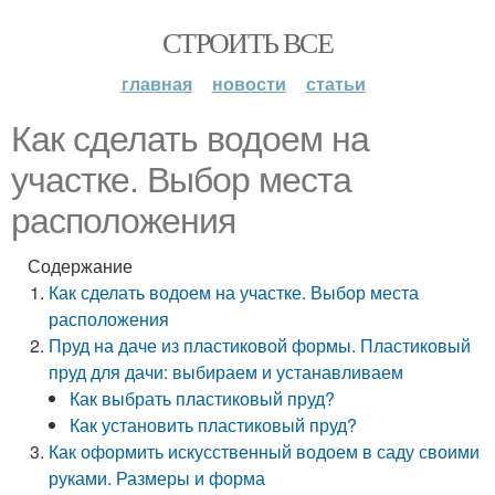
СТРОИТЬ ВСЕ
главная
новости
статьи
Как сделать водоем на
участке. Выбор места
расположения
Содержание
Как сделать водоем на участке. Выбор места
расположения
Пруд на даче из пластиковой формы. Пластиковый
пруд для дачи: выбираем и устанавливаем
Как выбрать пластиковый пруд?
Как установить пластиковый пруд?
Как оформить искусственный водоем в саду своими
руками. Размеры и форма