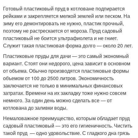
Готовый пластиковый пруд в котловане подпирается
рейками и закрепляется мелкой землей или песком. На
зиму его демонтировать не нужно, пластик прочный,
поэтому не растрескается от мороза. Пруд садовый
пластиковый не боится ультрафиолета и не гниет.
Служит такая пластиковая форма долго — около 20 лет.
Пластиковые пруды для дачи — это самый экономный
вариант. Стоят они недорого, цена зависит в основном
от объема. Обычно производятся пластиковые формы
объемом от 100 до 2500 литров. Экономичность
заключается не только в минимальных финансовых
затратах. Времени на их закладку тоже нужно совсем
немного. За один день можно сделать все — от
котлована до заливки воды.
Немаловажное преимущество, которым обладает пруд
садовый пластиковый — это его гигиеничность. Чистить
такой пруд — одно удовольствие. С гладкого дна грязь