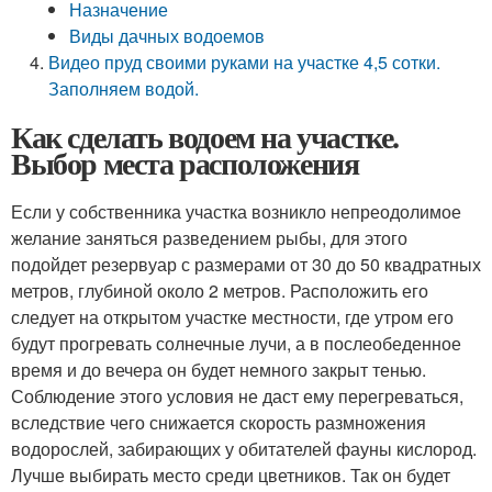
Назначение
Виды дачных водоемов
Видео пруд своими руками на участке 4,5 сотки.
Заполняем водой.
Как сделать водоем на участке.
Выбор места расположения
Если у собственника участка возникло непреодолимое
желание заняться разведением рыбы, для этого
подойдет резервуар с размерами от 30 до 50 квадратных
метров, глубиной около 2 метров. Расположить его
следует на открытом участке местности, где утром его
будут прогревать солнечные лучи, а в послеобеденное
время и до вечера он будет немного закрыт тенью.
Соблюдение этого условия не даст ему перегреваться,
вследствие чего снижается скорость размножения
водорослей, забирающих у обитателей фауны кислород.
Лучше выбирать место среди цветников. Так он будет