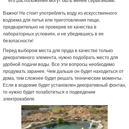
его расположения могут быть менее серьезными.
Важно! Не стоит употреблять воду из искусственного
водоема для питья или приготовления пищи,
предварительно не проверив ее качества в
лабораторных условиях, и не убедившись в ее
безопасности!
Перед выбором места для пруда в качестве только
декоративного элемента, нужно подобрать место для
удобной подачи воды. Все эти вопросы необходимо
продумать заранее. Чем дальше он будет находиться от
дома, тем сложнее будет решать технические моменты.
Если в водоеме будет установлен декоративный фонтан,
то нужно будет позаботиться о подведении
электрокабеля.