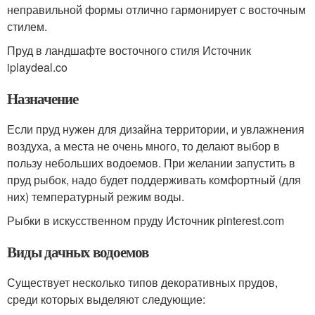
неправильной формы отлично гармонирует с восточным
стилем.
Пруд в ландшафте восточного стиля Источник
iplaydeal.co
Назначение
Если пруд нужен для дизайна территории, и увлажнения
воздуха, а места не очень много, то делают выбор в
пользу небольших водоемов. При желании запустить в
пруд рыбок, надо будет поддерживать комфортный (для
них) температурный режим воды.
Рыбки в искусственном пруду Источник pinterest.com
Виды дачных водоемов
Существует несколько типов декоративных прудов,
среди которых выделяют следующие: