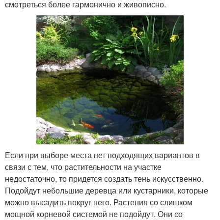
смотреться более гармонично и живописно.
Если при выборе места нет подходящих вариантов в
связи с тем, что растительности на участке
недостаточно, то придется создать тень искусственно.
Подойдут небольшие деревца или кустарники, которые
можно высадить вокруг него. Растения со слишком
мощной корневой системой не подойдут. Они со