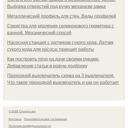
Выборка отверстий под ручку механизм замка
Металлический профиль для стен. Виды профилей
Средства для удаления силиконового герметика с
ванной. Механический способ
Насосная станция с датчиком сухого хода. Датчик
сухого хода для насоса: принцип работы
Как построить пруд на даче своими руками.
Добавление статьи в новую подборку
Проходной выключатель схема на 3 выключателя.
Что такое проходной выключатель и как он работает
© 2026 Строить все
Контакты
Пользовательское соглашение
Политика конфидециальности