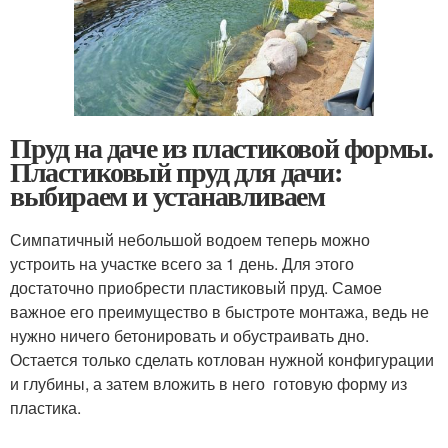
Пруд на даче из пластиковой формы.
Пластиковый пруд для дачи:
выбираем и устанавливаем
Симпатичный небольшой водоем теперь можно
устроить на участке всего за 1 день. Для этого
достаточно приобрести пластиковый пруд. Самое
важное его преимущество в быстроте монтажа, ведь не
нужно ничего бетонировать и обустраивать дно.
Остается только сделать котлован нужной конфигурации
и глубины, а затем вложить в него готовую форму из
пластика.