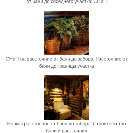
от бани до соседнего участка: СНиП
СНиП на расстояние от бани до забора. Расстояние от
бани до границы участка
Нормы расстояния от бани до забора. Строительство
бани и расстояния