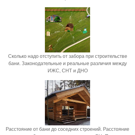
Сколько надо отступить от забора при строительстве
бани. Законодательные и реальные различия между
ИЖС, СНТ и ДНО
Расстояние от бани до соседних строений. Расстояние