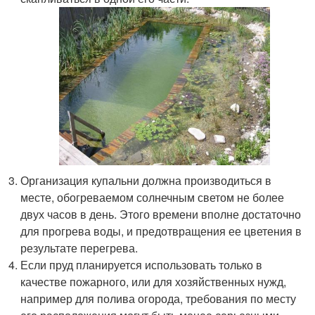
Организация купальни должна производиться в
месте, обогреваемом солнечным светом не более
двух часов в день. Этого времени вполне достаточно
для прогрева воды, и предотвращения ее цветения в
результате перегрева.
Если пруд планируется использовать только в
качестве пожарного, или для хозяйственных нужд,
например для полива огорода, требования по месту